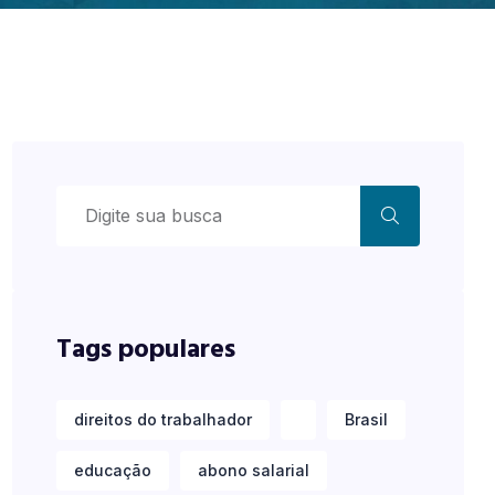
Tags populares
direitos do trabalhador
Brasil
educação
abono salarial