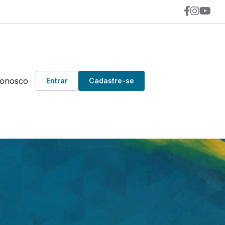
Conosco
Entrar
Cadastre-se