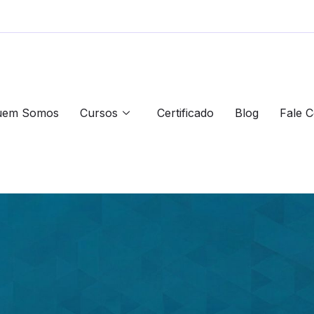
uem Somos
Cursos
Certificado
Blog
Fale 