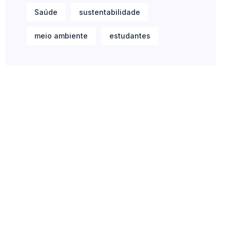
Saúde
sustentabilidade
meio ambiente
estudantes