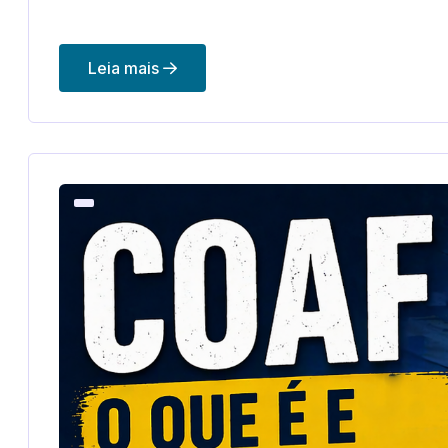
Leia mais