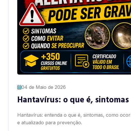
04 de Maio de 2026
Hantavírus: o que é, sintomas
Hantavírus: entenda o que é, sintomas, como ocor
e atualizado para prevenção.