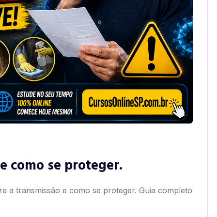
 e como se proteger.
re a transmissão e como se proteger. Guia completo