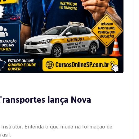
 Transportes lança Nova
 Instrutor. Entenda o que muda na formação de
asil.