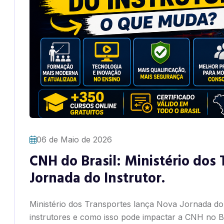
06 de Maio de 2026
CNH do Brasil: Ministério dos
Jornada do Instrutor.
Ministério dos Transportes lança Nova Jornada do
instrutores e como isso pode impactar a CNH no Br