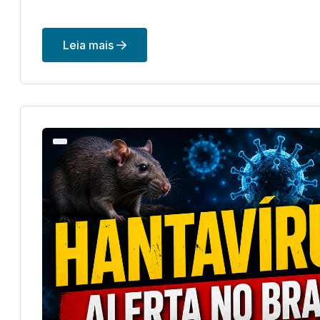
Leia mais