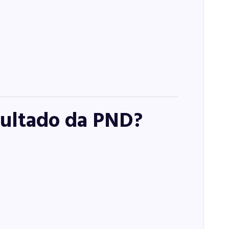
sultado da PND?