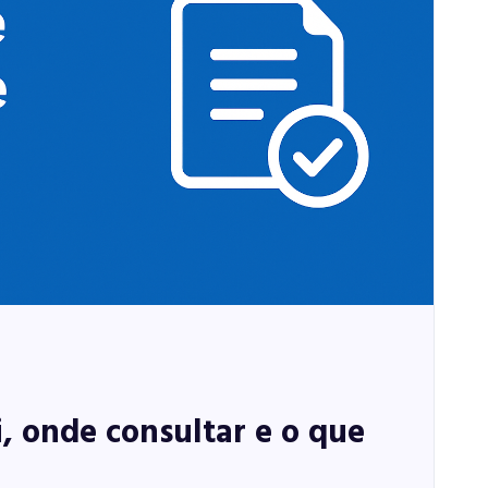
, onde consultar e o que