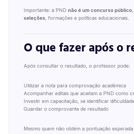
Importante: a PND
não é um concurso público
seleções
, formações e políticas educacionais.
O que fazer após o 
Após consultar o resultado, o professor pode:
Utilizar a nota para comprovação acadêmica
Acompanhar editais que aceitam a PND como cri
Investir em capacitação, se identificar dificuldad
Guardar o comprovante de resultado
Mesmo quem não obtém a pontuação esperada 