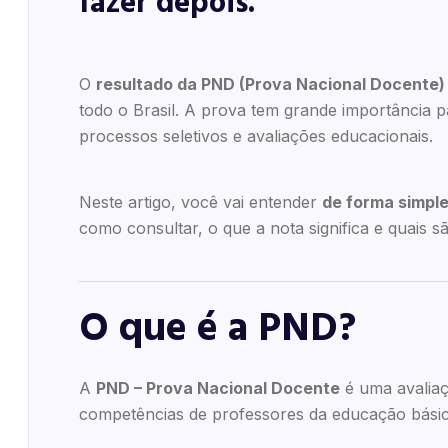
fazer depois.
O
resultado da PND (Prova Nacional Docente)
todo o Brasil. A prova tem grande importância 
processos seletivos e avaliações educacionais.
Neste artigo, você vai entender
de forma simple
como consultar, o que a nota significa e quais 
O que é a PND?
A
PND – Prova Nacional Docente
é uma avaliaç
competências de professores da educação básic