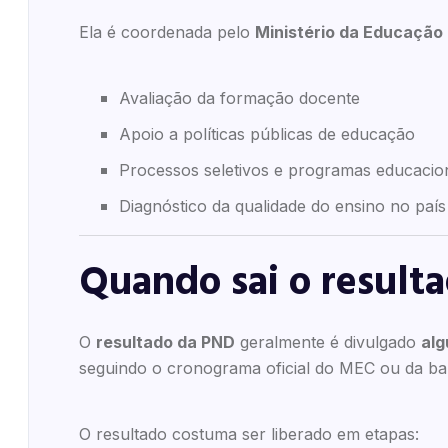
Ela é coordenada pelo
Ministério da Educação
Avaliação da formação docente
Apoio a políticas públicas de educação
Processos seletivos e programas educacio
Diagnóstico da qualidade do ensino no país
Quando sai o result
O
resultado da PND
geralmente é divulgado
alg
seguindo o cronograma oficial do MEC ou da ba
O resultado costuma ser liberado em etapas: