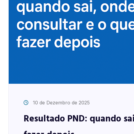
10 de Dezembro de 2025
Resultado PND: quando sai