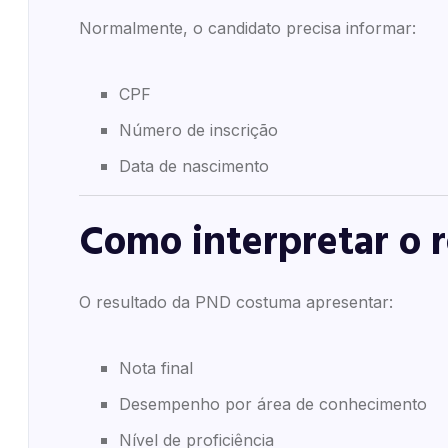
Normalmente, o candidato precisa informar:
CPF
Número de inscrição
Data de nascimento
Como interpretar o 
O resultado da PND costuma apresentar:
Nota final
Desempenho por área de conhecimento
Nível de proficiência