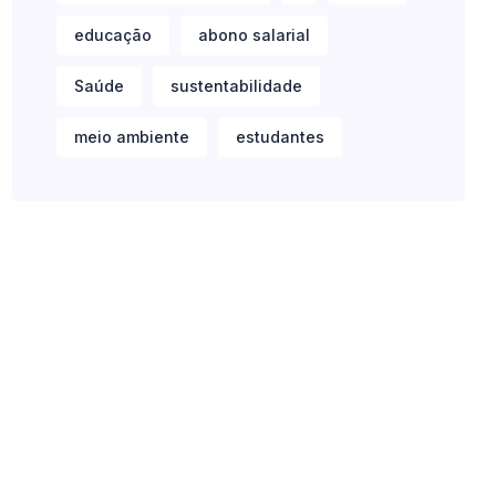
educação
abono salarial
Saúde
sustentabilidade
meio ambiente
estudantes