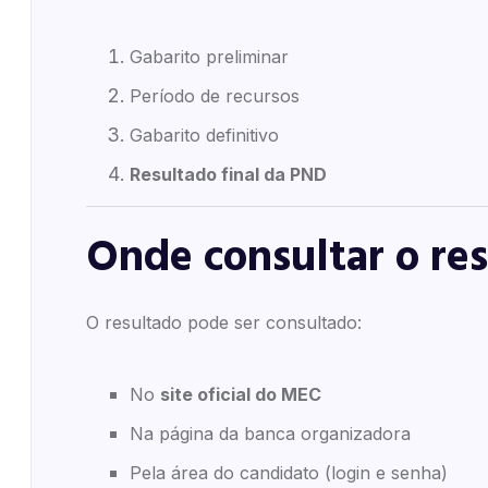
Gabarito preliminar
Período de recursos
Gabarito definitivo
Resultado final da PND
Onde consultar o re
O resultado pode ser consultado:
No
site oficial do MEC
Na página da banca organizadora
Pela área do candidato (login e senha)