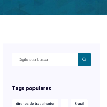
Tags populares
direitos do trabalhador
Brasil