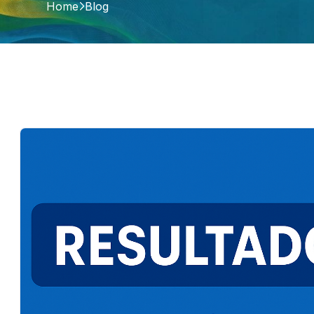
Home
Blog