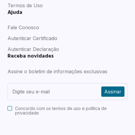
Termos de Uso
Ajuda
Fale Conosco
Autenticar Certificado
Autenticar Declaração
Receba novidades
Assine o boletim de informações exclusivas
Assinar
Concordo com os
termos de uso e política de
privacidade