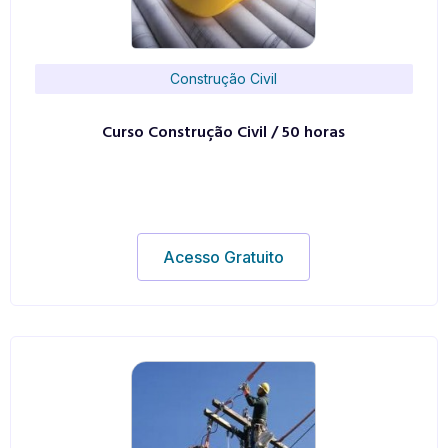
Construção Civil
Curso Construção Civil / 50 horas
Acesso Gratuito