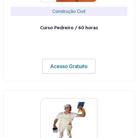
Construção Civil
Curso Pedreiro / 60 horas
Acesso Gratuito