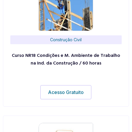
Construção Civil
Curso NR18 Condições e M. Ambiente de Trabalho
na Ind. da Construção / 60 horas
Acesso Gratuito