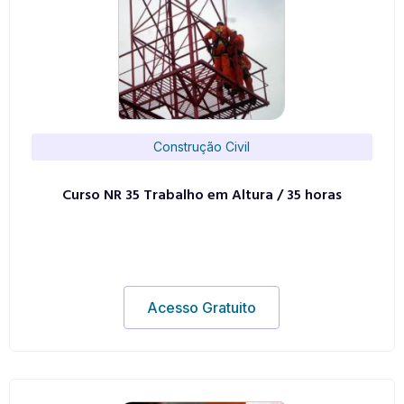
Construção Civil
Curso NR 35 Trabalho em Altura / 35 horas
Acesso Gratuito