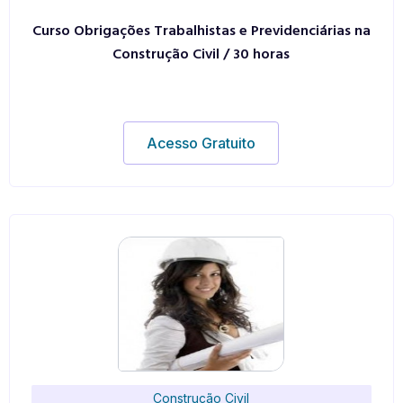
Curso Obrigações Trabalhistas e Previdenciárias na
Construção Civil / 30 horas
Acesso Gratuito
Construção Civil