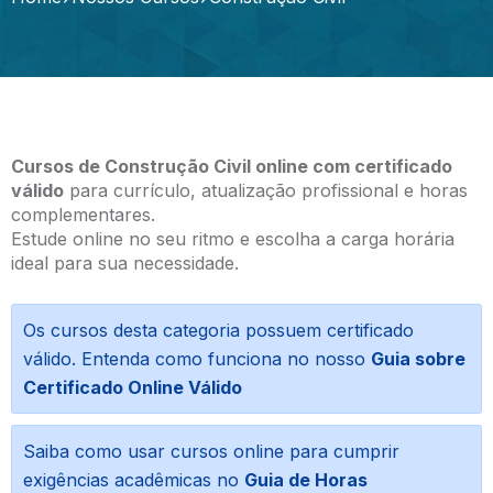
Cursos de Construção Civil online com certificado
válido
para currículo, atualização profissional e horas
complementares.
Estude online no seu ritmo e escolha a carga horária
ideal para sua necessidade.
Os cursos desta categoria possuem certificado
válido. Entenda como funciona no nosso
Guia sobre
Certificado Online Válido
Saiba como usar cursos online para cumprir
exigências acadêmicas no
Guia de Horas