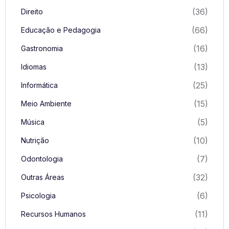
(36)
Direito
(66)
Educação e Pedagogia
(16)
Gastronomia
(13)
Idiomas
(25)
Informática
(15)
Meio Ambiente
(5)
Música
(10)
Nutrição
(7)
Odontologia
(32)
Outras Áreas
(6)
Psicologia
(11)
Recursos Humanos