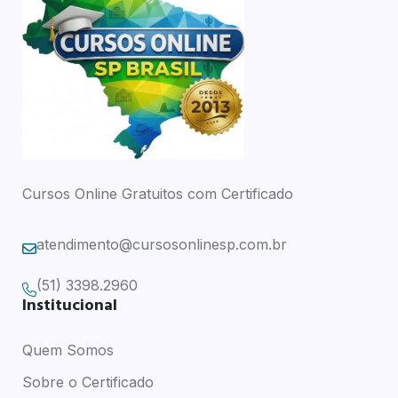
Cursos Online Gratuitos com Certificado
atendimento@cursosonlinesp.com.br
(51) 3398.2960
Institucional
Quem Somos
Sobre o Certificado