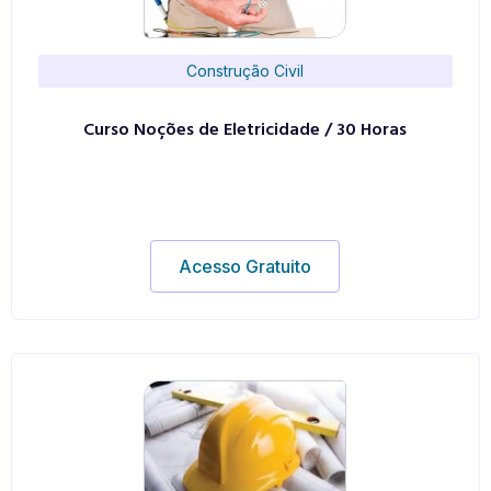
Construção Civil
Curso Noções de Eletricidade / 30 Horas
Acesso Gratuito