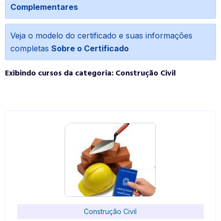
Complementares
Veja o modelo do certificado e suas informações
completas
Sobre o Certificado
Exibindo cursos da categoria: Construção Civil
Construção Civil