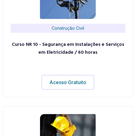
Construção Civil
Curso NR 10 - Segurança em Instalações e Serviços
em Eletricidade / 60 horas
Acesso Gratuito