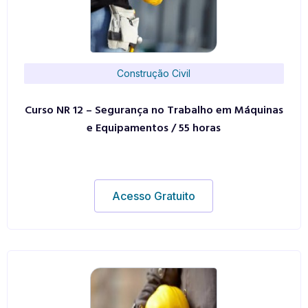
Construção Civil
Curso NR 12 – Segurança no Trabalho em Máquinas
e Equipamentos / 55 horas
Acesso Gratuito