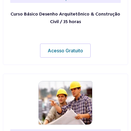
Curso Básico Desenho Arquitetônico & Construção
Civil / 35 horas
Acesso Gratuito