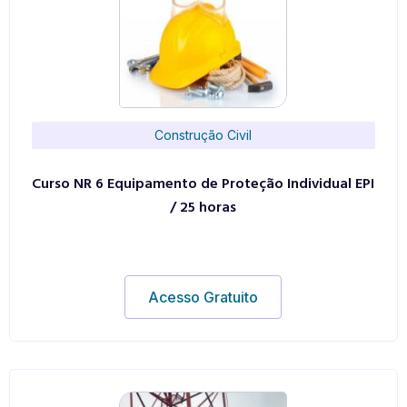
Construção Civil
Curso NR 6 Equipamento de Proteção Individual EPI
/ 25 horas
Acesso Gratuito