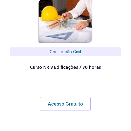
Construção Civil
Curso NR 8 Edificações / 30 horas
Acesso Gratuito