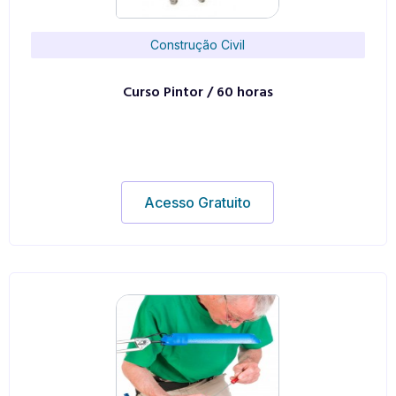
Construção Civil
Curso Pintor / 60 horas
Acesso Gratuito