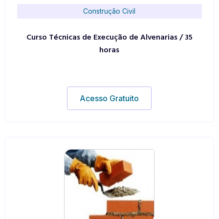
Construção Civil
Curso Técnicas de Execução de Alvenarias / 35
horas
Acesso Gratuito