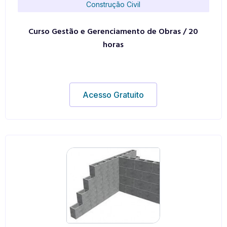
Construção Civil
Curso Gestão e Gerenciamento de Obras / 20
horas
Acesso Gratuito