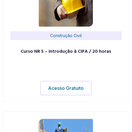
Construção Civil
Curso NR 5 – Introdução à CIPA / 20 horas
Acesso Gratuito