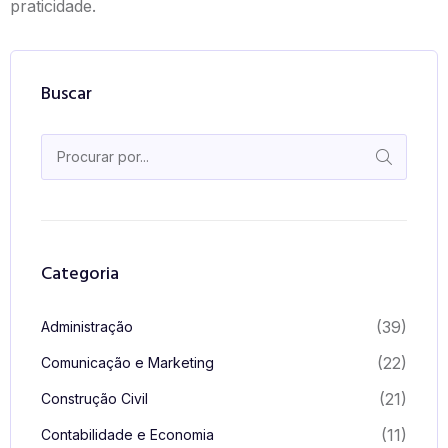
praticidade.
Buscar
Categoria
(39)
Administração
(22)
Comunicação e Marketing
(21)
Construção Civil
(11)
Contabilidade e Economia