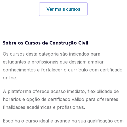
Ver mais cursos
Sobre os Cursos de Construção Civil
Os cursos desta categoria são indicados para
estudantes e profissionais que desejam ampliar
conhecimentos e fortalecer o currículo com certificado
online.
A plataforma oferece acesso imediato, flexibilidade de
horários e opção de certificado válido para diferentes
finalidades acadêmicas e profissionais.
Escolha o curso ideal e avance na sua qualificação com