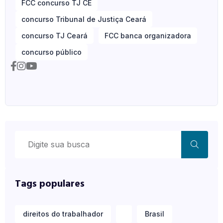
FCC concurso TJ CE
concurso Tribunal de Justiça Ceará
concurso TJ Ceará
FCC banca organizadora
concurso público
Tags populares
direitos do trabalhador
Brasil