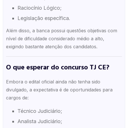
Raciocínio Lógico;
Legislação específica.
Além disso, a banca possui questões objetivas com
nível de dificuldade considerado médio a alto,
exigindo bastante atenção dos candidatos.
O que esperar do concurso TJ CE?
Embora o edital oficial ainda não tenha sido
divulgado, a expectativa é de oportunidades para
cargos de:
Técnico Judiciário;
Analista Judiciário;