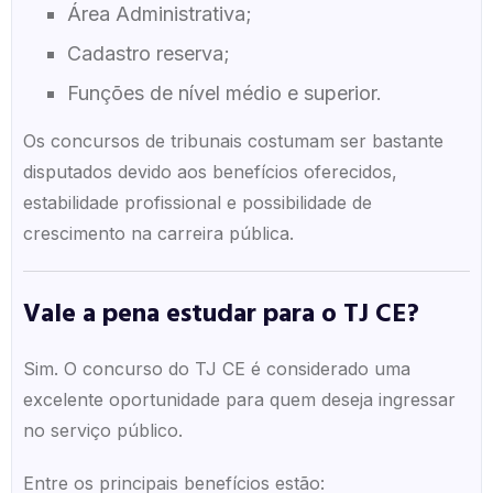
Área Administrativa;
Cadastro reserva;
Funções de nível médio e superior.
Os concursos de tribunais costumam ser bastante
disputados devido aos benefícios oferecidos,
estabilidade profissional e possibilidade de
crescimento na carreira pública.
Vale a pena estudar para o TJ CE?
Sim. O concurso do TJ CE é considerado uma
excelente oportunidade para quem deseja ingressar
no serviço público.
Entre os principais benefícios estão: