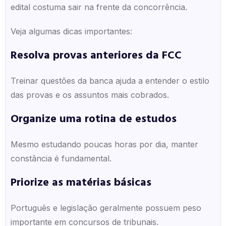
edital costuma sair na frente da concorrência.
Veja algumas dicas importantes:
Resolva provas anteriores da FCC
Treinar questões da banca ajuda a entender o estilo
das provas e os assuntos mais cobrados.
Organize uma rotina de estudos
Mesmo estudando poucas horas por dia, manter
constância é fundamental.
Priorize as matérias básicas
Português e legislação geralmente possuem peso
importante em concursos de tribunais.