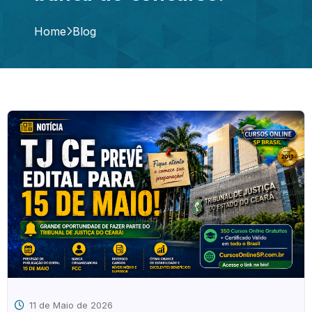
Home
Blog
11 de Maio de 2026