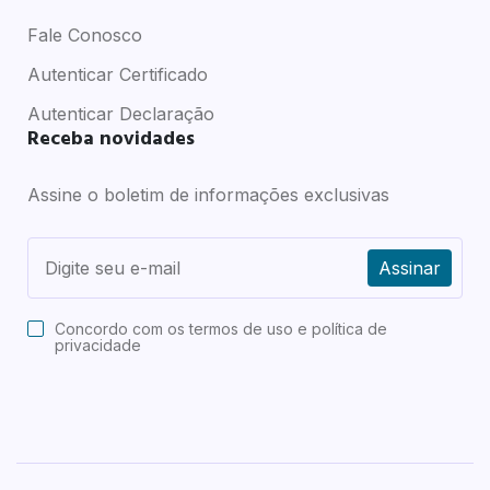
Fale Conosco
Autenticar Certificado
Autenticar Declaração
Receba novidades
Assine o boletim de informações exclusivas
Assinar
Concordo com os
termos de uso e política de
privacidade