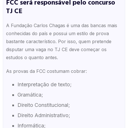
FCC será responsável pelo concurso
TJ CE
A Fundação Carlos Chagas é uma das bancas mais
conhecidas do país e possui um estilo de prova
bastante característico. Por isso, quem pretende
disputar uma vaga no TJ CE deve começar os
estudos o quanto antes.
As provas da FCC costumam cobrar:
Interpretação de texto;
Gramática;
Direito Constitucional;
Direito Administrativo;
Informática;