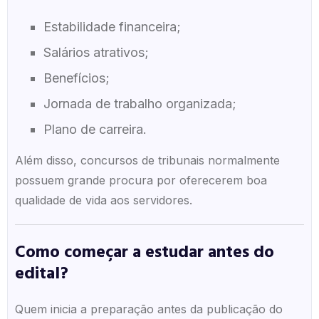
Estabilidade financeira;
Salários atrativos;
Benefícios;
Jornada de trabalho organizada;
Plano de carreira.
Além disso, concursos de tribunais normalmente
possuem grande procura por oferecerem boa
qualidade de vida aos servidores.
Como começar a estudar antes do
edital?
Quem inicia a preparação antes da publicação do