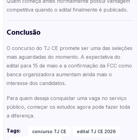
Quem começa antes normalmente possui vantagem
competitiva quando o edital finalmente é publicado.
Conclusão
O concurso do TJ CE promete ser uma das seleções
mais aguardadas do momento. A expectativa do
edital para 15 de maio e a confirmação da FCC como
banca organizadora aumentam ainda mais o
interesse dos candidatos.
Para quem deseja conquistar uma vaga no serviço
público, começar os estudos agora pode fazer toda
a diferença.
Tags:
concurso TJ CE
edital TJ CE 2026