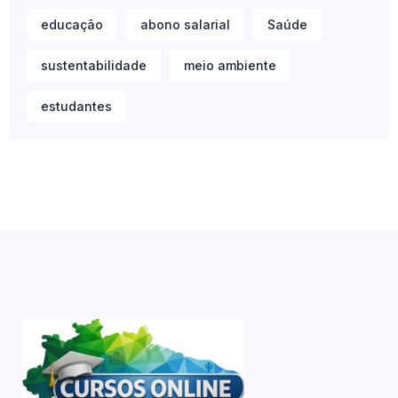
educação
abono salarial
Saúde
sustentabilidade
meio ambiente
estudantes