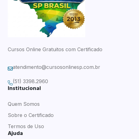
Cursos Online Gratuitos com Certificado
atendimento@cursosonlinesp.com.br
(51) 3398.2960
Institucional
Quem Somos
Sobre o Certificado
Termos de Uso
Ajuda