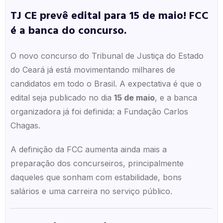
TJ CE prevê edital para 15 de maio! FCC
é a banca do concurso.
O novo concurso do Tribunal de Justiça do Estado
do Ceará já está movimentando milhares de
candidatos em todo o Brasil. A expectativa é que o
edital seja publicado no dia
15 de maio
, e a banca
organizadora já foi definida: a Fundação Carlos
Chagas.
A definição da FCC aumenta ainda mais a
preparação dos concurseiros, principalmente
daqueles que sonham com estabilidade, bons
salários e uma carreira no serviço público.