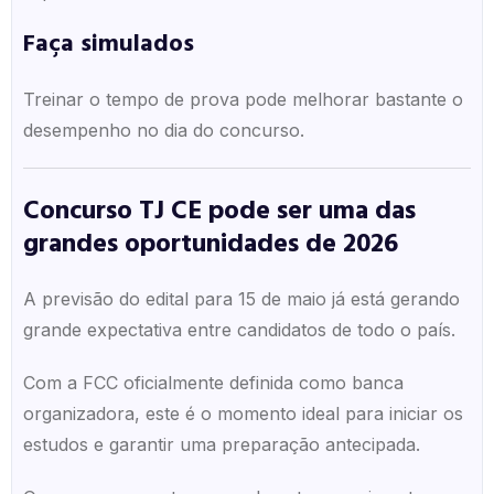
Faça simulados
Treinar o tempo de prova pode melhorar bastante o
desempenho no dia do concurso.
Concurso TJ CE pode ser uma das
grandes oportunidades de 2026
A previsão do edital para 15 de maio já está gerando
grande expectativa entre candidatos de todo o país.
Com a FCC oficialmente definida como banca
organizadora, este é o momento ideal para iniciar os
estudos e garantir uma preparação antecipada.