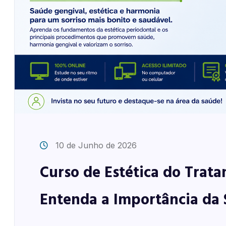
10 de Junho de 2026
Curso de Estética do Trat
Entenda a Importância da S