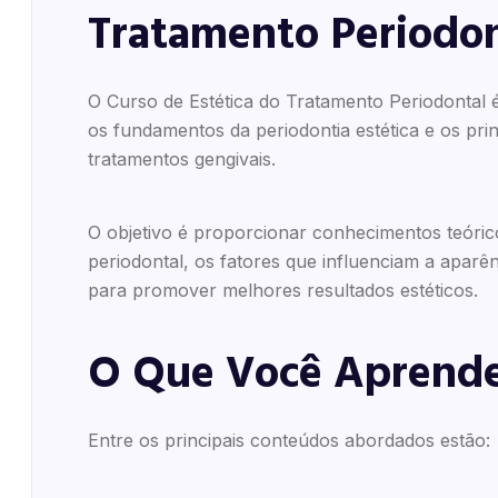
Tratamento Periodon
O Curso de Estética do Tratamento Periodontal 
os fundamentos da periodontia estética e os pri
tratamentos gengivais.
O objetivo é proporcionar conhecimentos teórico
periodontal, os fatores que influenciam a aparê
para promover melhores resultados estéticos.
O Que Você Aprende
Entre os principais conteúdos abordados estão: