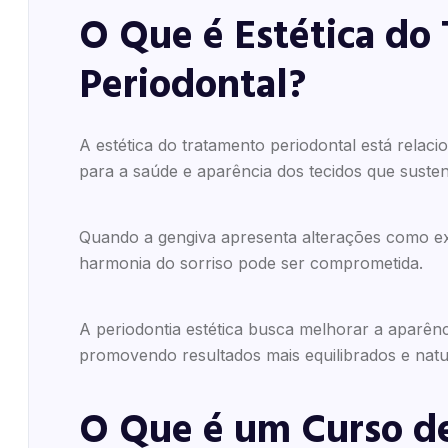
O Que é Estética do
Periodontal?
A estética do tratamento periodontal está relac
para a saúde e aparência dos tecidos que suste
Quando a gengiva apresenta alterações como exc
harmonia do sorriso pode ser comprometida.
A periodontia estética busca melhorar a aparênc
promovendo resultados mais equilibrados e natu
O Que é um Curso de