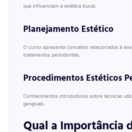
que influenciam a estética bucal.
Planejamento Estético
O curso apresenta conceitos relacionados à aval
tratamentos periodontais.
Procedimentos Estéticos P
Conhecimentos introdutórios sobre técnicas utili
gengivais.
Qual a Importância d