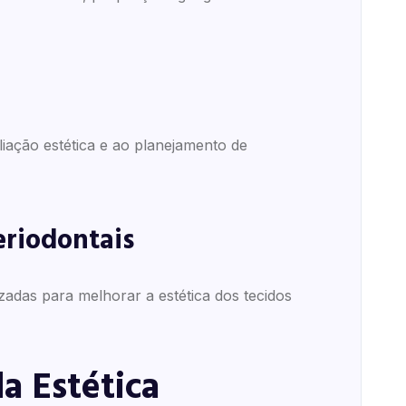
iação estética e ao planejamento de
eriodontais
zadas para melhorar a estética dos tecidos
a Estética