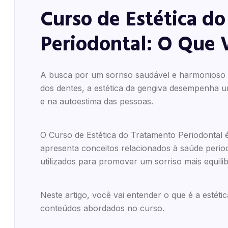
Curso de Estética d
Periodontal: O Que 
A busca por um sorriso saudável e harmonioso 
dos dentes, a estética da gengiva desempenha u
e na autoestima das pessoas.
O Curso de Estética do Tratamento Periodontal é
apresenta conceitos relacionados à saúde period
utilizados para promover um sorriso mais equili
Neste artigo, você vai entender o que é a estétic
conteúdos abordados no curso.