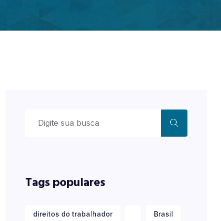
Tags populares
direitos do trabalhador
Brasil