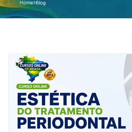
Home
Blog