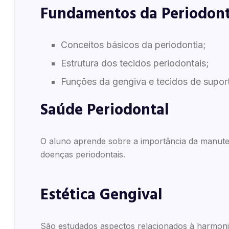
Fundamentos da Periodont
Conceitos básicos da periodontia;
Estrutura dos tecidos periodontais;
Funções da gengiva e tecidos de supor
Saúde Periodontal
O aluno aprende sobre a importância da manute
doenças periodontais.
Estética Gengival
São estudados aspectos relacionados à harmonia