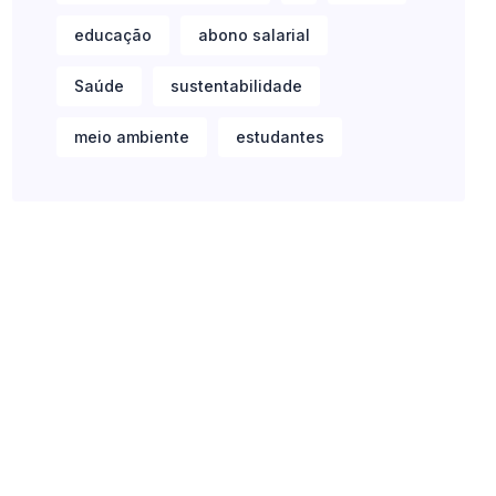
educação
abono salarial
Saúde
sustentabilidade
meio ambiente
estudantes