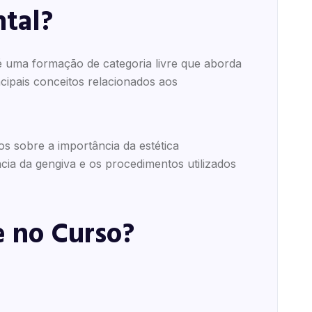
tal?
é uma formação de categoria livre que aborda
ncipais conceitos relacionados aos
s sobre a importância da estética
ncia da gengiva e os procedimentos utilizados
 no Curso?