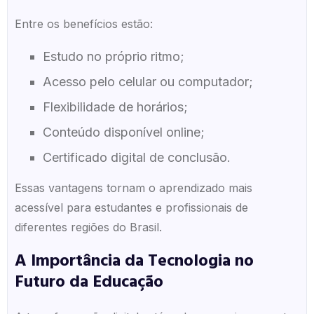
Entre os benefícios estão:
Estudo no próprio ritmo;
Acesso pelo celular ou computador;
Flexibilidade de horários;
Conteúdo disponível online;
Certificado digital de conclusão.
Essas vantagens tornam o aprendizado mais
acessível para estudantes e profissionais de
diferentes regiões do Brasil.
A Importância da Tecnologia no
Futuro da Educação