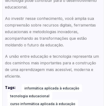
tecnologia pode contribuir para o desenvolvimento
educacional.
Ao investir nesse conhecimento, você amplia sua
compreensão sobre recursos digitais, ferramentas
educacionais e metodologias inovadoras,
acompanhando as transformações que estão
moldando o futuro da educação.
A união entre educação e tecnologia representa um
dos caminhos mais importantes para a construção
de uma aprendizagem mais acessível, moderna e
eficiente.
Tags:
informática aplicada à educação
tecnologia educacional
curso informática aplicada à educação