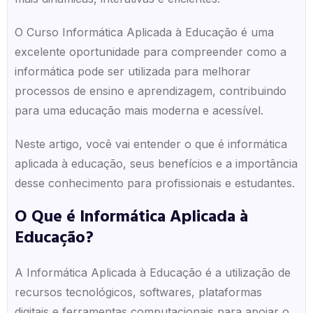
O Curso Informática Aplicada à Educação é uma
excelente oportunidade para compreender como a
informática pode ser utilizada para melhorar
processos de ensino e aprendizagem, contribuindo
para uma educação mais moderna e acessível.
Neste artigo, você vai entender o que é informática
aplicada à educação, seus benefícios e a importância
desse conhecimento para profissionais e estudantes.
O Que é Informática Aplicada à
Educação?
A Informática Aplicada à Educação é a utilização de
recursos tecnológicos, softwares, plataformas
digitais e ferramentas computacionais para apoiar o