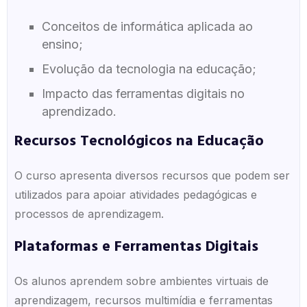
Conceitos de informática aplicada ao
ensino;
Evolução da tecnologia na educação;
Impacto das ferramentas digitais no
aprendizado.
Recursos Tecnológicos na Educação
O curso apresenta diversos recursos que podem ser
utilizados para apoiar atividades pedagógicas e
processos de aprendizagem.
Plataformas e Ferramentas Digitais
Os alunos aprendem sobre ambientes virtuais de
aprendizagem, recursos multimídia e ferramentas