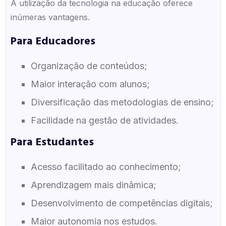
A utilização da tecnologia na educação oferece
inúmeras vantagens.
Para Educadores
Organização de conteúdos;
Maior interação com alunos;
Diversificação das metodologias de ensino;
Facilidade na gestão de atividades.
Para Estudantes
Acesso facilitado ao conhecimento;
Aprendizagem mais dinâmica;
Desenvolvimento de competências digitais;
Maior autonomia nos estudos.