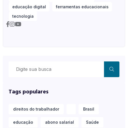
educação digital
ferramentas educacionais
tecnologia
Tags populares
direitos do trabalhador
Brasil
educação
abono salarial
Saúde