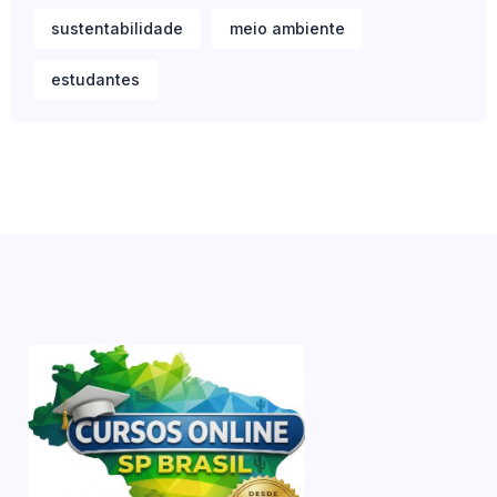
sustentabilidade
meio ambiente
estudantes