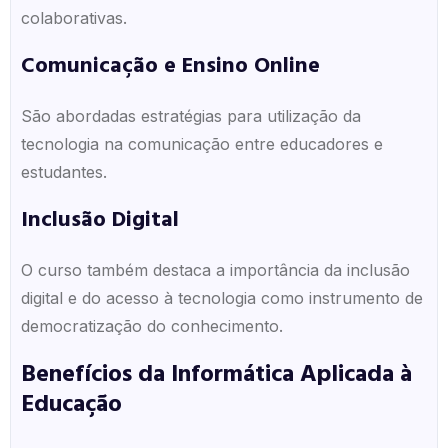
colaborativas.
Comunicação e Ensino Online
São abordadas estratégias para utilização da
tecnologia na comunicação entre educadores e
estudantes.
Inclusão Digital
O curso também destaca a importância da inclusão
digital e do acesso à tecnologia como instrumento de
democratização do conhecimento.
Benefícios da Informática Aplicada à
Educação