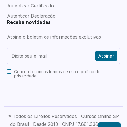
Autenticar Certificado
Autenticar Declaração
Receba novidades
Assine o boletim de informações exclusivas
Assinar
Concordo com os
termos de uso e política de
privacidade
® Todos os Direitos Reservados | Cursos Online SP
do Brasil | Desde 2013 | CNPJ 17.881.936/0001-71