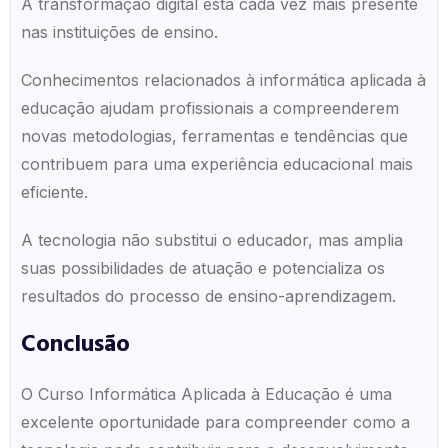
A transformação digital está cada vez mais presente
nas instituições de ensino.
Conhecimentos relacionados à informática aplicada à
educação ajudam profissionais a compreenderem
novas metodologias, ferramentas e tendências que
contribuem para uma experiência educacional mais
eficiente.
A tecnologia não substitui o educador, mas amplia
suas possibilidades de atuação e potencializa os
resultados do processo de ensino-aprendizagem.
Conclusão
O Curso Informática Aplicada à Educação é uma
excelente oportunidade para compreender como a