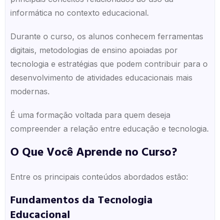
informática no contexto educacional.
Durante o curso, os alunos conhecem ferramentas
digitais, metodologias de ensino apoiadas por
tecnologia e estratégias que podem contribuir para o
desenvolvimento de atividades educacionais mais
modernas.
É uma formação voltada para quem deseja
compreender a relação entre educação e tecnologia.
O Que Você Aprende no Curso?
Entre os principais conteúdos abordados estão:
Fundamentos da Tecnologia
Educacional