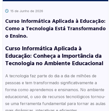
15 de Junho de 2026
Curso Informática Aplicada à Educação:
Como a Tecnologia Está Transformando
o Ensino.
Curso Informática Aplicada à
Educação: Conheça a Importância da
Tecnologia no Ambiente Educacional
A tecnologia faz parte do dia a dia de milhões de
pessoas e tem transformado significativamente a
forma como aprendemos e ensinamos. No ambiente
educacional, o uso de recursos tecnológicos tornou-
se uma ferramenta fundamental para tornar as aulas
mais dinâmicas, interativas e eficientes.