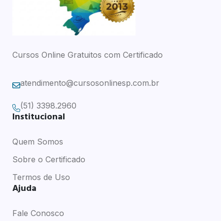
Cursos Online Gratuitos com Certificado
atendimento@cursosonlinesp.com.br
(51) 3398.2960
Institucional
Quem Somos
Sobre o Certificado
Termos de Uso
Ajuda
Fale Conosco