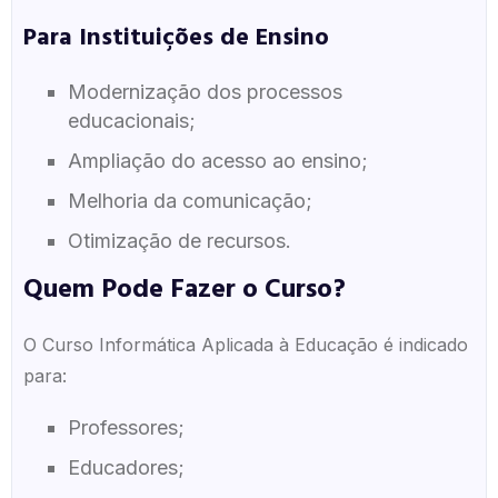
Para Instituições de Ensino
Modernização dos processos
educacionais;
Ampliação do acesso ao ensino;
Melhoria da comunicação;
Otimização de recursos.
Quem Pode Fazer o Curso?
O Curso Informática Aplicada à Educação é indicado
para:
Professores;
Educadores;