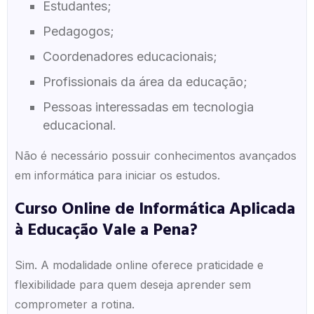
Estudantes;
Pedagogos;
Coordenadores educacionais;
Profissionais da área da educação;
Pessoas interessadas em tecnologia
educacional.
Não é necessário possuir conhecimentos avançados
em informática para iniciar os estudos.
Curso Online de Informática Aplicada
à Educação Vale a Pena?
Sim. A modalidade online oferece praticidade e
flexibilidade para quem deseja aprender sem
comprometer a rotina.