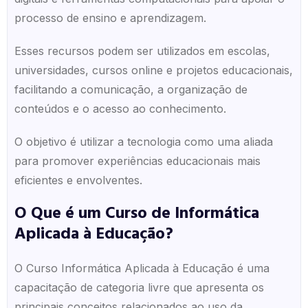
processo de ensino e aprendizagem.
Esses recursos podem ser utilizados em escolas,
universidades, cursos online e projetos educacionais,
facilitando a comunicação, a organização de
conteúdos e o acesso ao conhecimento.
O objetivo é utilizar a tecnologia como uma aliada
para promover experiências educacionais mais
eficientes e envolventes.
O Que é um Curso de Informática
Aplicada à Educação?
O Curso Informática Aplicada à Educação é uma
capacitação de categoria livre que apresenta os
principais conceitos relacionados ao uso da