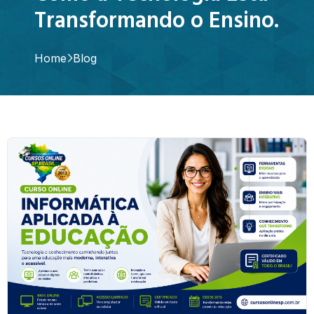
Transformando o Ensino.
Home
Blog