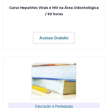
Curso Hepatites Virais e HIV na Área Odontológica
/ 60 horas
Acesso Gratuito
Educação e Pedagogia