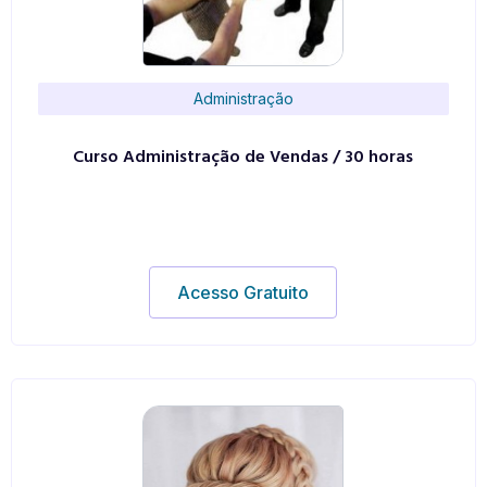
Administração
Curso Administração de Vendas / 30 horas
Acesso Gratuito