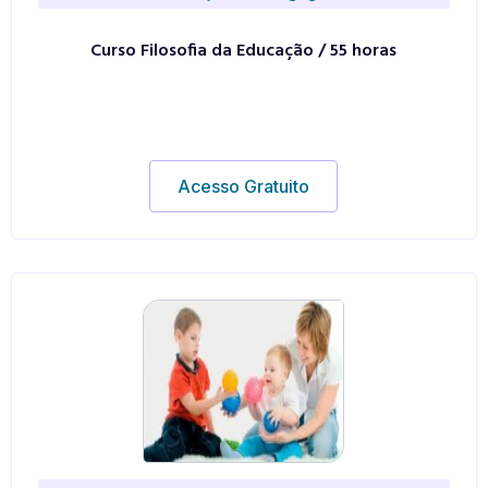
Curso Filosofia da Educação / 55 horas
Acesso Gratuito