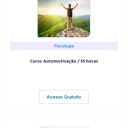
Psicologia
Curso Automotivação / 55 horas
Acesso Gratuito