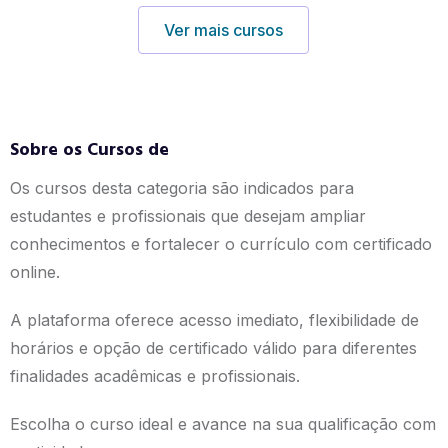
Ver mais cursos
Sobre os Cursos de
Os cursos desta categoria são indicados para
estudantes e profissionais que desejam ampliar
conhecimentos e fortalecer o currículo com certificado
online.
A plataforma oferece acesso imediato, flexibilidade de
horários e opção de certificado válido para diferentes
finalidades acadêmicas e profissionais.
Escolha o curso ideal e avance na sua qualificação com