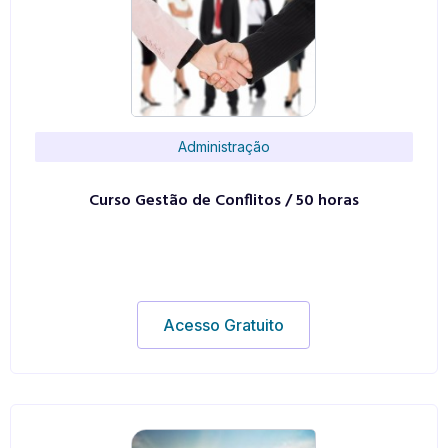
Administração
Curso Gestão de Conflitos / 50 horas
Acesso Gratuito