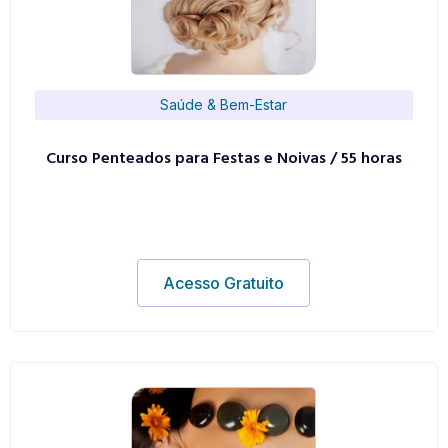
Saúde & Bem-Estar
Curso Penteados para Festas e Noivas / 55 horas
Acesso Gratuito