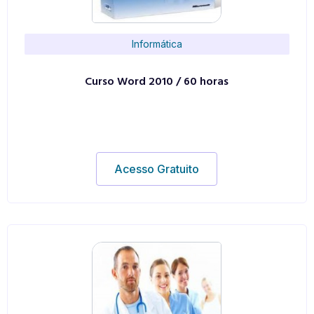
Informática
Curso Word 2010 / 60 horas
Acesso Gratuito