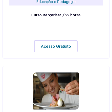
Educação e Pedagogia
Curso Berçarista / 55 horas
Acesso Gratuito