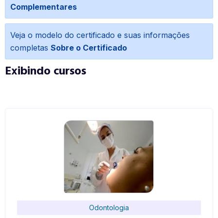
Complementares
Veja o modelo do certificado e suas informações
completas
Sobre o Certificado
Exibindo cursos
Odontologia