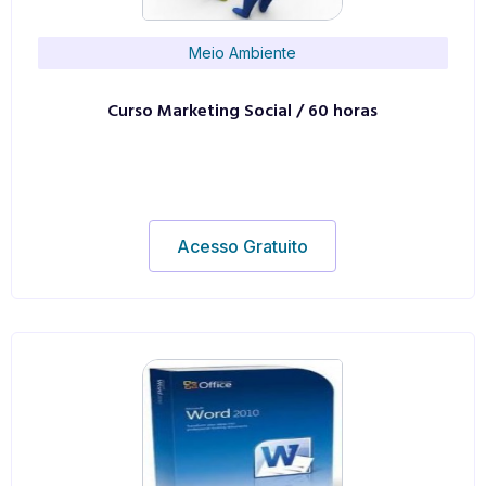
Meio Ambiente
Curso Marketing Social / 60 horas
Acesso Gratuito