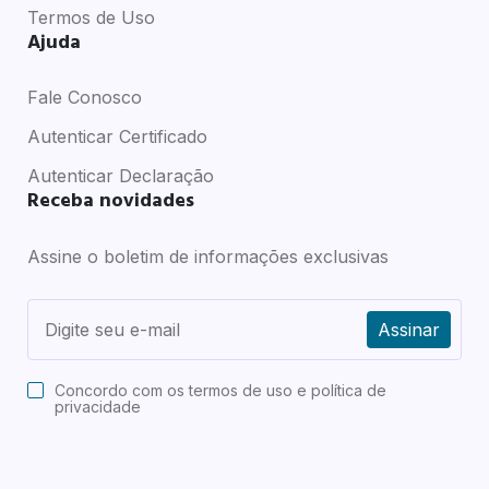
Termos de Uso
Ajuda
Fale Conosco
Autenticar Certificado
Autenticar Declaração
Receba novidades
Assine o boletim de informações exclusivas
Assinar
Concordo com os
termos de uso e política de
privacidade