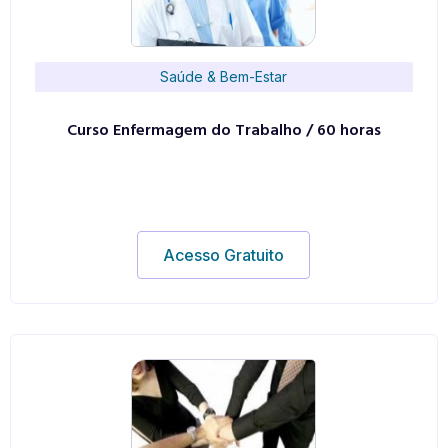
Saúde & Bem-Estar
Curso Enfermagem do Trabalho / 60 horas
Acesso Gratuito