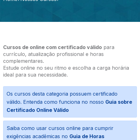
Cursos de online com certificado válido
para
currículo, atualização profissional e horas
complementares.
Estude online no seu ritmo e escolha a carga horária
ideal para sua necessidade.
Os cursos desta categoria possuem certificado
válido. Entenda como funciona no nosso
Guia sobre
Certificado Online Válido
Saiba como usar cursos online para cumprir
exigências acadêmicas no
Guia de Horas