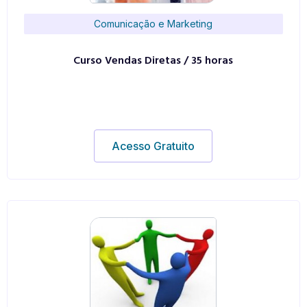
Comunicação e Marketing
Curso Vendas Diretas / 35 horas
Acesso Gratuito