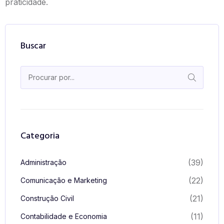
praticidade.
Buscar
Categoria
(39)
Administração
(22)
Comunicação e Marketing
(21)
Construção Civil
(11)
Contabilidade e Economia