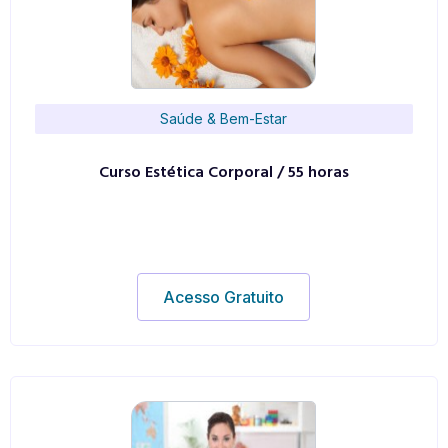
Saúde & Bem-Estar
Curso Estética Corporal / 55 horas
Acesso Gratuito