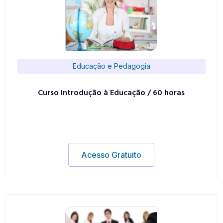
Educação e Pedagogia
Curso Introdução à Educação / 60 horas
Acesso Gratuito