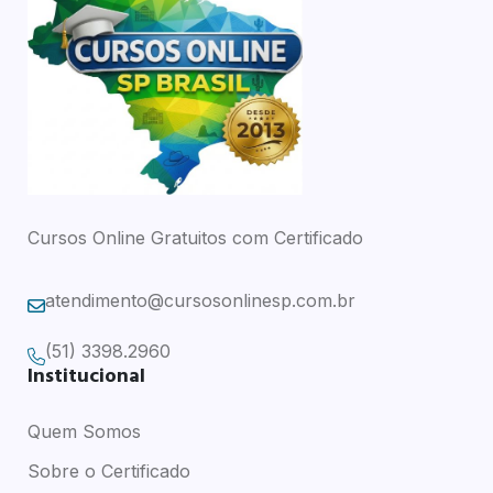
Cursos Online Gratuitos com Certificado
atendimento@cursosonlinesp.com.br
(51) 3398.2960
Institucional
Quem Somos
Sobre o Certificado