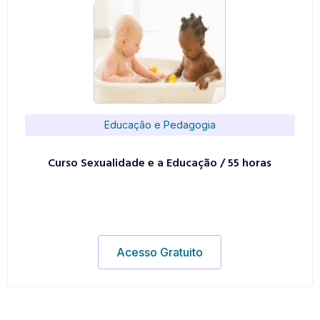
Educação e Pedagogia
Curso Sexualidade e a Educação / 55 horas
Acesso Gratuito