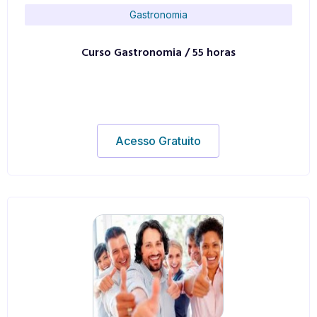
Gastronomia
Curso Gastronomia / 55 horas
Acesso Gratuito