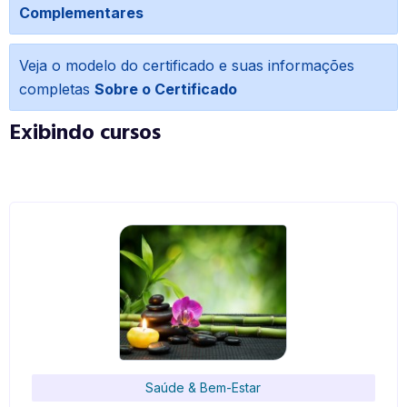
Complementares
Veja o modelo do certificado e suas informações
completas
Sobre o Certificado
Exibindo cursos
Saúde & Bem-Estar