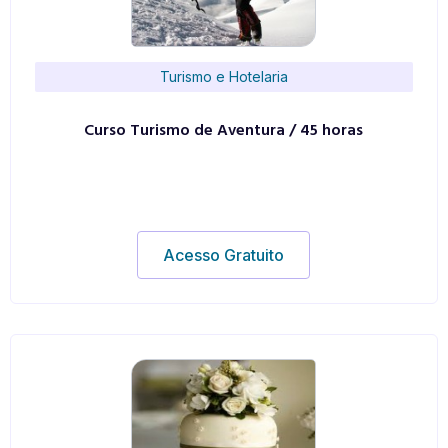
Turismo e Hotelaria
Curso Turismo de Aventura / 45 horas
Acesso Gratuito