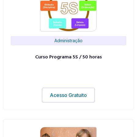
Administração
Curso Programa 5S / 50 horas
Acesso Gratuito