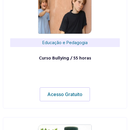
Educação e Pedagogia
Curso Bullying / 55 horas
Acesso Gratuito