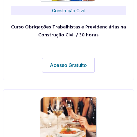
Construção Civil
Curso Obrigações Trabalhistas e Previdenciárias na
Construção Civil / 30 horas
Acesso Gratuito