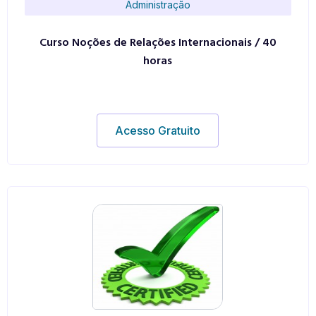
Administração
Curso Noções de Relações Internacionais / 40
horas
Acesso Gratuito