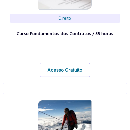
Direito
Curso Fundamentos dos Contratos / 55 horas
Acesso Gratuito