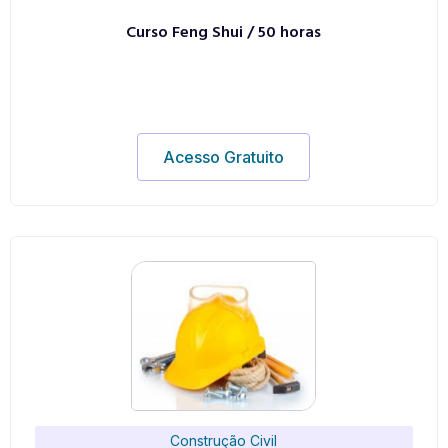
Curso Feng Shui / 50 horas
Acesso Gratuito
Construção Civil