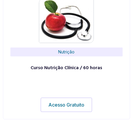
Nutrição
Curso Nutrição Clínica / 60 horas
Acesso Gratuito