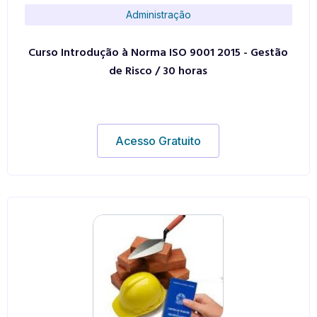
Administração
Curso Introdução à Norma ISO 9001 2015 - Gestão
de Risco / 30 horas
Acesso Gratuito