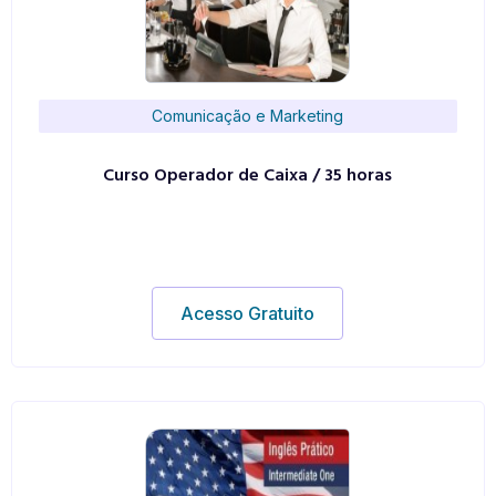
Comunicação e Marketing
Curso Operador de Caixa / 35 horas
Acesso Gratuito