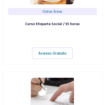
Outras Áreas
Curso Etiqueta Social / 55 horas
Acesso Gratuito