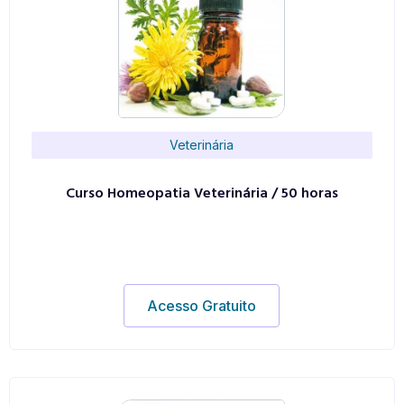
Veterinária
Curso Homeopatia Veterinária / 50 horas
Acesso Gratuito