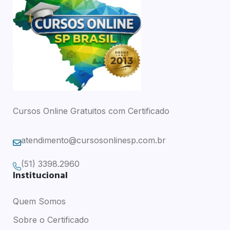
Cursos Online Gratuitos com Certificado
atendimento@cursosonlinesp.com.br
(51) 3398.2960
Institucional
Quem Somos
Sobre o Certificado