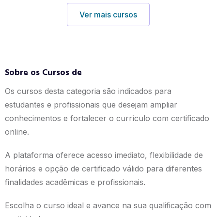
Ver mais cursos
Sobre os Cursos de
Os cursos desta categoria são indicados para
estudantes e profissionais que desejam ampliar
conhecimentos e fortalecer o currículo com certificado
online.
A plataforma oferece acesso imediato, flexibilidade de
horários e opção de certificado válido para diferentes
finalidades acadêmicas e profissionais.
Escolha o curso ideal e avance na sua qualificação com