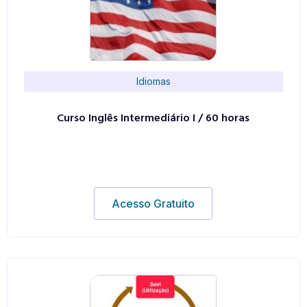
Idiomas
Curso Inglês Intermediário I / 60 horas
Acesso Gratuito