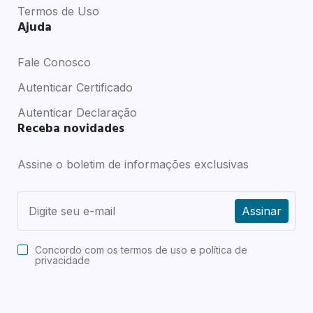
Termos de Uso
Ajuda
Fale Conosco
Autenticar Certificado
Autenticar Declaração
Receba novidades
Assine o boletim de informações exclusivas
Assinar
Concordo com os
termos de uso e política de
privacidade