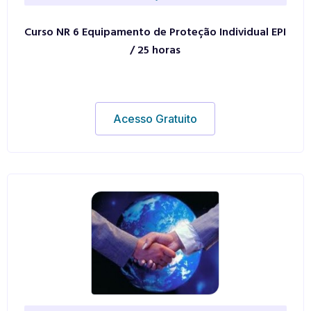
Curso NR 6 Equipamento de Proteção Individual EPI
/ 25 horas
Acesso Gratuito