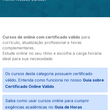
Cursos de online com certificado válido
para
currículo, atualização profissional e horas
complementares.
Estude online no seu ritmo e escolha a carga horária
ideal para sua necessidade.
Os cursos desta categoria possuem certificado
válido. Entenda como funciona no nosso
Guia sobre
Certificado Online Válido
Saiba como usar cursos online para cumprir
exigências acadêmicas no
Guia de Horas