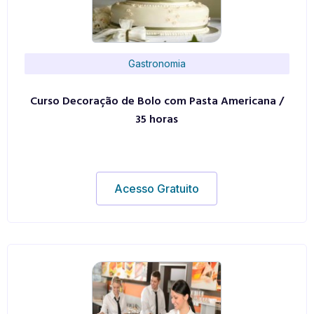
Gastronomia
Curso Decoração de Bolo com Pasta Americana /
35 horas
Acesso Gratuito