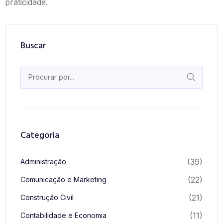
praticidade.
Buscar
Categoria
(39)
Administração
(22)
Comunicação e Marketing
(21)
Construção Civil
(11)
Contabilidade e Economia