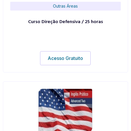
Outras Áreas
Curso Direção Defensiva / 25 horas
Acesso Gratuito