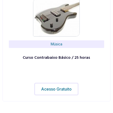
Música
Curso Contrabaixo Básico / 25 horas
Acesso Gratuito