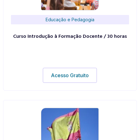
Educação e Pedagogia
Curso Introdução à Formação Docente / 30 horas
Acesso Gratuito