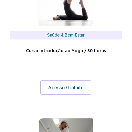
Saúde & Bem-Estar
Curso Introdução ao Yoga / 50 horas
Acesso Gratuito