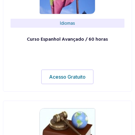
Idiomas
Curso Espanhol Avançado / 60 horas
Acesso Gratuito