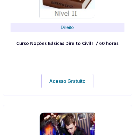
Direito
Curso Noções Básicas Direito Civil II / 60 horas
Acesso Gratuito