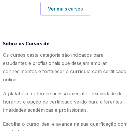
Ver mais cursos
Sobre os Cursos de
Os cursos desta categoria são indicados para
estudantes e profissionais que desejam ampliar
conhecimentos e fortalecer o currículo com certificado
online.
A plataforma oferece acesso imediato, flexibilidade de
horários e opção de certificado válido para diferentes
finalidades acadêmicas e profissionais.
Escolha o curso ideal e avance na sua qualificação com