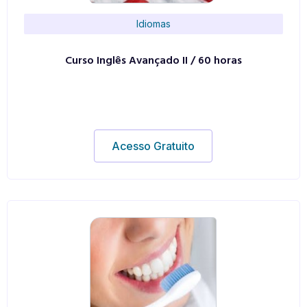
Idiomas
Curso Inglês Avançado II / 60 horas
Acesso Gratuito