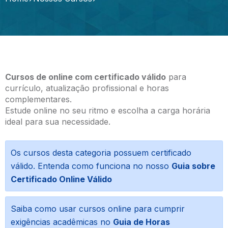
Cursos de online com certificado válido
para
currículo, atualização profissional e horas
complementares.
Estude online no seu ritmo e escolha a carga horária
ideal para sua necessidade.
Os cursos desta categoria possuem certificado
válido. Entenda como funciona no nosso
Guia sobre
Certificado Online Válido
Saiba como usar cursos online para cumprir
exigências acadêmicas no
Guia de Horas