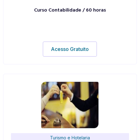
Curso Contabilidade / 60 horas
Acesso Gratuito
Turismo e Hotelaria