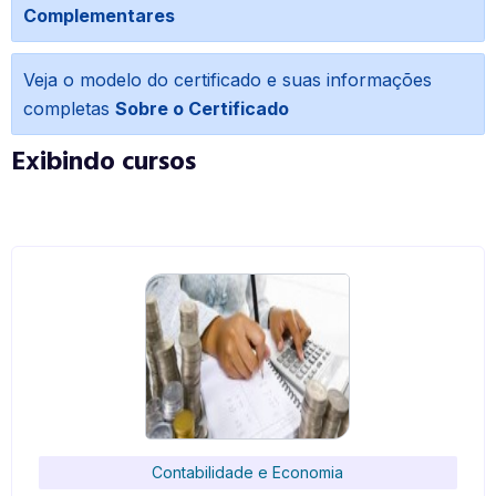
Complementares
Veja o modelo do certificado e suas informações
completas
Sobre o Certificado
Exibindo cursos
Contabilidade e Economia