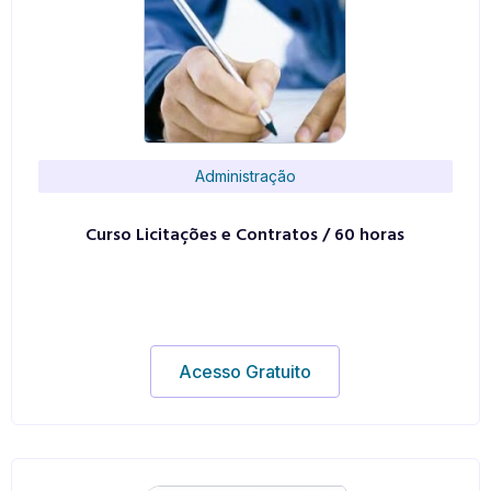
Administração
Curso Licitações e Contratos / 60 horas
Acesso Gratuito