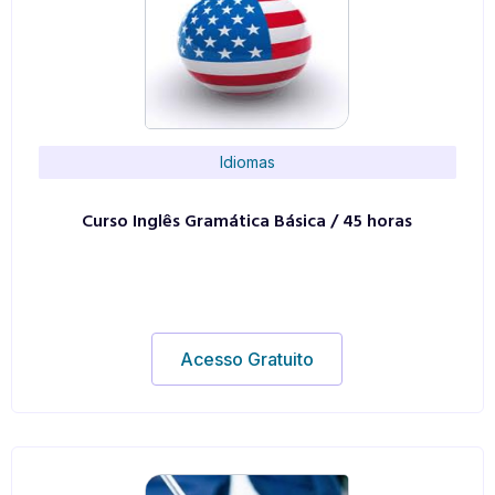
Idiomas
Curso Inglês Gramática Básica / 45 horas
Acesso Gratuito