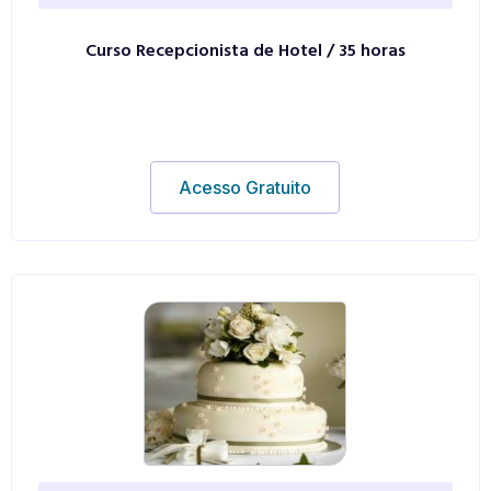
Curso Recepcionista de Hotel / 35 horas
Acesso Gratuito