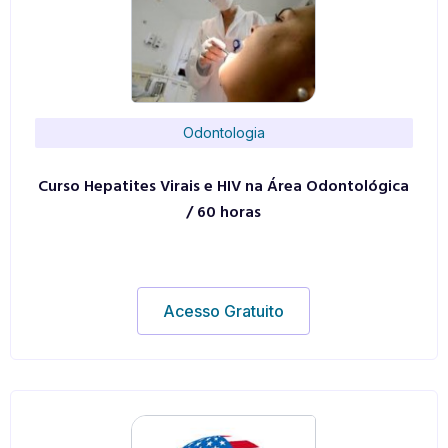
Odontologia
Curso Hepatites Virais e HIV na Área Odontológica
/ 60 horas
Acesso Gratuito