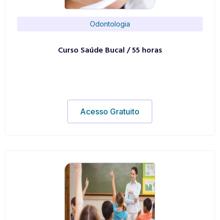
Odontologia
Curso Saúde Bucal / 55 horas
Acesso Gratuito