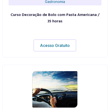
Gastronomia
Curso Decoração de Bolo com Pasta Americana /
35 horas
Acesso Gratuito