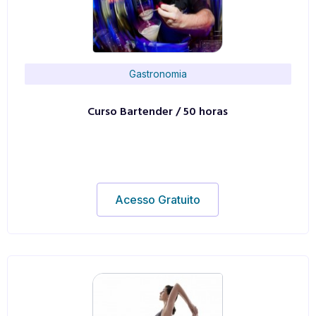
Gastronomia
Curso Bartender / 50 horas
Acesso Gratuito