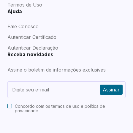
Termos de Uso
Ajuda
Fale Conosco
Autenticar Certificado
Autenticar Declaração
Receba novidades
Assine o boletim de informações exclusivas
Assinar
Concordo com os
termos de uso e política de
privacidade