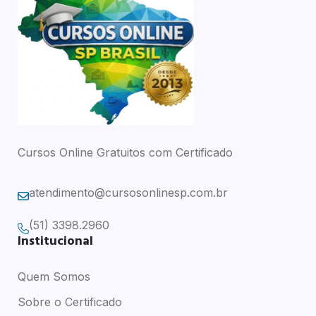
Cursos Online Gratuitos com Certificado
atendimento@cursosonlinesp.com.br
(51) 3398.2960
Institucional
Quem Somos
Sobre o Certificado