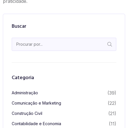
praticidade.
Buscar
Categoria
(39)
Administração
(22)
Comunicação e Marketing
(21)
Construção Civil
(11)
Contabilidade e Economia