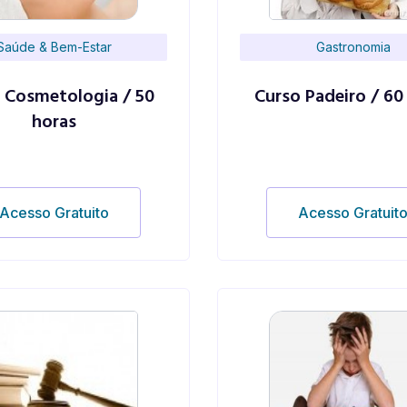
Saúde & Bem-Estar
Gastronomia
 Cosmetologia / 50
Curso Padeiro / 60
horas
Acesso Gratuito
Acesso Gratuit