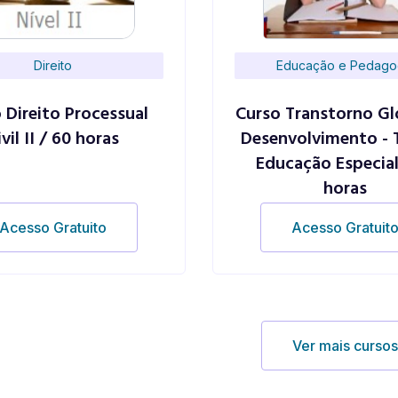
Direito
Educação e Pedago
 Direito Processual
Curso Transtorno Gl
ivil II / 60 horas
Desenvolvimento - 
Educação Especial
horas
Acesso Gratuito
Acesso Gratuit
Ver mais curso