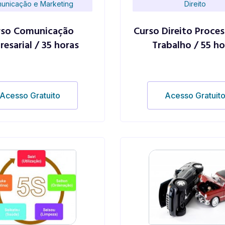
unicação e Marketing
Direito
rso Comunicação
Curso Direito Proces
esarial / 35 horas
Trabalho / 55 ho
Acesso Gratuito
Acesso Gratuit