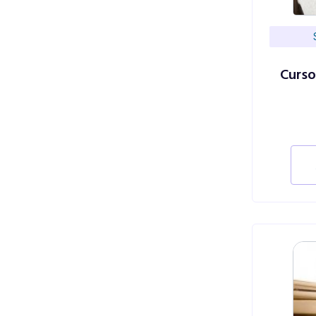
Curso