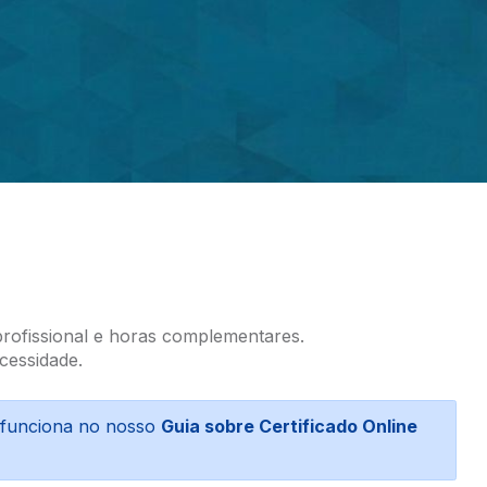
profissional e horas complementares.
cessidade.
o funciona no nosso
Guia sobre Certificado Online