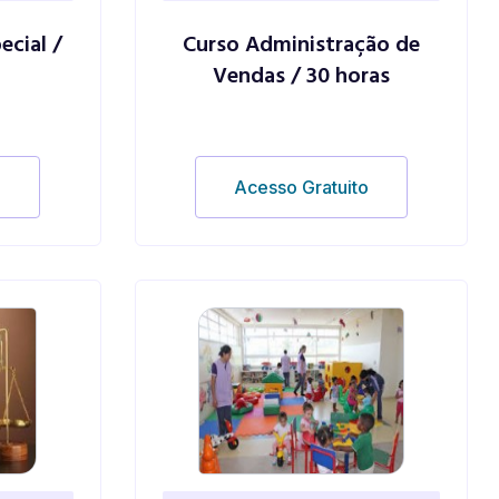
ecial /
Curso Administração de
Vendas / 30 horas
o
Acesso Gratuito