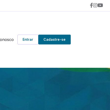
Conosco
Entrar
Cadastre-se