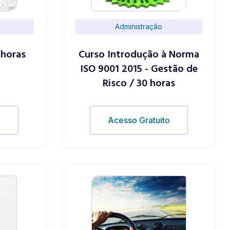
Administração
 horas
Curso Introdução à Norma
ISO 9001 2015 - Gestão de
Risco / 30 horas
o
Acesso Gratuito