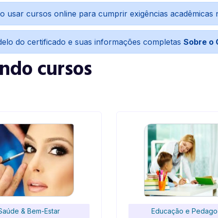
o usar cursos online para cumprir exigências acadêmicas
delo do certificado e suas informações completas
Sobre o 
indo cursos
Saúde & Bem-Estar
Educação e Pedago