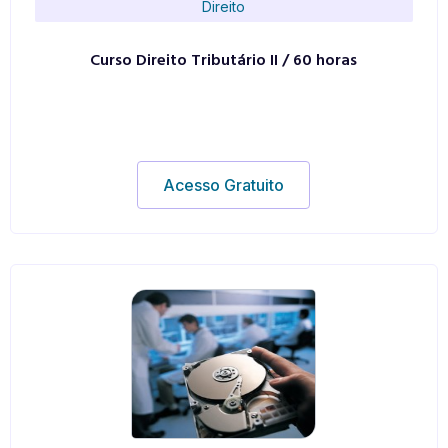
Direito
Curso Direito Tributário II / 60 horas
Acesso Gratuito