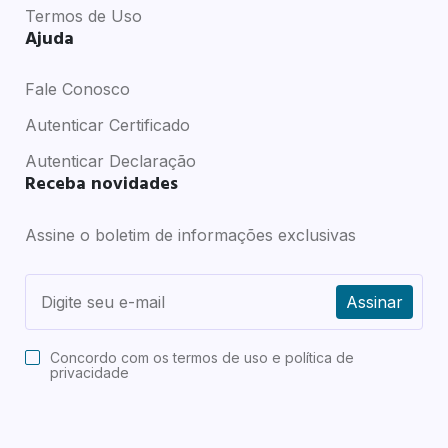
Termos de Uso
Ajuda
Fale Conosco
Autenticar Certificado
Autenticar Declaração
Receba novidades
Assine o boletim de informações exclusivas
Assinar
Concordo com os
termos de uso e política de
privacidade