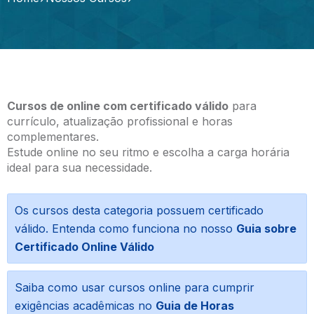
Cursos de online com certificado válido
para
currículo, atualização profissional e horas
complementares.
Estude online no seu ritmo e escolha a carga horária
ideal para sua necessidade.
Os cursos desta categoria possuem certificado
válido. Entenda como funciona no nosso
Guia sobre
Certificado Online Válido
Saiba como usar cursos online para cumprir
exigências acadêmicas no
Guia de Horas