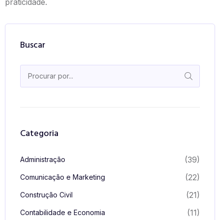
praticidade.
Buscar
Categoria
(39)
Administração
(22)
Comunicação e Marketing
(21)
Construção Civil
(11)
Contabilidade e Economia