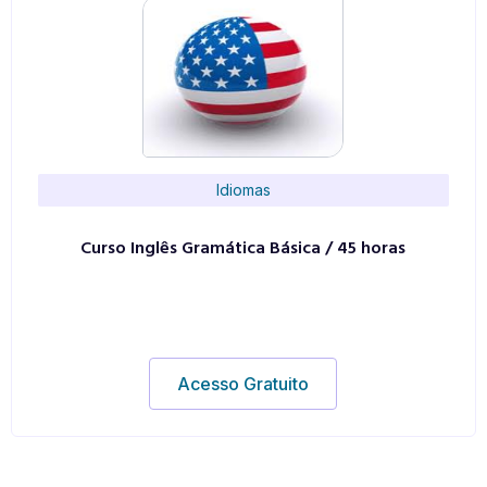
Idiomas
Curso Inglês Gramática Básica / 45 horas
Acesso Gratuito