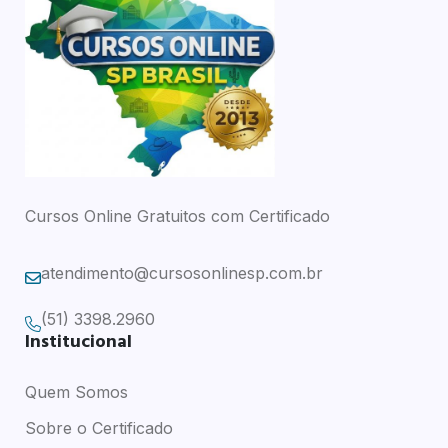
Cursos Online Gratuitos com Certificado
atendimento@cursosonlinesp.com.br
(51) 3398.2960
Institucional
Quem Somos
Sobre o Certificado