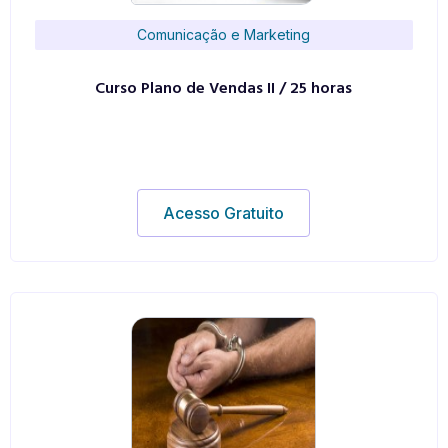
Comunicação e Marketing
Curso Plano de Vendas II / 25 horas
Acesso Gratuito