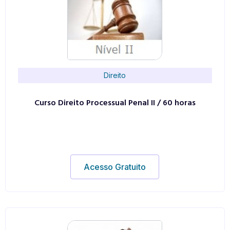
Direito
Curso Direito Processual Penal II / 60 horas
Acesso Gratuito