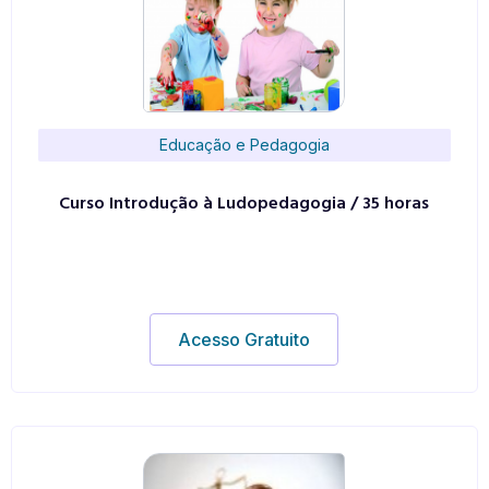
Educação e Pedagogia
Curso Introdução à Ludopedagogia / 35 horas
Acesso Gratuito