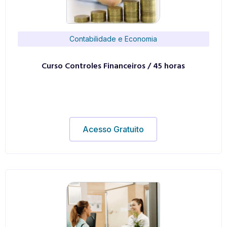
Contabilidade e Economia
Curso Controles Financeiros / 45 horas
Acesso Gratuito