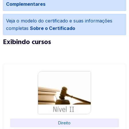
Complementares
Veja o modelo do certificado e suas informações
completas
Sobre o Certificado
Exibindo cursos
Direito