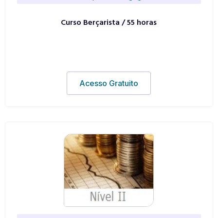
Curso Berçarista / 55 horas
Acesso Gratuito