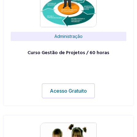
Administração
Curso Gestão de Projetos / 60 horas
Acesso Gratuito