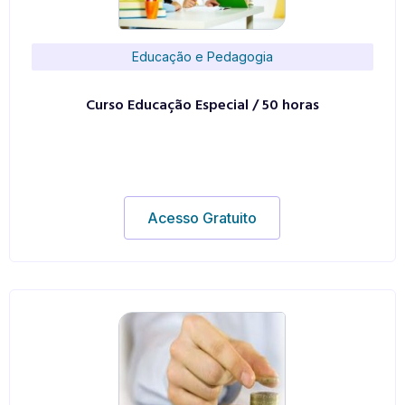
Educação e Pedagogia
Curso Educação Especial / 50 horas
Acesso Gratuito