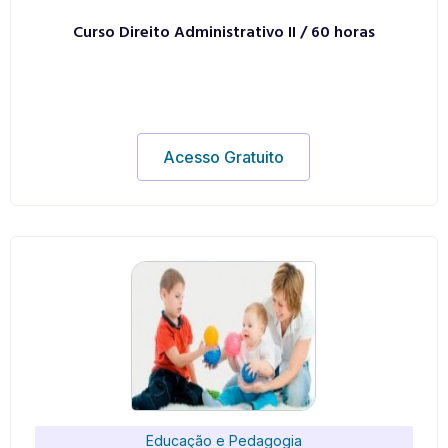
Curso Direito Administrativo II / 60 horas
Acesso Gratuito
Educação e Pedagogia