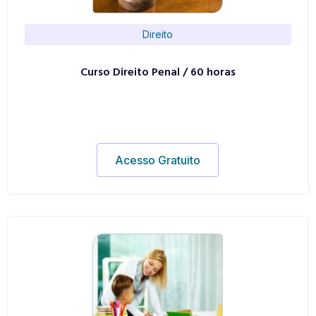
Direito
Curso Direito Penal / 60 horas
Acesso Gratuito