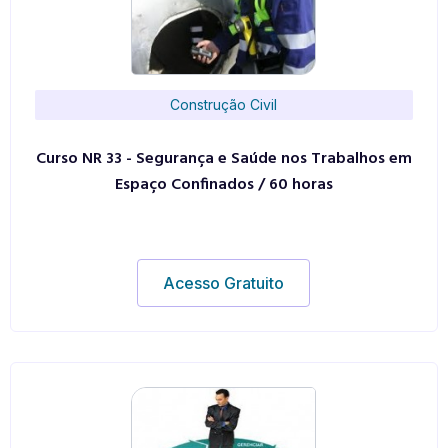
Construção Civil
Curso NR 33 - Segurança e Saúde nos Trabalhos em
Espaço Confinados / 60 horas
Acesso Gratuito