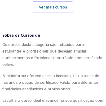
Ver mais cursos
Sobre os Cursos de
Os cursos desta categoria são indicados para
estudantes e profissionais que desejam ampliar
conhecimentos e fortalecer o currículo com certificado
online.
A plataforma oferece acesso imediato, flexibilidade de
horários e opção de certificado válido para diferentes
finalidades acadêmicas e profissionais.
Escolha o curso ideal e avance na sua qualificação com