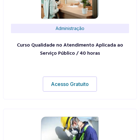
Administração
Curso Qualidade no Atendimento Aplicada ao
Serviço Público / 40 horas
Acesso Gratuito