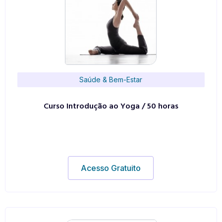
Saúde & Bem-Estar
Curso Introdução ao Yoga / 50 horas
Acesso Gratuito