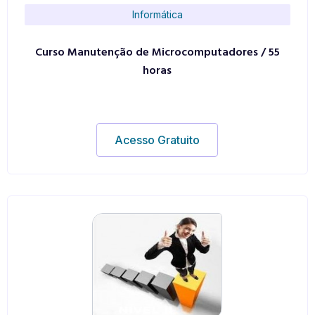
Informática
Curso Manutenção de Microcomputadores / 55
horas
Acesso Gratuito