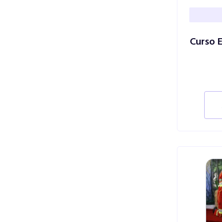
Curso E