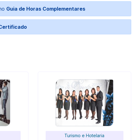
 no
Guia de Horas Complementares
Certificado
Turismo e Hotelaria