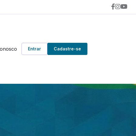
Conosco
Entrar
Cadastre-se