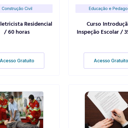
Construção Civil
Educação e Pedago
letricista Residencial
Curso Introduçã
/ 60 horas
Inspeção Escolar / 3
Acesso Gratuito
Acesso Gratuit