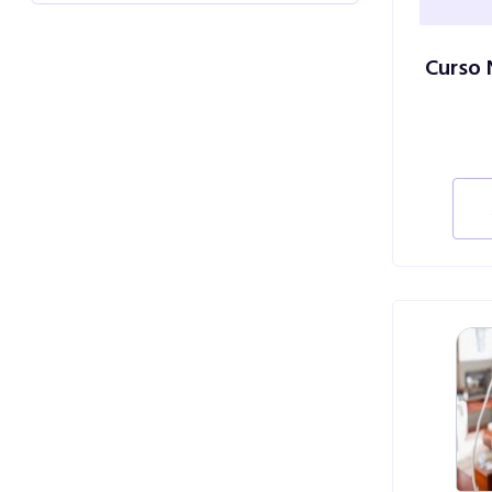
Curso 