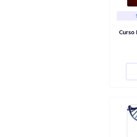
Curso 