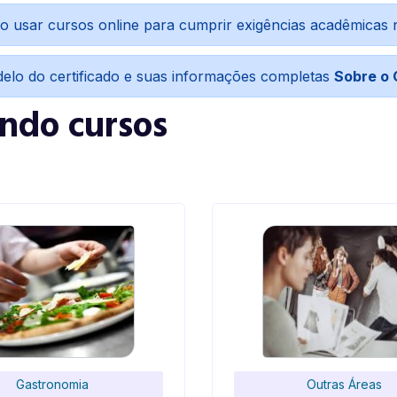
o usar cursos online para cumprir exigências acadêmicas
delo do certificado e suas informações completas
Sobre o 
indo cursos
Gastronomia
Outras Áreas