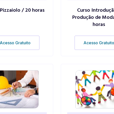
Pizzaiolo / 20 horas
Curso Introduçã
Produção de Moda
horas
Acesso Gratuito
Acesso Gratuit