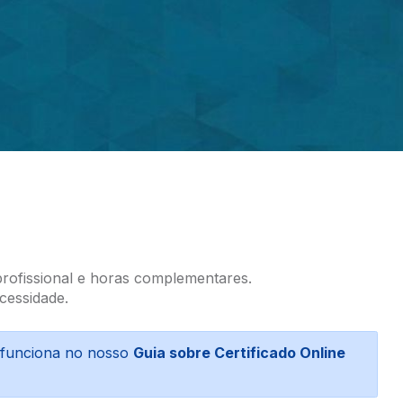
profissional e horas complementares.
cessidade.
o funciona no nosso
Guia sobre Certificado Online