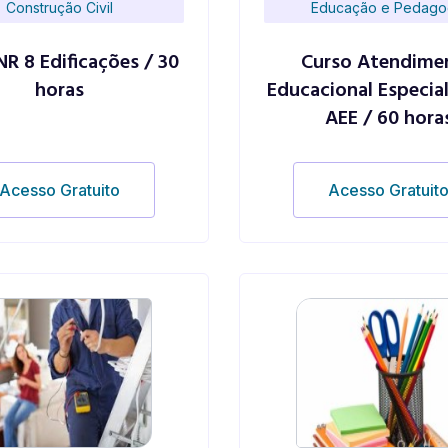
Construção Civil
Educação e Pedago
NR 8 Edificações / 30
Curso Atendime
horas
Educacional Especial
AEE / 60 hora
Acesso Gratuito
Acesso Gratuit