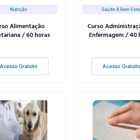
Nutrição
Saúde & Bem-Esta
rso Alimentação
Curso Administra
tariana / 60 horas
Enfermagem / 40 
Acesso Gratuito
Acesso Gratuit