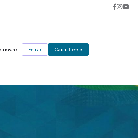
Conosco
Entrar
Cadastre-se