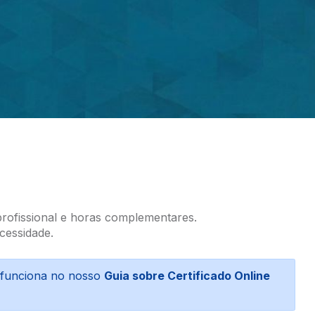
profissional e horas complementares.
cessidade.
o funciona no nosso
Guia sobre Certificado Online