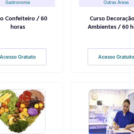
Gastronomia
Outras Áreas
o Confeiteiro / 60
Curso Decoração
horas
Ambientes / 60 h
Acesso Gratuito
Acesso Gratuit