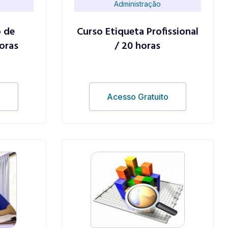
Administração
 de
Curso Etiqueta Profissional
oras
/ 20 horas
o
Acesso Gratuito