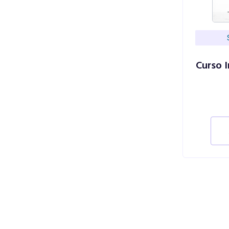
Curso 