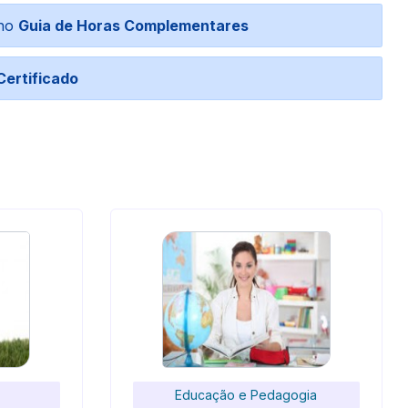
 no
Guia de Horas Complementares
Certificado
Educação e Pedagogia