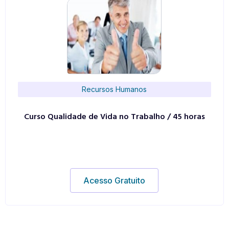
Recursos Humanos
Curso Qualidade de Vida no Trabalho / 45 horas
Acesso Gratuito