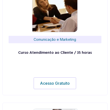
Comunicação e Marketing
Curso Atendimento ao Cliente / 35 horas
Acesso Gratuito