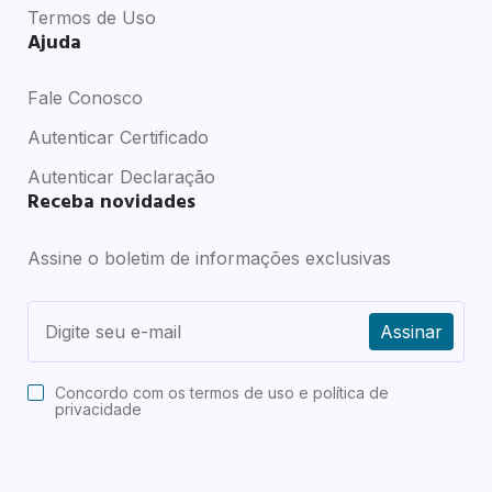
Termos de Uso
Ajuda
Fale Conosco
Autenticar Certificado
Autenticar Declaração
Receba novidades
Assine o boletim de informações exclusivas
Assinar
Concordo com os
termos de uso e política de
privacidade