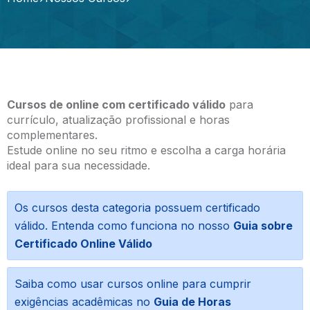
Cursos de online com certificado válido
para
currículo, atualização profissional e horas
complementares.
Estude online no seu ritmo e escolha a carga horária
ideal para sua necessidade.
Os cursos desta categoria possuem certificado
válido. Entenda como funciona no nosso
Guia sobre
Certificado Online Válido
Saiba como usar cursos online para cumprir
exigências acadêmicas no
Guia de Horas