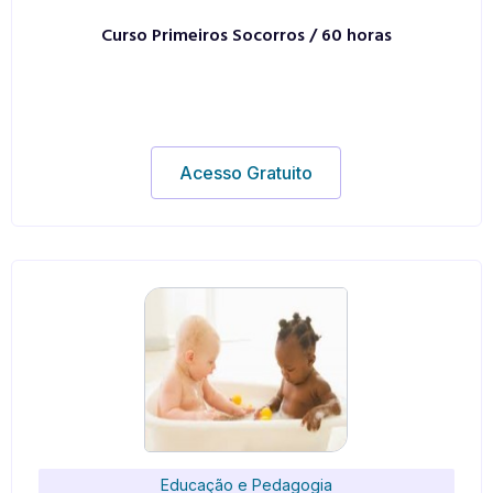
Curso Primeiros Socorros / 60 horas
Acesso Gratuito
Educação e Pedagogia