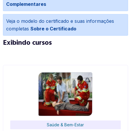
Complementares
Veja o modelo do certificado e suas informações
completas
Sobre o Certificado
Exibindo cursos
Saúde & Bem-Estar