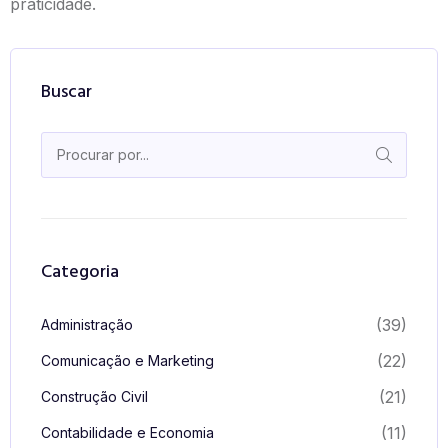
praticidade.
Buscar
Categoria
(39)
Administração
(22)
Comunicação e Marketing
(21)
Construção Civil
(11)
Contabilidade e Economia