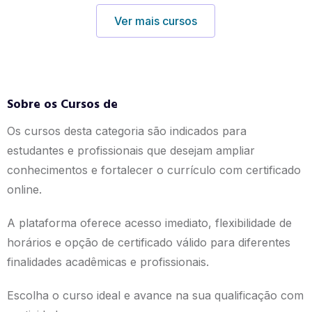
Ver mais cursos
Sobre os Cursos de
Os cursos desta categoria são indicados para
estudantes e profissionais que desejam ampliar
conhecimentos e fortalecer o currículo com certificado
online.
A plataforma oferece acesso imediato, flexibilidade de
horários e opção de certificado válido para diferentes
finalidades acadêmicas e profissionais.
Escolha o curso ideal e avance na sua qualificação com