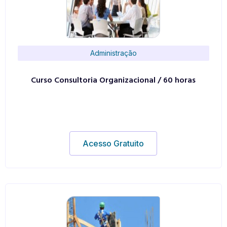
Administração
Curso Consultoria Organizacional / 60 horas
Acesso Gratuito