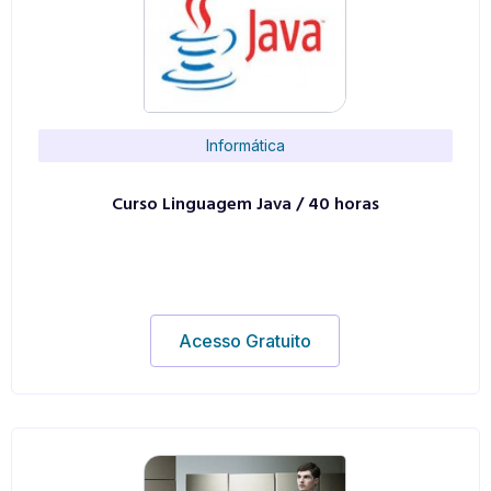
Informática
Curso Linguagem Java / 40 horas
Acesso Gratuito