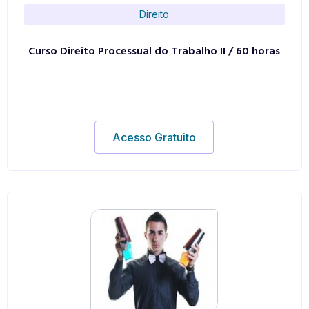
Direito
Curso Direito Processual do Trabalho II / 60 horas
Acesso Gratuito