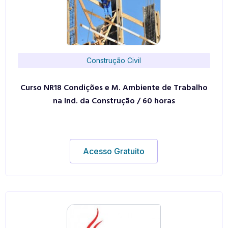
Construção Civil
Curso NR18 Condições e M. Ambiente de Trabalho
na Ind. da Construção / 60 horas
Acesso Gratuito