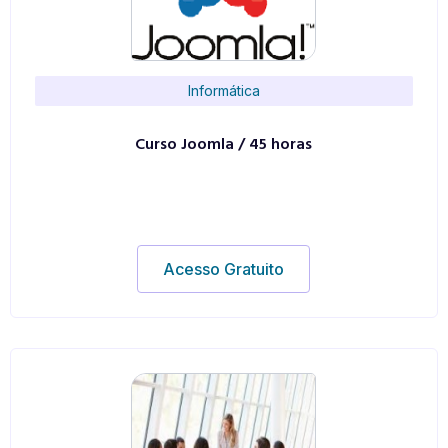
Informática
Curso Joomla / 45 horas
Acesso Gratuito