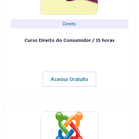
Direito
Curso Direito do Consumidor / 35 horas
Acesso Gratuito