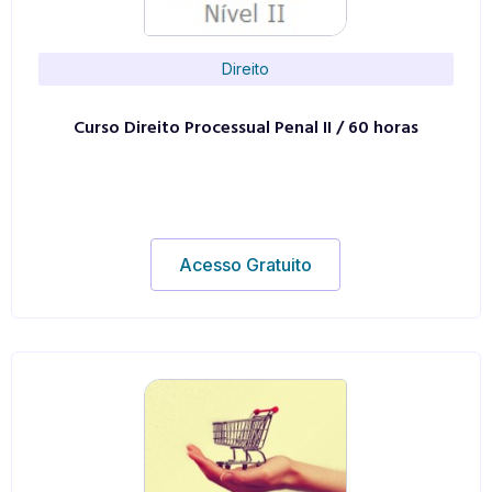
Direito
Curso Direito Processual Penal II / 60 horas
Acesso Gratuito