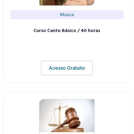
Música
Curso Canto Básico / 40 horas
Acesso Gratuito