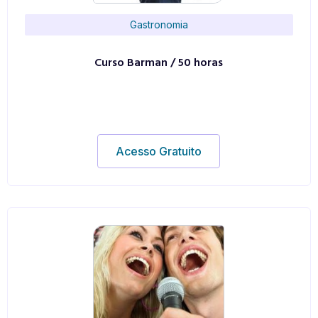
Gastronomia
Curso Barman / 50 horas
Acesso Gratuito