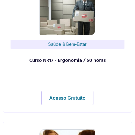
Saúde & Bem-Estar
Curso NR17 - Ergonomia / 60 horas
Acesso Gratuito