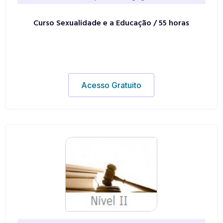
Curso Sexualidade e a Educação / 55 horas
Acesso Gratuito