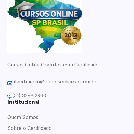
Cursos Online Gratuitos com Certificado
atendimento@cursosonlinesp.com.br
(51) 3398.2960
Institucional
Quem Somos
Sobre o Certificado