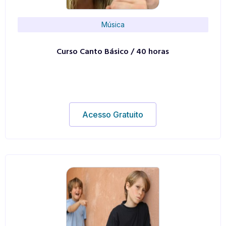
Música
Curso Canto Básico / 40 horas
Acesso Gratuito