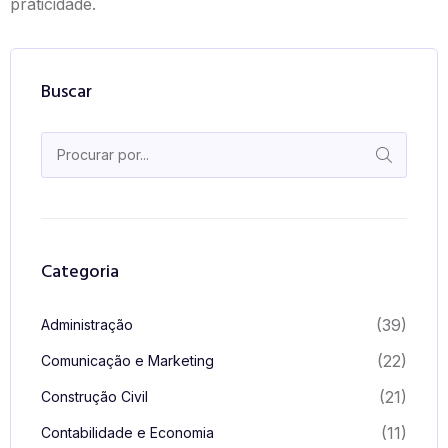
praticidade.
Buscar
Categoria
(39)
Administração
(22)
Comunicação e Marketing
(21)
Construção Civil
(11)
Contabilidade e Economia