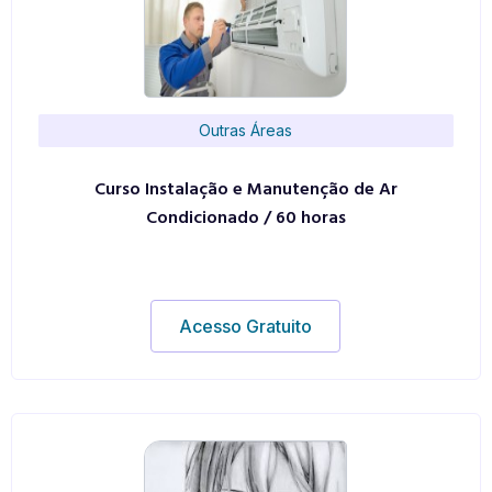
Outras Áreas
Curso Instalação e Manutenção de Ar
Condicionado / 60 horas
Acesso Gratuito