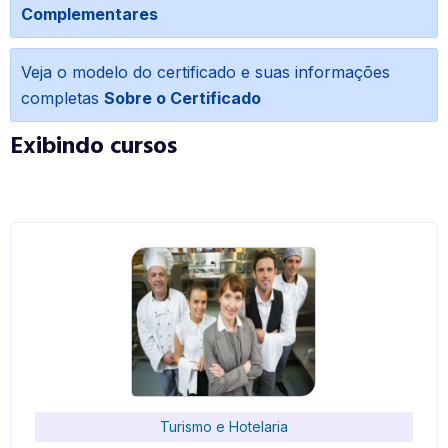
Complementares
Veja o modelo do certificado e suas informações
completas
Sobre o Certificado
Exibindo cursos
Turismo e Hotelaria