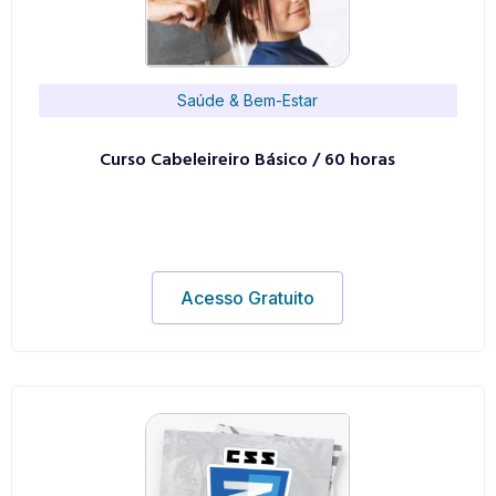
Saúde & Bem-Estar
Curso Cabeleireiro Básico / 60 horas
Acesso Gratuito