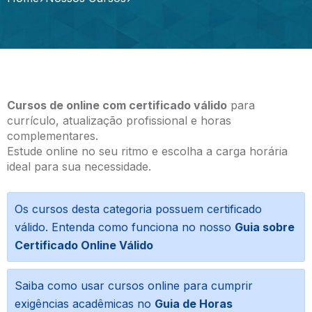
Cursos de online com certificado válido
para
currículo, atualização profissional e horas
complementares.
Estude online no seu ritmo e escolha a carga horária
ideal para sua necessidade.
Os cursos desta categoria possuem certificado
válido. Entenda como funciona no nosso
Guia sobre
Certificado Online Válido
Saiba como usar cursos online para cumprir
exigências acadêmicas no
Guia de Horas