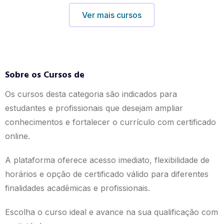
Ver mais cursos
Sobre os Cursos de
Os cursos desta categoria são indicados para
estudantes e profissionais que desejam ampliar
conhecimentos e fortalecer o currículo com certificado
online.
A plataforma oferece acesso imediato, flexibilidade de
horários e opção de certificado válido para diferentes
finalidades acadêmicas e profissionais.
Escolha o curso ideal e avance na sua qualificação com