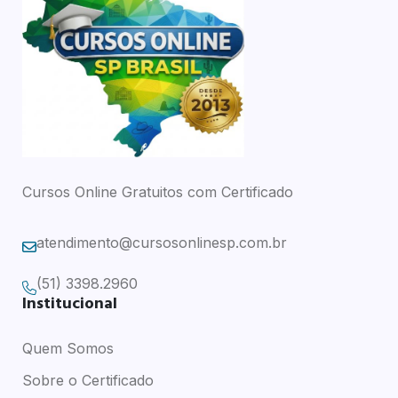
Cursos Online Gratuitos com Certificado
atendimento@cursosonlinesp.com.br
(51) 3398.2960
Institucional
Quem Somos
Sobre o Certificado