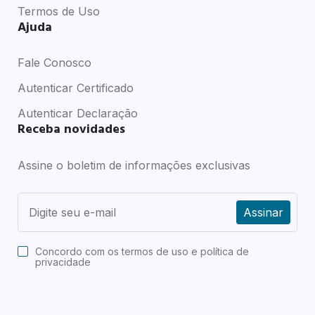
Termos de Uso
Ajuda
Fale Conosco
Autenticar Certificado
Autenticar Declaração
Receba novidades
Assine o boletim de informações exclusivas
Assinar
Concordo com os
termos de uso e política de
privacidade