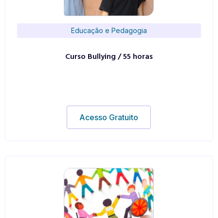
Educação e Pedagogia
Curso Bullying / 55 horas
Acesso Gratuito