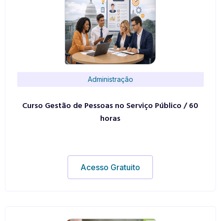
Administração
Curso Gestão de Pessoas no Serviço Público / 60
horas
Acesso Gratuito