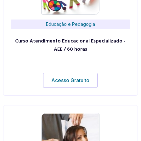
Educação e Pedagogia
Curso Atendimento Educacional Especializado -
AEE / 60 horas
Acesso Gratuito