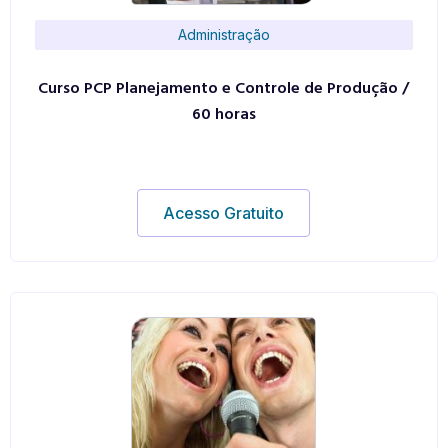
Administração
Curso PCP Planejamento e Controle de Produção /
60 horas
Acesso Gratuito