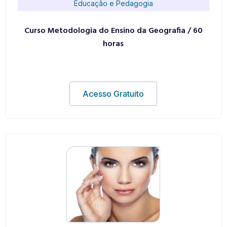
Educação e Pedagogia
Curso Metodologia do Ensino da Geografia / 60
horas
Acesso Gratuito