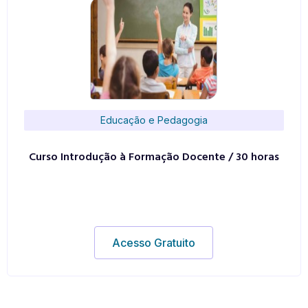
Educação e Pedagogia
Curso Introdução à Formação Docente / 30 horas
Acesso Gratuito