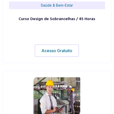
Saúde & Bem-Estar
Curso Design de Sobrancelhas / 45 Horas
Acesso Gratuito