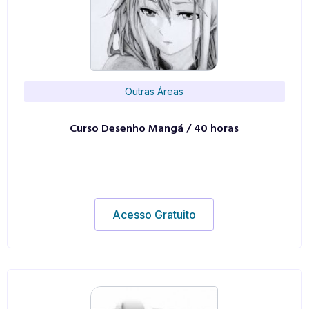
Outras Áreas
Curso Desenho Mangá / 40 horas
Acesso Gratuito