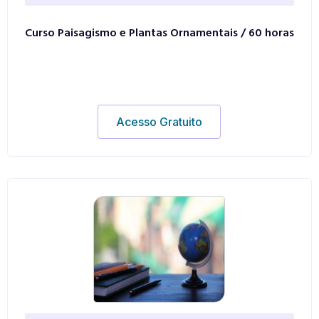
Curso Paisagismo e Plantas Ornamentais / 60 horas
Acesso Gratuito