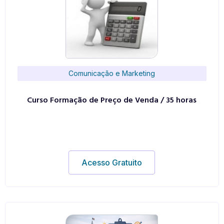
Comunicação e Marketing
Curso Formação de Preço de Venda / 35 horas
Acesso Gratuito