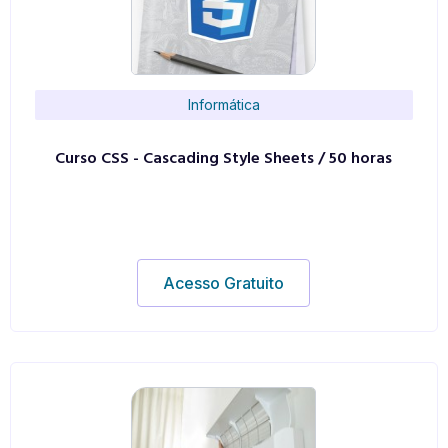
Informática
Curso CSS - Cascading Style Sheets / 50 horas
Acesso Gratuito