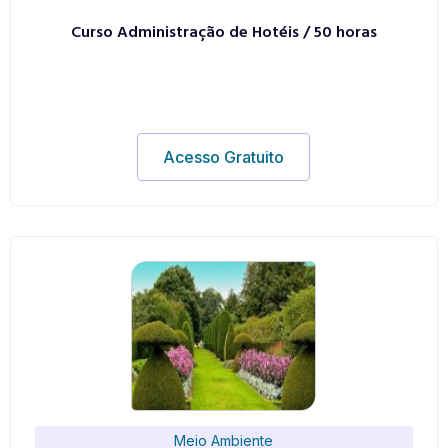
Curso Administração de Hotéis / 50 horas
Acesso Gratuito
Meio Ambiente