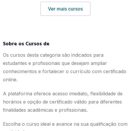
Ver mais cursos
Sobre os Cursos de
Os cursos desta categoria são indicados para
estudantes e profissionais que desejam ampliar
conhecimentos e fortalecer o currículo com certificado
online.
A plataforma oferece acesso imediato, flexibilidade de
horários e opção de certificado válido para diferentes
finalidades acadêmicas e profissionais.
Escolha o curso ideal e avance na sua qualificação com