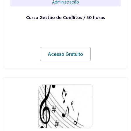
Administração
Curso Gestão de Conflitos / 50 horas
Acesso Gratuito