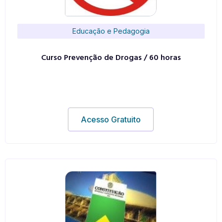
Educação e Pedagogia
Curso Prevenção de Drogas / 60 horas
Acesso Gratuito