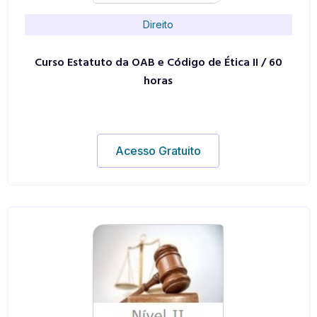
Direito
Curso Estatuto da OAB e Código de Ética II / 60
horas
Acesso Gratuito