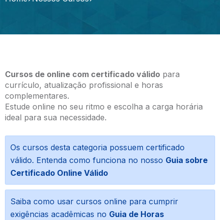
Cursos de online com certificado válido
para
currículo, atualização profissional e horas
complementares.
Estude online no seu ritmo e escolha a carga horária
ideal para sua necessidade.
Os cursos desta categoria possuem certificado
válido. Entenda como funciona no nosso
Guia sobre
Certificado Online Válido
Saiba como usar cursos online para cumprir
exigências acadêmicas no
Guia de Horas