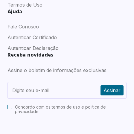
Termos de Uso
Ajuda
Fale Conosco
Autenticar Certificado
Autenticar Declaração
Receba novidades
Assine o boletim de informações exclusivas
Assinar
Concordo com os
termos de uso e política de
privacidade