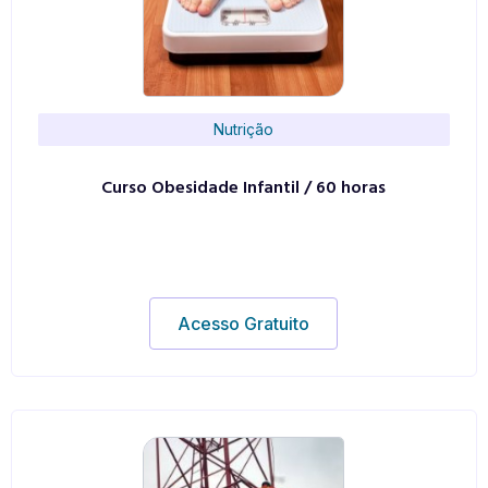
Nutrição
Curso Obesidade Infantil / 60 horas
Acesso Gratuito