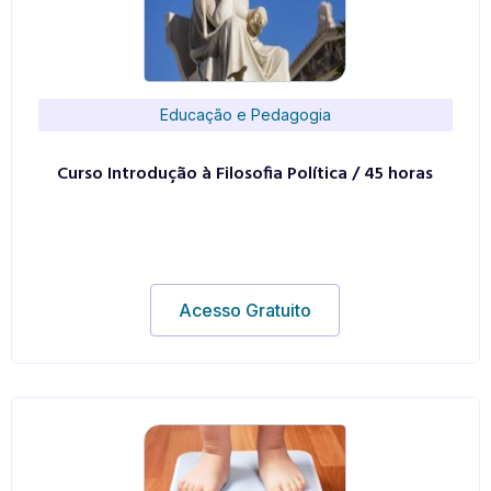
Educação e Pedagogia
Curso Introdução à Filosofia Política / 45 horas
Acesso Gratuito