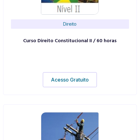
Direito
Curso Direito Constitucional II / 60 horas
Acesso Gratuito