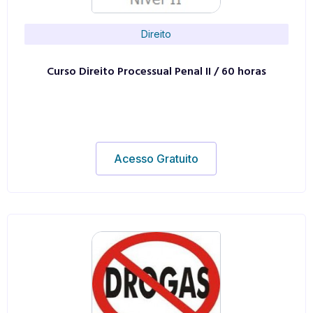
Direito
Curso Direito Processual Penal II / 60 horas
Acesso Gratuito