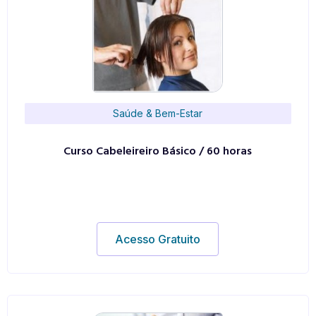
Saúde & Bem-Estar
Curso Cabeleireiro Básico / 60 horas
Acesso Gratuito