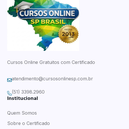
Cursos Online Gratuitos com Certificado
atendimento@cursosonlinesp.com.br
(51) 3398.2960
Institucional
Quem Somos
Sobre o Certificado