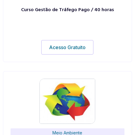
Curso Gestão de Tráfego Pago / 40 horas
Acesso Gratuito
Meio Ambiente