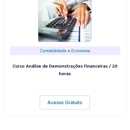
Contabilidade e Economia
Curso Análise de Demonstrações Financeiras / 20
horas
Acesso Gratuito