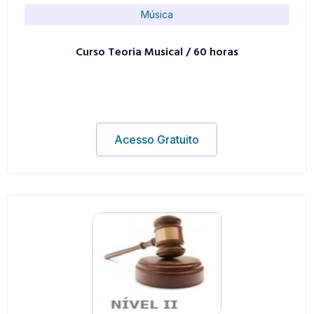
Música
Curso Teoria Musical / 60 horas
Acesso Gratuito