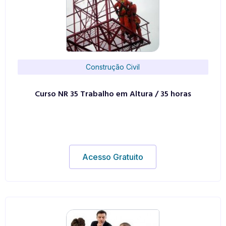
Construção Civil
Curso NR 35 Trabalho em Altura / 35 horas
Acesso Gratuito