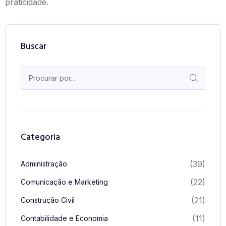
praticidade.
Buscar
Categoria
(39)
Administração
(22)
Comunicação e Marketing
(21)
Construção Civil
(11)
Contabilidade e Economia