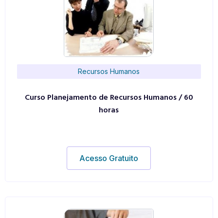
Recursos Humanos
Curso Planejamento de Recursos Humanos / 60
horas
Acesso Gratuito