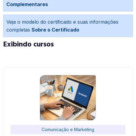
Complementares
Veja o modelo do certificado e suas informações
completas
Sobre o Certificado
Exibindo cursos
Comunicação e Marketing