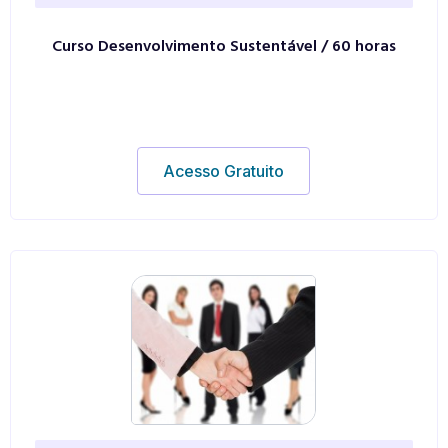
Curso Desenvolvimento Sustentável / 60 horas
Acesso Gratuito