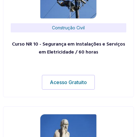
Construção Civil
Curso NR 10 - Segurança em Instalações e Serviços
em Eletricidade / 60 horas
Acesso Gratuito