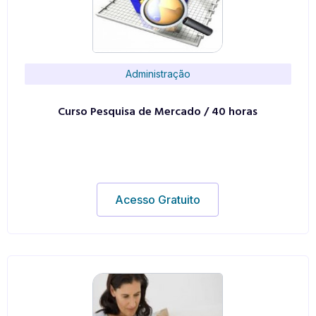
Administração
Curso Pesquisa de Mercado / 40 horas
Acesso Gratuito