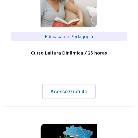
Educação e Pedagogia
Curso Leitura Dinâmica / 25 horas
Acesso Gratuito