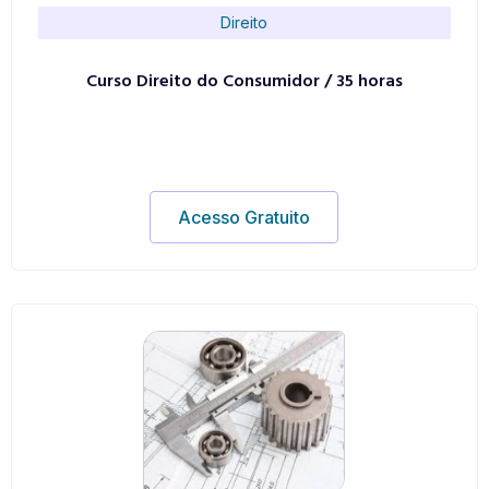
Direito
Curso Direito do Consumidor / 35 horas
Acesso Gratuito