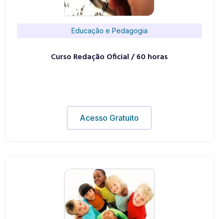
Educação e Pedagogia
Curso Redação Oficial / 60 horas
Acesso Gratuito