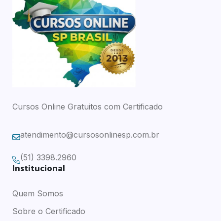
Cursos Online Gratuitos com Certificado
atendimento@cursosonlinesp.com.br
(51) 3398.2960
Institucional
Quem Somos
Sobre o Certificado