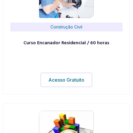
Construção Civil
Curso Encanador Residencial / 60 horas
Acesso Gratuito