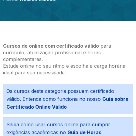
Cursos de online com certificado válido
para
currículo, atualização profissional e horas
complementares.
Estude online no seu ritmo e escolha a carga horária
ideal para sua necessidade.
Os cursos desta categoria possuem certificado
válido. Entenda como funciona no nosso
Guia sobre
Certificado Online Válido
Saiba como usar cursos online para cumprir
exigências acadêmicas no
Guia de Horas