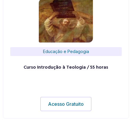
Educação e Pedagogia
Curso Introdução à Teologia / 55 horas
Acesso Gratuito