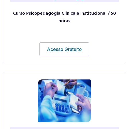
Curso Psicopedagogia Clínica e Institucional / 50
horas
Acesso Gratuito