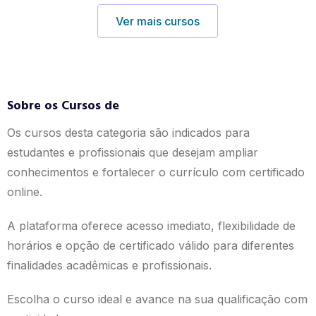
Ver mais cursos
Sobre os Cursos de
Os cursos desta categoria são indicados para
estudantes e profissionais que desejam ampliar
conhecimentos e fortalecer o currículo com certificado
online.
A plataforma oferece acesso imediato, flexibilidade de
horários e opção de certificado válido para diferentes
finalidades acadêmicas e profissionais.
Escolha o curso ideal e avance na sua qualificação com