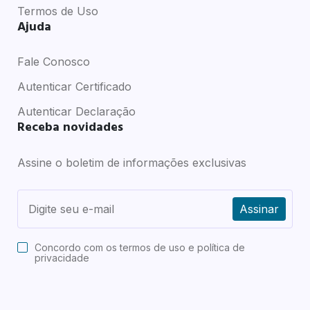
Termos de Uso
Ajuda
Fale Conosco
Autenticar Certificado
Autenticar Declaração
Receba novidades
Assine o boletim de informações exclusivas
Assinar
Concordo com os
termos de uso e política de
privacidade