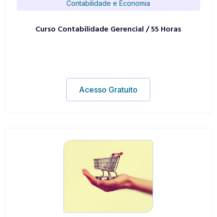
Contabilidade e Economia
Curso Contabilidade Gerencial / 55 Horas
Acesso Gratuito