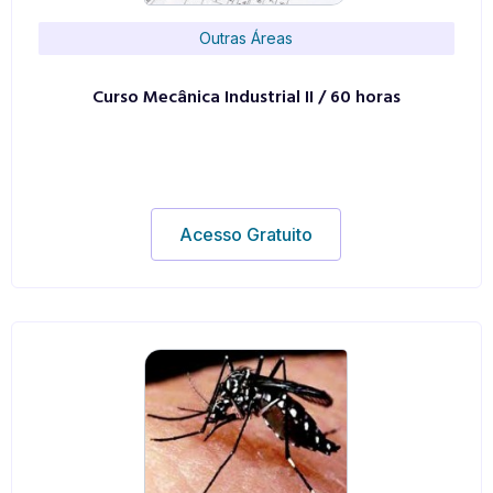
Outras Áreas
Curso Mecânica Industrial II / 60 horas
Acesso Gratuito