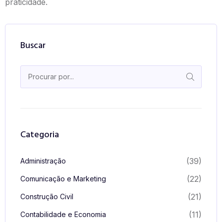
praticidade.
Buscar
Categoria
(39)
Administração
(22)
Comunicação e Marketing
(21)
Construção Civil
(11)
Contabilidade e Economia