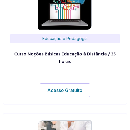
Educação e Pedagogia
Curso Noções Básicas Educação à Distância / 35
horas
Acesso Gratuito