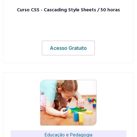
Curso CSS - Cascading Style Sheets / 50 horas
Acesso Gratuito
Educação e Pedagogia