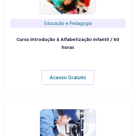
Educação e Pedagogia
Curso Introdução à Alfabetização Infantil / 60
horas
Acesso Gratuito