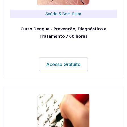
Saúde & Bem-Estar
Curso Dengue - Prevenção, Diagnóstico e
Tratamento / 60 horas
Acesso Gratuito