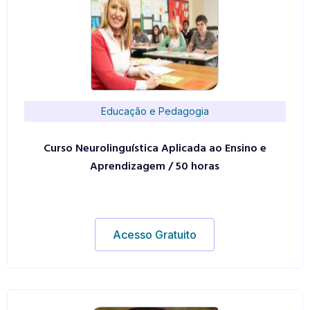
Educação e Pedagogia
Curso Neurolinguística Aplicada ao Ensino e
Aprendizagem / 50 horas
Acesso Gratuito