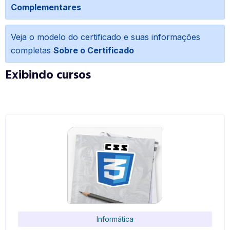
Complementares
Veja o modelo do certificado e suas informações
completas
Sobre o Certificado
Exibindo cursos
Informática