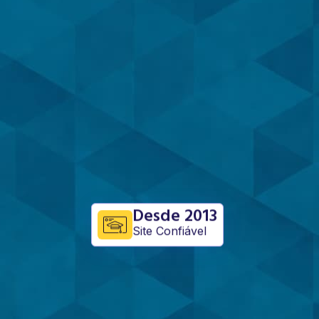
Desde 2013
Site Confiável