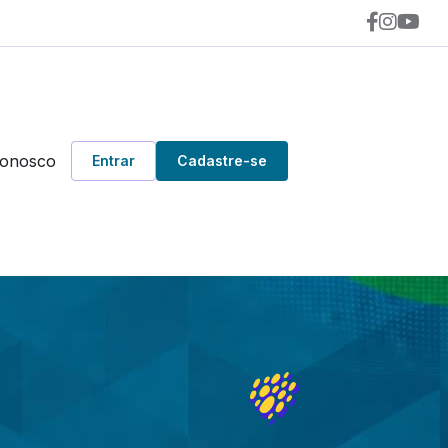
Conosco
Entrar
Cadastre-se