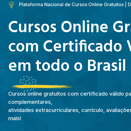
Plataforma Nacional de Cursos Online Gratuitos |
Cursos Online Gr
com Certificado 
em todo o Brasil
Cursos online gratuitos com certificado válido p
complementares,
atividades extracurriculares, currículo, avaliaç
mais!