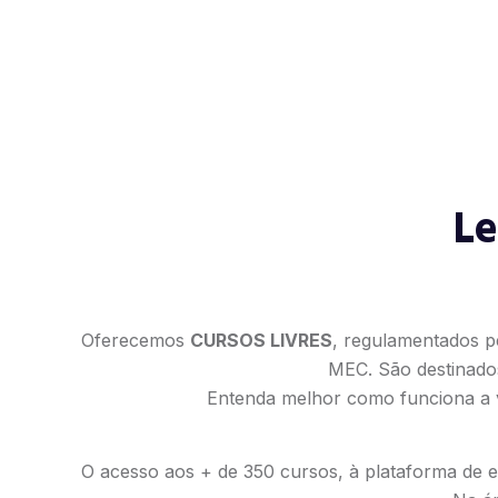
Le
Oferecemos
CURSOS LIVRES
, regulamentados p
MEC. São destinado
Entenda melhor como funciona a v
O acesso aos + de 350 cursos, à plataforma de es