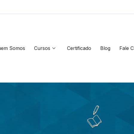
uem Somos
Cursos
Certificado
Blog
Fale 