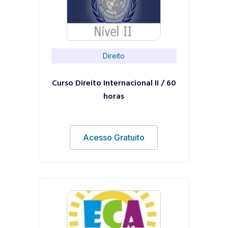
Direito
Curso Direito Internacional II / 60
horas
Acesso Gratuito