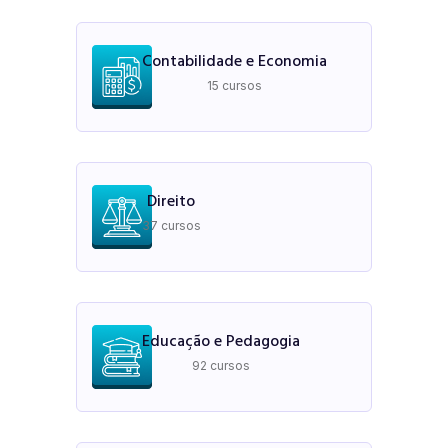
Contabilidade e Economia
15 cursos
Direito
37 cursos
Educação e Pedagogia
92 cursos