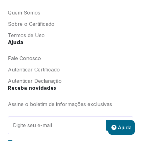
Quem Somos
Sobre o Certificado
Termos de Uso
Ajuda
Fale Conosco
Autenticar Certificado
Autenticar Declaração
Receba novidades
Assine o boletim de informações exclusivas
Assinar
Ajuda