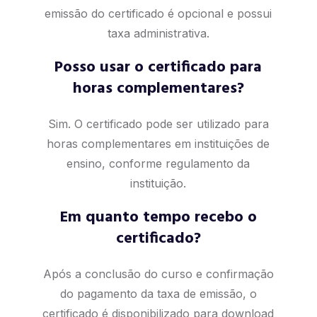
emissão do certificado é opcional e possui
taxa administrativa.
Posso usar o certificado para
horas complementares?
Sim. O certificado pode ser utilizado para
horas complementares em instituições de
ensino, conforme regulamento da
instituição.
Em quanto tempo recebo o
certificado?
Após a conclusão do curso e confirmação
do pagamento da taxa de emissão, o
certificado é disponibilizado para download