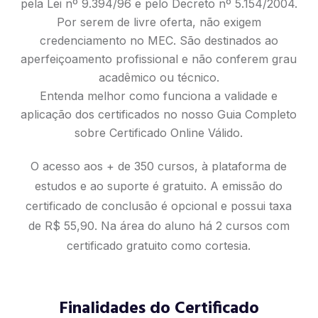
pela Lei nº 9.394/96 e pelo Decreto nº 5.154/2004.
Por serem de livre oferta, não exigem
credenciamento no MEC. São destinados ao
aperfeiçoamento profissional e não conferem grau
acadêmico ou técnico.
Entenda melhor como funciona a validade e
aplicação dos certificados no nosso
Guia Completo
sobre Certificado Online Válido
.
O acesso aos + de 350 cursos, à plataforma de
estudos e ao suporte é gratuito. A emissão do
certificado de conclusão é opcional e possui taxa
de R$ 55,90. Na área do aluno há 2 cursos com
certificado gratuito como cortesia.
Finalidades do Certificado