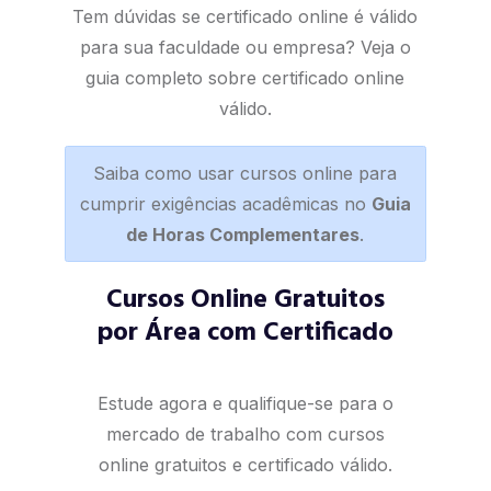
Tem dúvidas se certificado online é válido
para sua faculdade ou empresa? Veja o
guia completo sobre certificado online
válido
.
Saiba como usar cursos online para
cumprir exigências acadêmicas no
Guia
de Horas Complementares
.
Cursos Online Gratuitos
por Área com Certificado
Estude agora e qualifique-se para o
mercado de trabalho com cursos
online gratuitos e certificado válido.