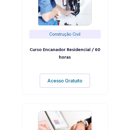
Construção Civil
Curso Encanador Residencial / 60
horas
Acesso Gratuito