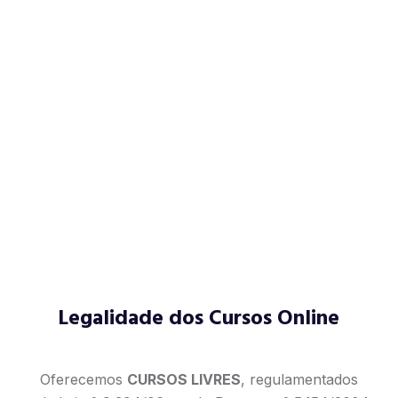
Legalidade dos Cursos Online
Oferecemos
CURSOS LIVRES
, regulamentados