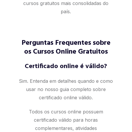
cursos gratuitos mais consolidadas do
país.
Perguntas Frequentes sobre
os Cursos Online Gratuitos
Certificado online é válido?
Sim. Entenda em detalhes quando e como
usar no nosso
guia completo sobre
certificado online válido
.
Todos os cursos online possuem
certificado válido para horas
complementares, atividades