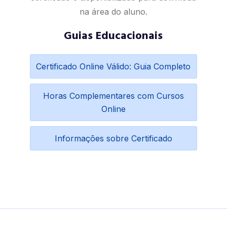
na área do aluno.
Guias Educacionais
Certificado Online Válido: Guia Completo
Horas Complementares com Cursos
Online
Informações sobre Certificado