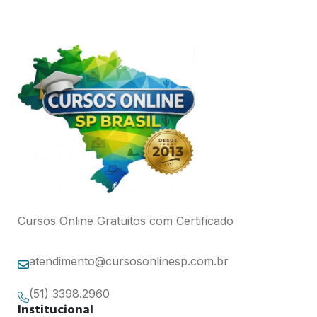
Cursos Online Gratuitos com Certificado
atendimento@cursosonlinesp.com.br
(51) 3398.2960
Institucional