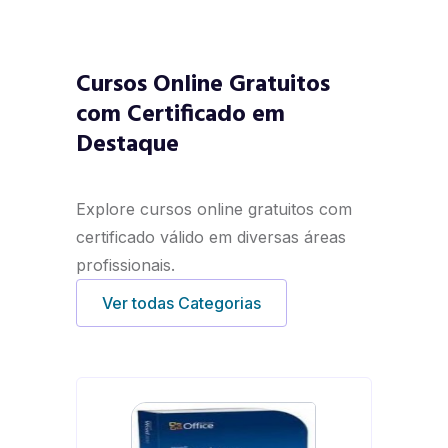
Cursos Online Gratuitos
com Certificado em
Destaque
Explore cursos online gratuitos com
certificado válido em diversas áreas
profissionais.
Ver todas Categorias