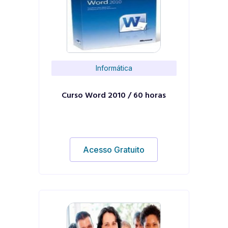
Informática
Curso Word 2010 / 60 horas
Acesso Gratuito