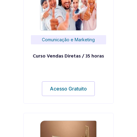
Comunicação e Marketing
Curso Vendas Diretas / 35 horas
Acesso Gratuito