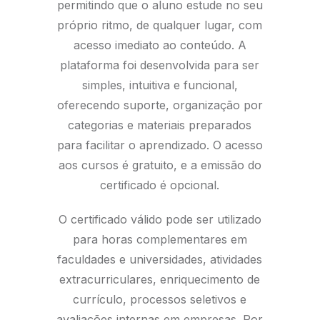
permitindo que o aluno estude no seu
próprio ritmo, de qualquer lugar, com
acesso imediato ao conteúdo. A
plataforma foi desenvolvida para ser
simples, intuitiva e funcional,
oferecendo suporte, organização por
categorias e materiais preparados
para facilitar o aprendizado. O acesso
aos cursos é gratuito, e a emissão do
certificado é opcional.
O certificado válido pode ser utilizado
para horas complementares em
faculdades e universidades, atividades
extracurriculares, enriquecimento de
currículo, processos seletivos e
avaliações internas em empresas. Por