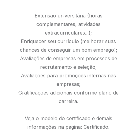
Extensão universitária (horas
complementares, atividades
extracurriculares...);
Enriquecer seu currículo (melhorar suas
chances de conseguir um bom emprego);
Avaliações de empresas em processos de
recrutamento e seleção;
Avaliações para promoções internas nas
empresas;
Gratificações adicionais conforme plano de
carreira.
Veja o modelo do certificado e demais
informações na página:
Certificado.