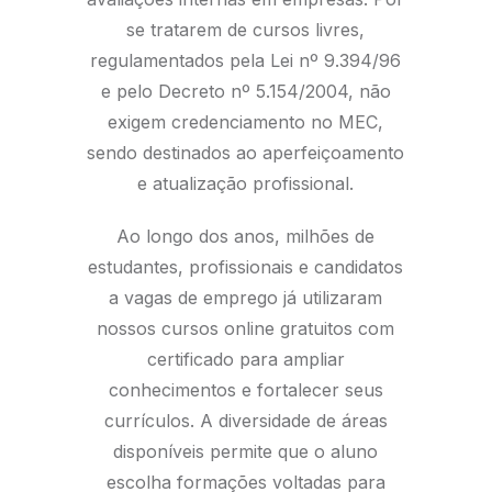
se tratarem de cursos livres,
regulamentados pela Lei nº 9.394/96
e pelo Decreto nº 5.154/2004, não
exigem credenciamento no MEC,
sendo destinados ao aperfeiçoamento
e atualização profissional.
Ao longo dos anos, milhões de
estudantes, profissionais e candidatos
a vagas de emprego já utilizaram
nossos cursos online gratuitos com
certificado para ampliar
conhecimentos e fortalecer seus
currículos. A diversidade de áreas
disponíveis permite que o aluno
escolha formações voltadas para