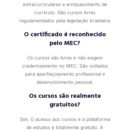
extracurriculares e enriquecimento de
currículo. São cursos livres
regulamentados pela legislação brasileira.
O certificado é reconhecido
pelo MEC?
Os cursos são livres e não exigem
credenciamento no MEC. São voltados
para aperfeiçoamento profissional e
desenvolvimento pessoal.
Os cursos são realmente
gratuitos?
Sim. O acesso aos cursos e à plataforma
de estudos é totalmente gratuito. A