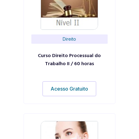
Direito
Curso Direito Processual do
Trabalho II / 60 horas
Acesso Gratuito