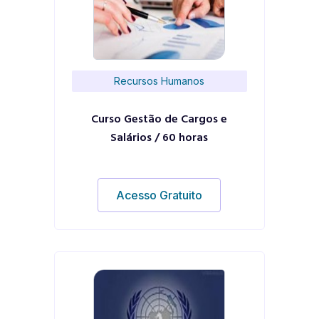
Recursos Humanos
Curso Gestão de Cargos e
Salários / 60 horas
Acesso Gratuito