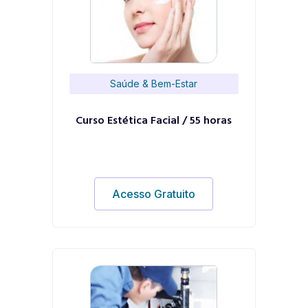
Saúde & Bem-Estar
Curso Estética Facial / 55 horas
Acesso Gratuito