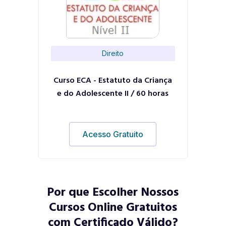
Direito
Curso ECA - Estatuto da Criança
e do Adolescente II / 60 horas
Acesso Gratuito
Por que Escolher Nossos
Cursos Online Gratuitos
com Certificado Válido?