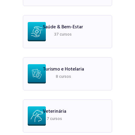
Saúde & Bem-Estar
37 cursos
Turismo e Hotelaria
8 cursos
Veterinária
7 cursos