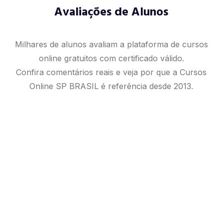
Avaliações de Alunos
Milhares de alunos avaliam a plataforma de cursos
online gratuitos com certificado válido.
Confira comentários reais e veja por que a Cursos
Online SP BRASIL é referência desde 2013.