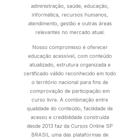
administração, saúde, educação,
informática, recursos humanos,
atendimento, gestão e outras áreas
relevantes no mercado atual.
Nosso compromisso é oferecer
educação acessível, com conteúdo
atualizado, estrutura organizada e
certificado válido reconhecido em todo
o território nacional para fins de
comprovação de participação em
curso livre. A combinação entre
qualidade do conteúdo, facilidade de
acesso e credibilidade construída
desde 2013 faz da Cursos Online SP
BRASIL uma das plataformas de