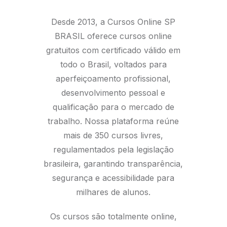
Desde 2013, a Cursos Online SP
BRASIL oferece cursos online
gratuitos com certificado válido em
todo o Brasil, voltados para
aperfeiçoamento profissional,
desenvolvimento pessoal e
qualificação para o mercado de
trabalho. Nossa plataforma reúne
mais de 350 cursos livres,
regulamentados pela legislação
brasileira, garantindo transparência,
segurança e acessibilidade para
milhares de alunos.
Os cursos são totalmente online,