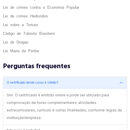
Lei de crimes contra a Economia Popular
Lei de crimes Hediondos
Lei sobre a Tortura
Código de Trânsito Brasileiro
Lei de Drogas
Lei Maria da Penha
Perguntas frequentes
O certificado deste curso é válido?
Sim. O certificado é emitido online e pode ser utilizado para
comprovação de horas complementares, atividades
extracurriculares, currículo e outras finalidades, conforme regras da
instituição/empresa.