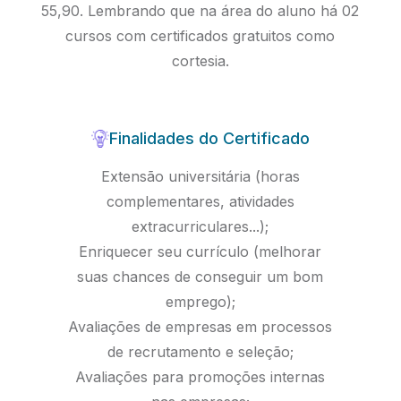
55,90. Lembrando que na área do aluno há 02
cursos com certificados gratuitos como
cortesia.
Finalidades do Certificado
Extensão universitária (horas
complementares, atividades
extracurriculares...);
Enriquecer seu currículo (melhorar
suas chances de conseguir um bom
emprego);
Avaliações de empresas em processos
de recrutamento e seleção;
Avaliações para promoções internas