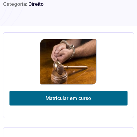
Categoria:
Direito
Matricular em curso