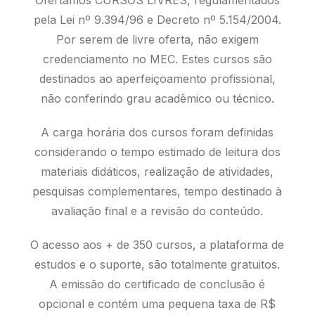
pela Lei nº 9.394/96 e Decreto nº 5.154/2004.
Por serem de livre oferta, não exigem
credenciamento no MEC. Estes cursos são
destinados ao aperfeiçoamento profissional,
não conferindo grau acadêmico ou técnico.
A carga horária dos cursos foram definidas
considerando o tempo estimado de leitura dos
materiais didáticos, realização de atividades,
pesquisas complementares, tempo destinado à
avaliação final e a revisão do conteúdo.
O acesso aos + de 350 cursos, a plataforma de
estudos e o suporte, são totalmente gratuitos.
A emissão do certificado de conclusão é
opcional e contém uma pequena taxa de R$