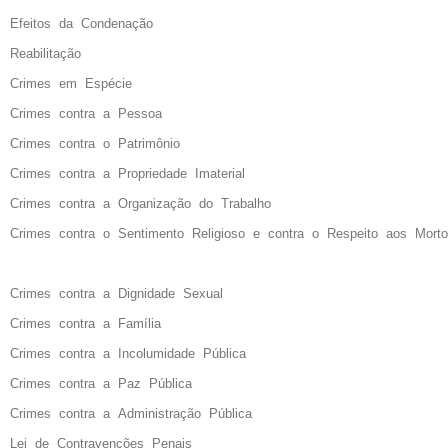
Efeitos da Condenação
Reabilitação
Crimes em Espécie
Crimes contra a Pessoa
Crimes contra o Patrimônio
Crimes contra a Propriedade Imaterial
Crimes contra a Organização do Trabalho
Crimes contra o Sentimento Religioso e contra o Respeito aos Mort
Crimes contra a Dignidade Sexual
Crimes contra a Família
Crimes contra a Incolumidade Pública
Crimes contra a Paz Pública
Crimes contra a Administração Pública
Lei de Contravenções Penais