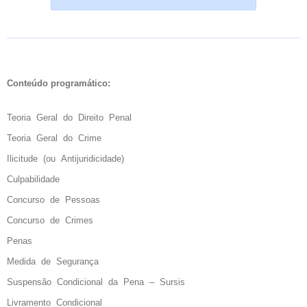
Conteúdo programático:
Teoria Geral do Direito Penal
Teoria Geral do Crime
Ilicitude (ou Antijuridicidade)
Culpabilidade
Concurso de Pessoas
Concurso de Crimes
Penas
Medida de Segurança
Suspensão Condicional da Pena – Sursis
Livramento Condicional