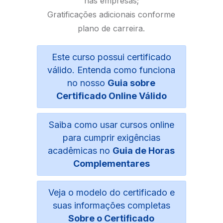
nas empresas;
Gratificações adicionais conforme
plano de carreira.
Este curso possui certificado
válido. Entenda como funciona
no nosso
Guia sobre
Certificado Online Válido
Saiba como usar cursos online
para cumprir exigências
acadêmicas no
Guia de Horas
Complementares
Veja o modelo do certificado e
suas informações completas
Sobre o Certificado