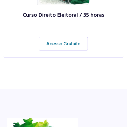
Curso Direito Eleitoral / 35 horas
Acesso Gratuito