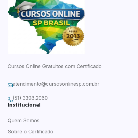
Cursos Online Gratuitos com Certificado
atendimento@cursosonlinesp.com.br
(51) 3398.2960
Institucional
Quem Somos
Sobre o Certificado