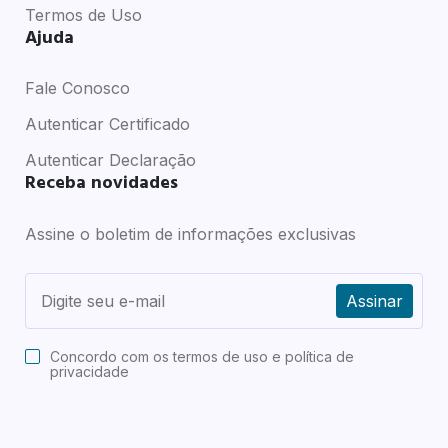
Termos de Uso
Ajuda
Fale Conosco
Autenticar Certificado
Autenticar Declaração
Receba novidades
Assine o boletim de informações exclusivas
Assinar
Concordo com os
termos de uso e política de
privacidade