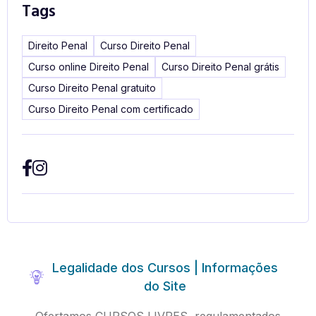
Tags
Direito Penal
Curso Direito Penal
Curso online Direito Penal
Curso Direito Penal grátis
Curso Direito Penal gratuito
Curso Direito Penal com certificado
Legalidade dos Cursos | Informações
do Site
Ofertamos CURSOS LIVRES, regulamentados