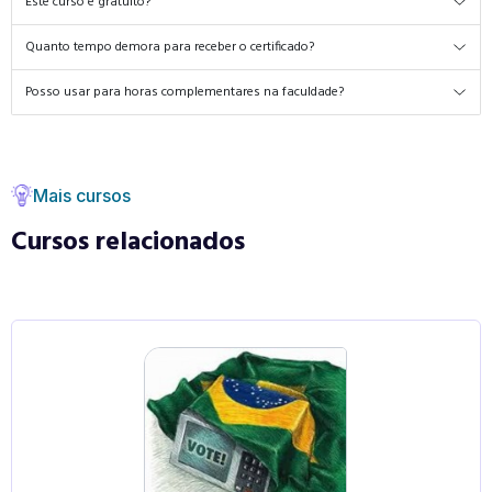
Este curso é gratuito?
Quanto tempo demora para receber o certificado?
Posso usar para horas complementares na faculdade?
Mais cursos
Cursos relacionados