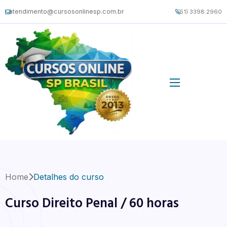
atendimento@cursosonlinesp.com.br
(51) 3398.2960
Home
Detalhes do curso
Curso Direito Penal / 60 horas