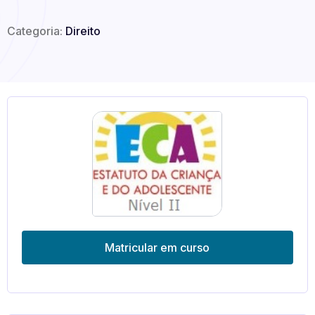
Categoria:
Direito
Matricular em curso