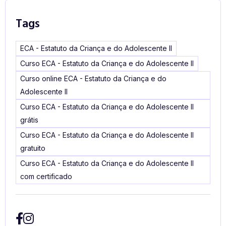
Tags
ECA - Estatuto da Criança e do Adolescente II
Curso ECA - Estatuto da Criança e do Adolescente II
Curso online ECA - Estatuto da Criança e do
Adolescente II
Curso ECA - Estatuto da Criança e do Adolescente II
grátis
Curso ECA - Estatuto da Criança e do Adolescente II
gratuito
Curso ECA - Estatuto da Criança e do Adolescente II
com certificado