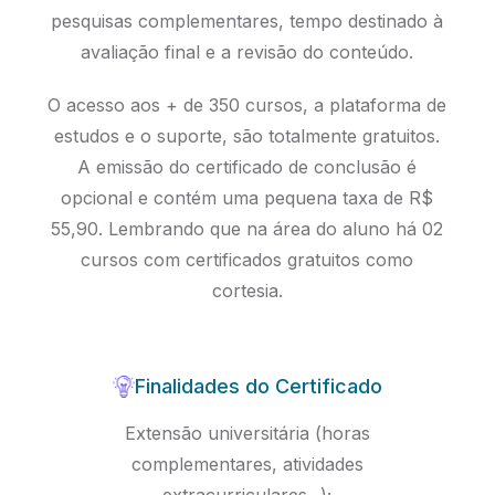
pesquisas complementares, tempo destinado à
avaliação final e a revisão do conteúdo.
O acesso aos + de 350 cursos, a plataforma de
estudos e o suporte, são totalmente gratuitos.
A emissão do certificado de conclusão é
opcional e contém uma pequena taxa de R$
55,90. Lembrando que na área do aluno há 02
cursos com certificados gratuitos como
cortesia.
Finalidades do Certificado
Extensão universitária (horas
complementares, atividades
extracurriculares...);