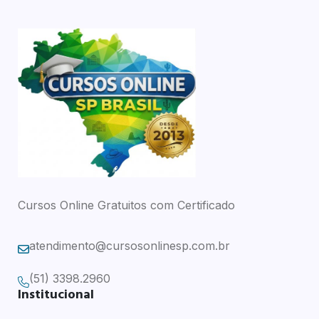
Cursos Online Gratuitos com Certificado
atendimento@cursosonlinesp.com.br
(51) 3398.2960
Institucional