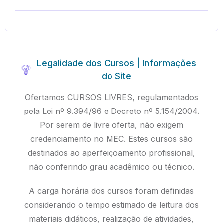
Legalidade dos Cursos | Informações
do Site
Ofertamos CURSOS LIVRES, regulamentados
pela Lei nº 9.394/96 e Decreto nº 5.154/2004.
Por serem de livre oferta, não exigem
credenciamento no MEC. Estes cursos são
destinados ao aperfeiçoamento profissional,
não conferindo grau acadêmico ou técnico.
A carga horária dos cursos foram definidas
considerando o tempo estimado de leitura dos
materiais didáticos, realização de atividades,