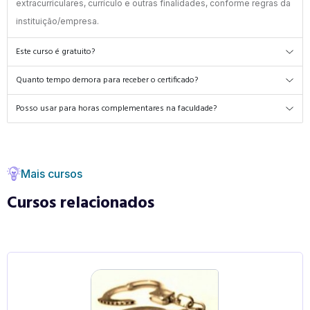
extracurriculares, currículo e outras finalidades, conforme regras da
instituição/empresa.
Este curso é gratuito?
Quanto tempo demora para receber o certificado?
Posso usar para horas complementares na faculdade?
Mais cursos
Cursos relacionados