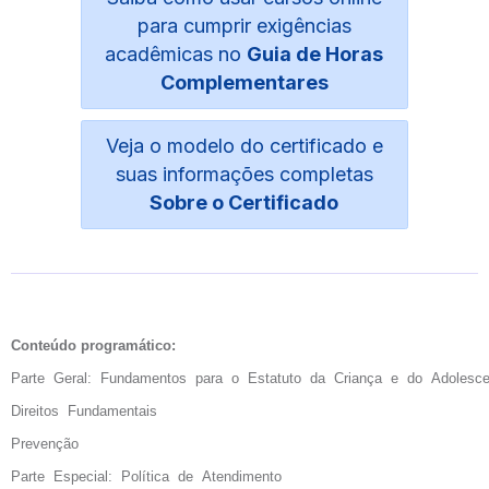
para cumprir exigências
acadêmicas no
Guia de Horas
Complementares
Veja o modelo do certificado e
suas informações completas
Sobre o Certificado
Conteúdo programático:
Parte Geral: Fundamentos para o Estatuto da Criança e do Adolesc
Direitos Fundamentais
Prevenção
Parte Especial: Política de Atendimento