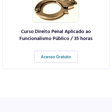
Curso Direito Penal Aplicado ao
Funcionalismo Público / 35 horas
Acesso Gratuito