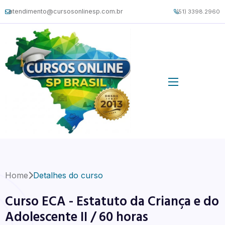
atendimento@cursosonlinesp.com.br
(51) 3398.2960
Home
Detalhes do curso
Curso ECA - Estatuto da Criança e do
Adolescente II / 60 horas