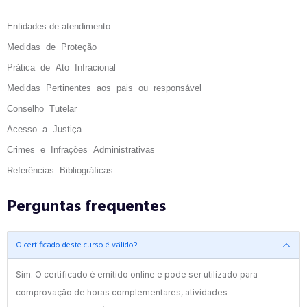
Entidades de atendimento
Medidas de Proteção
Prática de Ato Infracional
Medidas Pertinentes aos pais ou responsável
Conselho Tutelar
Acesso a Justiça
Crimes e Infrações Administrativas
Referências Bibliográficas
Perguntas frequentes
O certificado deste curso é válido?
Sim. O certificado é emitido online e pode ser utilizado para
comprovação de horas complementares, atividades