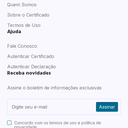
Quem Somos
Sobre o Certificado
Termos de Uso
Ajuda
Fale Conosco
Autenticar Certificado
Autenticar Declaração
Receba novidades
Assine o boletim de informações exclusivas
Assinar
Concordo com os
termos de uso e política de
privacidade