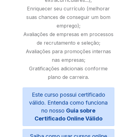
Enriquecer seu currículo (melhorar
suas chances de conseguir um bom
emprego);
Avaliações de empresas em processos
de recrutamento e seleção;
Avaliações para promoções internas
nas empresas;
Gratificações adicionais conforme
plano de carreira.
Este curso possui certificado
válido. Entenda como funciona
no nosso
Guia sobre
Certificado Online Válido
Saiba como usar cursos online