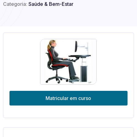
Categoria:
Saúde & Bem-Estar
Matricular em curso