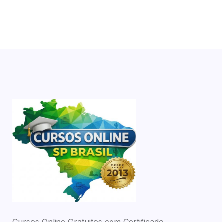
Cursos Online Gratuitos com Certificado