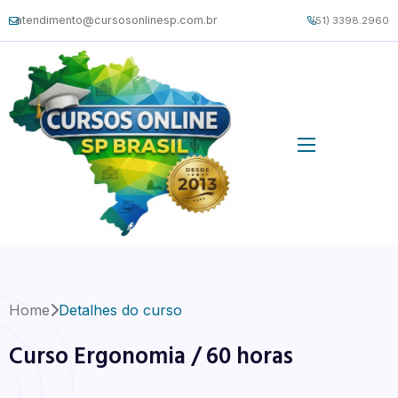
atendimento@cursosonlinesp.com.br
(51) 3398.2960
Home
Detalhes do curso
Curso Ergonomia / 60 horas