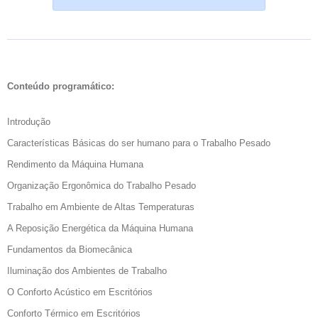
Conteúdo programático:
Introdução
Características Básicas do ser humano para o Trabalho Pesado
Rendimento da Máquina Humana
Organização Ergonômica do Trabalho Pesado
Trabalho em Ambiente de Altas Temperaturas
A Reposição Energética da Máquina Humana
Fundamentos da Biomecânica
Iluminação dos Ambientes de Trabalho
O Conforto Acústico em Escritórios
Conforto Térmico em Escritórios