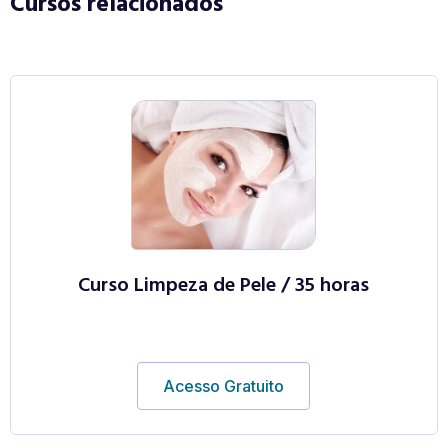
Cursos relacionados
Curso Limpeza de Pele / 35 horas
Acesso Gratuito