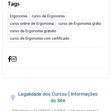
Tags
Ergonomia
curso de Ergonomia
curso online de Ergonomia
curso de Ergonomia grátis
curso de Ergonomia gratuito
curso de Ergonomia com certificado
Legalidade dos Cursos | Informações
do Site
Ofertamos CURSOS LIVRES, regulamentados