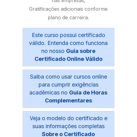
nas empresas;
Gratificações adicionais conforme
plano de carreira.
Este curso possui certificado
válido. Entenda como funciona
no nosso
Guia sobre
Certificado Online Válido
Saiba como usar cursos online
para cumprir exigências
acadêmicas no
Guia de Horas
Complementares
Veja o modelo do certificado e
suas informações completas
Sobre o Certificado