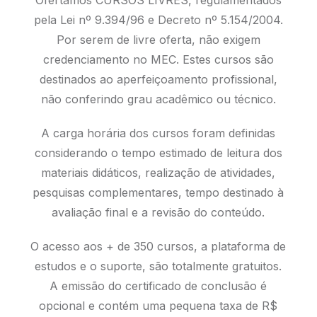
pela Lei nº 9.394/96 e Decreto nº 5.154/2004.
Por serem de livre oferta, não exigem
credenciamento no MEC. Estes cursos são
destinados ao aperfeiçoamento profissional,
não conferindo grau acadêmico ou técnico.
A carga horária dos cursos foram definidas
considerando o tempo estimado de leitura dos
materiais didáticos, realização de atividades,
pesquisas complementares, tempo destinado à
avaliação final e a revisão do conteúdo.
O acesso aos + de 350 cursos, a plataforma de
estudos e o suporte, são totalmente gratuitos.
A emissão do certificado de conclusão é
opcional e contém uma pequena taxa de R$