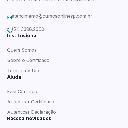
atendimento@cursosonlinesp.com.br
(51) 3398.2960
Institucional
Quem Somos
Sobre o Certificado
Termos de Uso
Ajuda
Fale Conosco
Autenticar Certificado
Autenticar Declaração
Receba novidades