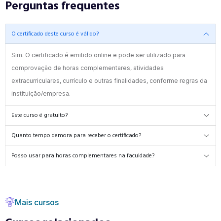
Perguntas frequentes
O certificado deste curso é válido?
Sim. O certificado é emitido online e pode ser utilizado para
comprovação de horas complementares, atividades
extracurriculares, currículo e outras finalidades, conforme regras da
instituição/empresa.
Este curso é gratuito?
Quanto tempo demora para receber o certificado?
Posso usar para horas complementares na faculdade?
Mais cursos