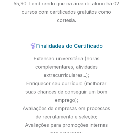
55,90. Lembrando que na área do aluno há 02
cursos com certificados gratuitos como
cortesia.
Finalidades do Certificado
Extensão universitária (horas
complementares, atividades
extracurriculares...);
Enriquecer seu currículo (melhorar
suas chances de conseguir um bom
emprego);
Avaliações de empresas em processos
de recrutamento e seleção;
Avaliações para promoções internas