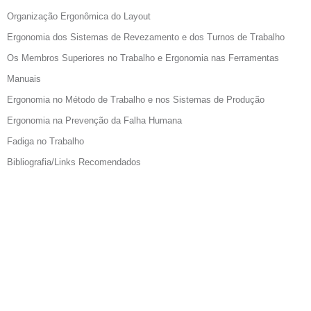
Organização Ergonômica do Layout
Ergonomia dos Sistemas de Revezamento e dos Turnos de Trabalho
Os Membros Superiores no Trabalho e Ergonomia nas Ferramentas
Manuais
Ergonomia no Método de Trabalho e nos Sistemas de Produção
Ergonomia na Prevenção da Falha Humana
Fadiga no Trabalho
Bibliografia/Links Recomendados