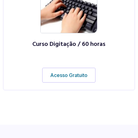
Curso Digitação / 60 horas
Acesso Gratuito