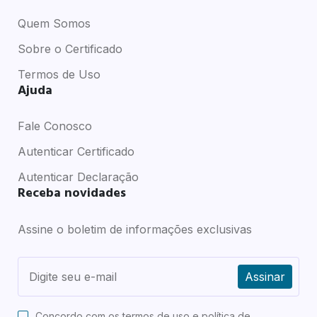
Quem Somos
Sobre o Certificado
Termos de Uso
Ajuda
Fale Conosco
Autenticar Certificado
Autenticar Declaração
Receba novidades
Assine o boletim de informações exclusivas
Assinar
Concordo com os
termos de uso e política de