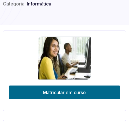
Categoria:
Informática
Matricular em curso