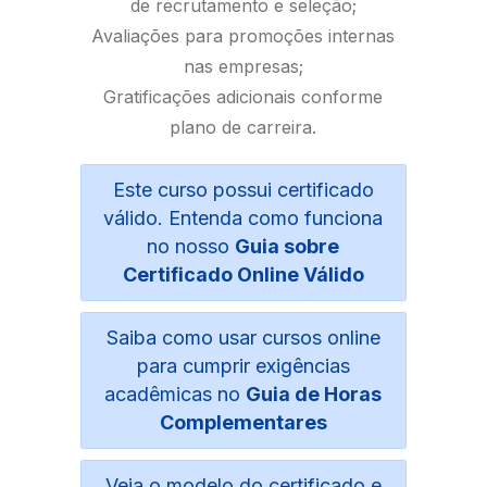
de recrutamento e seleção;
Avaliações para promoções internas
nas empresas;
Gratificações adicionais conforme
plano de carreira.
Este curso possui certificado
válido. Entenda como funciona
no nosso
Guia sobre
Certificado Online Válido
Saiba como usar cursos online
para cumprir exigências
acadêmicas no
Guia de Horas
Complementares
Veja o modelo do certificado e