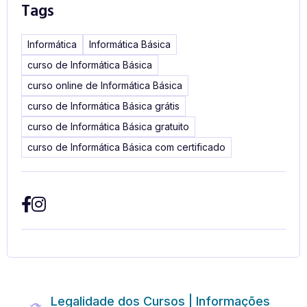
Tags
Informática
Informática Básica
curso de Informática Básica
curso online de Informática Básica
curso de Informática Básica grátis
curso de Informática Básica gratuito
curso de Informática Básica com certificado
Legalidade dos Cursos | Informações