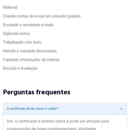
Webmail
Criando contas de e-mail em provedor gratuito
Enviando e recebendo e-mails
Digitando textos
Trabalhando com texto
Abrindo e salvando documentos
Copiando informações da Internet
Revisão e Avaliação
Perguntas frequentes
O certificado deste curso é válido?
Sim. O certificado é emitido online e pode ser utilizado para
comprovação de horas complementares, atividades