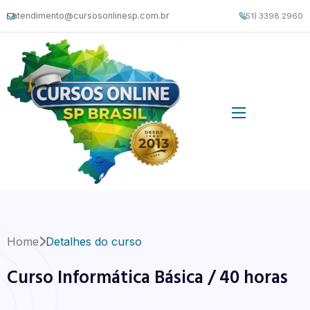
atendimento@cursosonlinesp.com.br
(51) 3398.2960
Home
Detalhes do curso
Curso Informática Básica / 40 horas