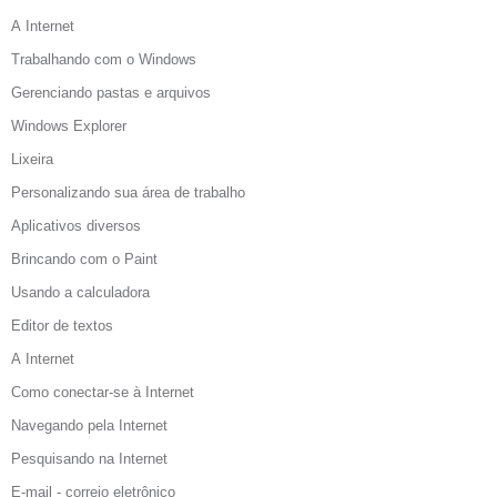
A Internet
Trabalhando com o Windows
Gerenciando pastas e arquivos
Windows Explorer
Lixeira
Personalizando sua área de trabalho
Aplicativos diversos
Brincando com o Paint
Usando a calculadora
Editor de textos
A Internet
Como conectar-se à Internet
Navegando pela Internet
Pesquisando na Internet
E-mail - correio eletrônico