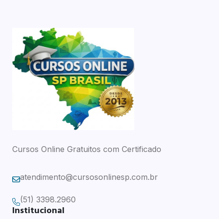
Cursos Online Gratuitos com Certificado
atendimento@cursosonlinesp.com.br
(51) 3398.2960
Institucional