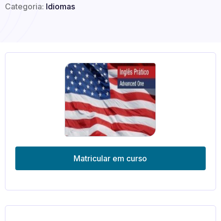
Categoria:
Idiomas
Matricular em curso