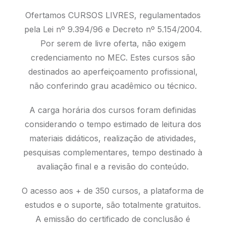
Ofertamos CURSOS LIVRES, regulamentados
pela Lei nº 9.394/96 e Decreto nº 5.154/2004.
Por serem de livre oferta, não exigem
credenciamento no MEC. Estes cursos são
destinados ao aperfeiçoamento profissional,
não conferindo grau acadêmico ou técnico.
A carga horária dos cursos foram definidas
considerando o tempo estimado de leitura dos
materiais didáticos, realização de atividades,
pesquisas complementares, tempo destinado à
avaliação final e a revisão do conteúdo.
O acesso aos + de 350 cursos, a plataforma de
estudos e o suporte, são totalmente gratuitos.
A emissão do certificado de conclusão é