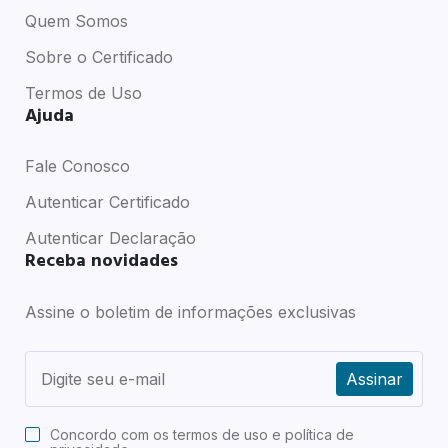
Quem Somos
Sobre o Certificado
Termos de Uso
Ajuda
Fale Conosco
Autenticar Certificado
Autenticar Declaração
Receba novidades
Assine o boletim de informações exclusivas
Assinar
Concordo com os
termos de uso e política de