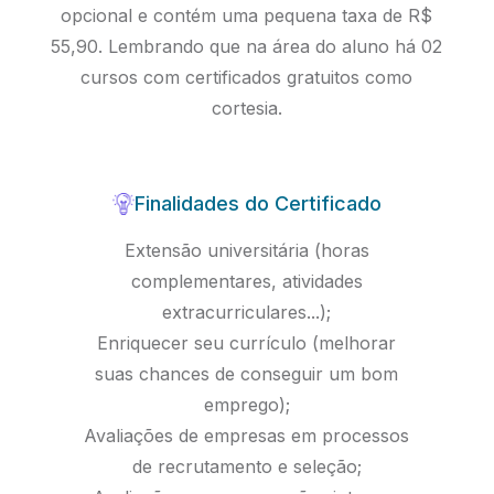
opcional e contém uma pequena taxa de R$
55,90. Lembrando que na área do aluno há 02
cursos com certificados gratuitos como
cortesia.
Finalidades do Certificado
Extensão universitária (horas
complementares, atividades
extracurriculares...);
Enriquecer seu currículo (melhorar
suas chances de conseguir um bom
emprego);
Avaliações de empresas em processos
de recrutamento e seleção;