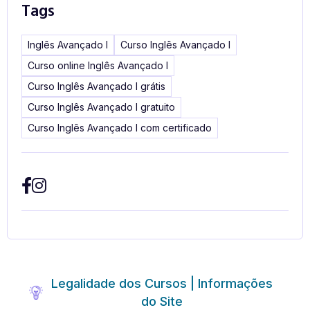
Tags
Inglês Avançado I
Curso Inglês Avançado I
Curso online Inglês Avançado I
Curso Inglês Avançado I grátis
Curso Inglês Avançado I gratuito
Curso Inglês Avançado I com certificado
Legalidade dos Cursos | Informações
do Site