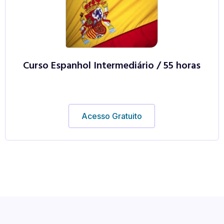
Curso Espanhol Intermediário / 55 horas
Acesso Gratuito