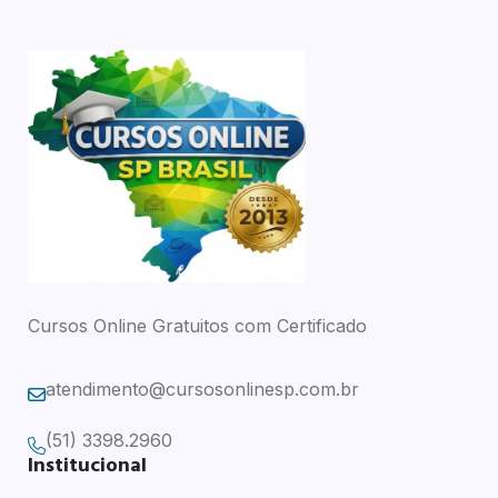
Cursos Online Gratuitos com Certificado
atendimento@cursosonlinesp.com.br
(51) 3398.2960
Institucional