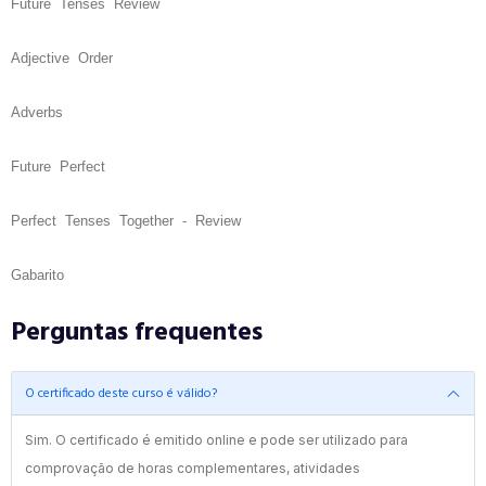
Future Tenses Review
Adjective Order
Adverbs
Future Perfect
Perfect Tenses Together - Review
Gabarito
Perguntas frequentes
O certificado deste curso é válido?
Sim. O certificado é emitido online e pode ser utilizado para
comprovação de horas complementares, atividades