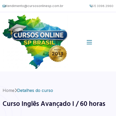
atendimento@cursosonlinesp.com.br
(51) 3398.2960
Home
Detalhes do curso
Curso Inglês Avançado I / 60 horas