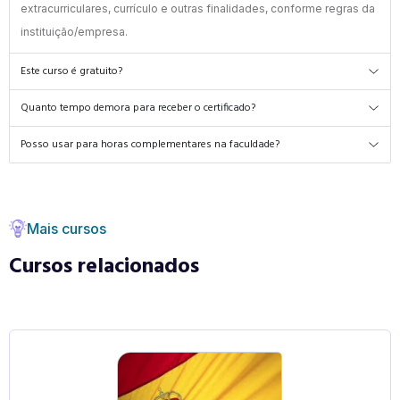
extracurriculares, currículo e outras finalidades, conforme regras da
instituição/empresa.
Este curso é gratuito?
Quanto tempo demora para receber o certificado?
Posso usar para horas complementares na faculdade?
Mais cursos
Cursos relacionados