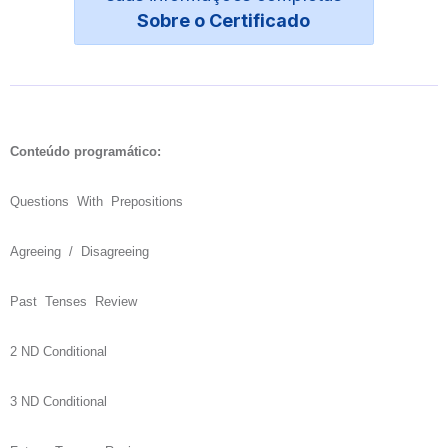
Sobre o Certificado
Conteúdo programático:
Questions With Prepositions
Agreeing / Disagreeing
Past Tenses Review
2 ND Conditional
3 ND Conditional