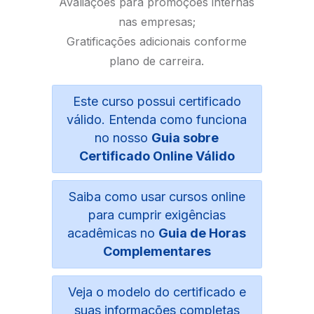
Avaliações para promoções internas
nas empresas;
Gratificações adicionais conforme
plano de carreira.
Este curso possui certificado
válido. Entenda como funciona
no nosso
Guia sobre
Certificado Online Válido
Saiba como usar cursos online
para cumprir exigências
acadêmicas no
Guia de Horas
Complementares
Veja o modelo do certificado e
suas informações completas