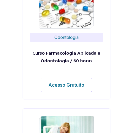
Odontologia
Curso Farmacologia Aplicada a
Odontologia / 60 horas
Acesso Gratuito