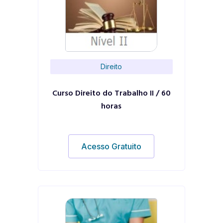
Direito
Curso Direito do Trabalho II / 60
horas
Acesso Gratuito