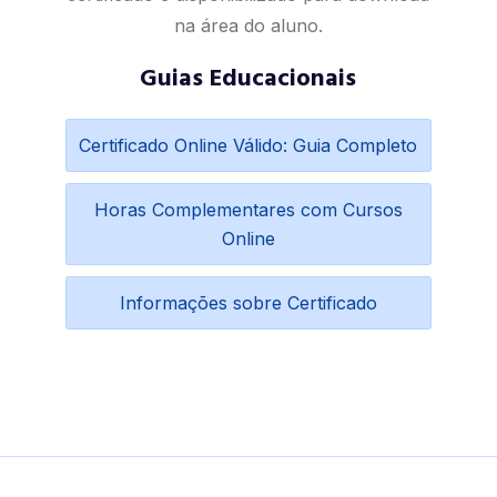
na área do aluno.
Guias Educacionais
Certificado Online Válido: Guia Completo
Horas Complementares com Cursos
Online
Informações sobre Certificado