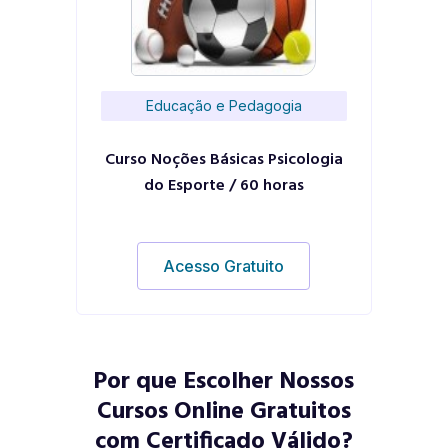
Educação e Pedagogia
Curso Noções Básicas Psicologia
do Esporte / 60 horas
Acesso Gratuito
Por que Escolher Nossos
Cursos Online Gratuitos
com Certificado Válido?