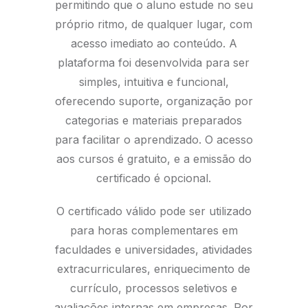
permitindo que o aluno estude no seu
próprio ritmo, de qualquer lugar, com
acesso imediato ao conteúdo. A
plataforma foi desenvolvida para ser
simples, intuitiva e funcional,
oferecendo suporte, organização por
categorias e materiais preparados
para facilitar o aprendizado. O acesso
aos cursos é gratuito, e a emissão do
certificado é opcional.
O certificado válido pode ser utilizado
para horas complementares em
faculdades e universidades, atividades
extracurriculares, enriquecimento de
currículo, processos seletivos e
avaliações internas em empresas. Por