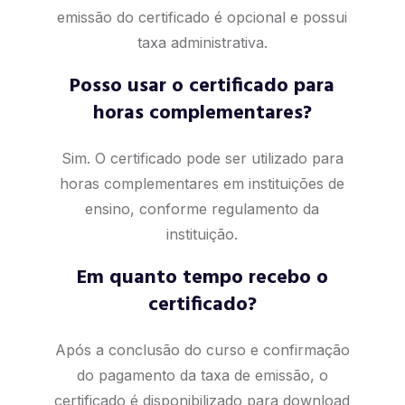
emissão do certificado é opcional e possui
taxa administrativa.
Posso usar o certificado para
horas complementares?
Sim. O certificado pode ser utilizado para
horas complementares em instituições de
ensino, conforme regulamento da
instituição.
Em quanto tempo recebo o
certificado?
Após a conclusão do curso e confirmação
do pagamento da taxa de emissão, o
certificado é disponibilizado para download