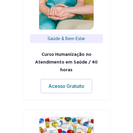
Saúde & Bem-Estar
Curso Humanização no
Atendimento em Saúde / 40
horas
Acesso Gratuito