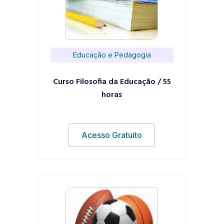
Educação e Pedagogia
Curso Filosofia da Educação / 55
horas
Acesso Gratuito