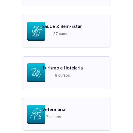
Saúde & Bem-Estar
37 cursos
Turismo e Hotelaria
8 cursos
Veterinária
7 cursos