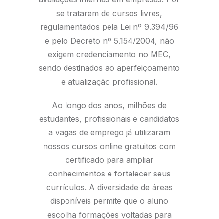
se tratarem de cursos livres,
regulamentados pela Lei nº 9.394/96
e pelo Decreto nº 5.154/2004, não
exigem credenciamento no MEC,
sendo destinados ao aperfeiçoamento
e atualização profissional.
Ao longo dos anos, milhões de
estudantes, profissionais e candidatos
a vagas de emprego já utilizaram
nossos cursos online gratuitos com
certificado para ampliar
conhecimentos e fortalecer seus
currículos. A diversidade de áreas
disponíveis permite que o aluno
escolha formações voltadas para