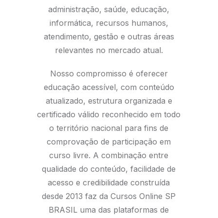
administração, saúde, educação,
informática, recursos humanos,
atendimento, gestão e outras áreas
relevantes no mercado atual.
Nosso compromisso é oferecer
educação acessível, com conteúdo
atualizado, estrutura organizada e
certificado válido reconhecido em todo
o território nacional para fins de
comprovação de participação em
curso livre. A combinação entre
qualidade do conteúdo, facilidade de
acesso e credibilidade construída
desde 2013 faz da Cursos Online SP
BRASIL uma das plataformas de