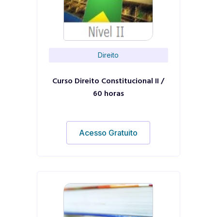
Direito
Curso Direito Constitucional II /
60 horas
Acesso Gratuito