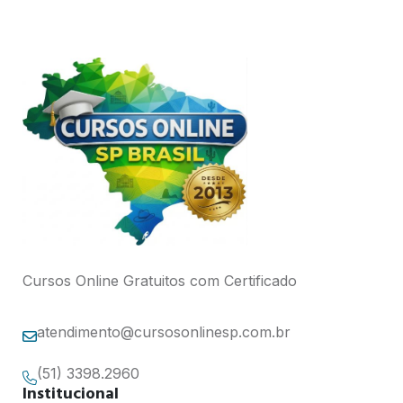
Cursos Online Gratuitos com Certificado
atendimento@cursosonlinesp.com.br
(51) 3398.2960
Institucional