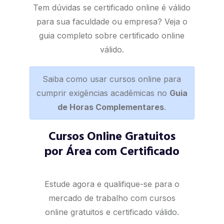
Tem dúvidas se certificado online é válido
para sua faculdade ou empresa? Veja o
guia completo sobre certificado online
válido
.
Saiba como usar cursos online para
cumprir exigências acadêmicas no
Guia
de Horas Complementares
.
Cursos Online Gratuitos
por Área com Certificado
Estude agora e qualifique-se para o
mercado de trabalho com cursos
online gratuitos e certificado válido.