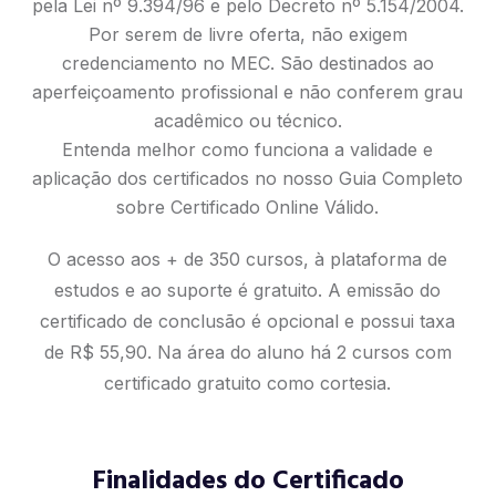
pela Lei nº 9.394/96 e pelo Decreto nº 5.154/2004.
Por serem de livre oferta, não exigem
credenciamento no MEC. São destinados ao
aperfeiçoamento profissional e não conferem grau
acadêmico ou técnico.
Entenda melhor como funciona a validade e
aplicação dos certificados no nosso
Guia Completo
sobre Certificado Online Válido
.
O acesso aos + de 350 cursos, à plataforma de
estudos e ao suporte é gratuito. A emissão do
certificado de conclusão é opcional e possui taxa
de R$ 55,90. Na área do aluno há 2 cursos com
certificado gratuito como cortesia.
Finalidades do Certificado