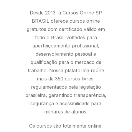
Desde 2013, a Cursos Online SP
BRASIL oferece cursos online
gratuitos com certificado válido em
todo o Brasil, voltados para
aperfeiçoamento profissional,
desenvolvimento pessoal e
qualificação para o mercado de
trabalho. Nossa plataforma reúne
mais de 350 cursos livres,
regulamentados pela legislação
brasileira, garantindo transparência,
segurança e acessibilidade para
milhares de alunos.
Os cursos são totalmente online,