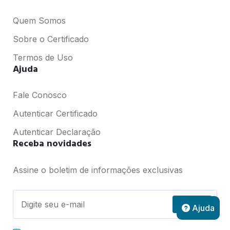
Quem Somos
Sobre o Certificado
Termos de Uso
Ajuda
Fale Conosco
Autenticar Certificado
Autenticar Declaração
Receba novidades
Assine o boletim de informações exclusivas
Assinar
Ajuda