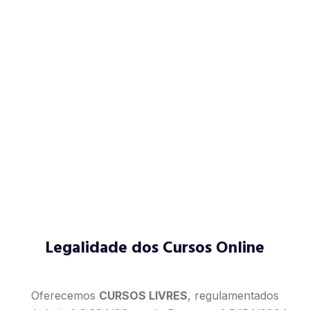
Legalidade dos Cursos Online
Oferecemos
CURSOS LIVRES
, regulamentados