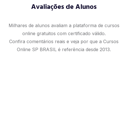
Avaliações de Alunos
Milhares de alunos avaliam a plataforma de cursos
online gratuitos com certificado válido.
Confira comentários reais e veja por que a Cursos
Online SP BRASIL é referência desde 2013.