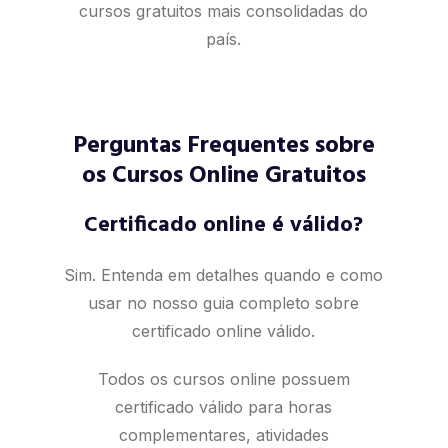
cursos gratuitos mais consolidadas do
país.
Perguntas Frequentes sobre
os Cursos Online Gratuitos
Certificado online é válido?
Sim. Entenda em detalhes quando e como
usar no nosso
guia completo sobre
certificado online válido
.
Todos os cursos online possuem
certificado válido para horas
complementares, atividades