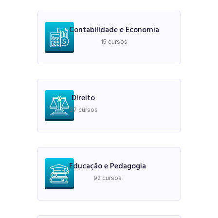
Contabilidade e Economia
15 cursos
Direito
37 cursos
Educação e Pedagogia
92 cursos