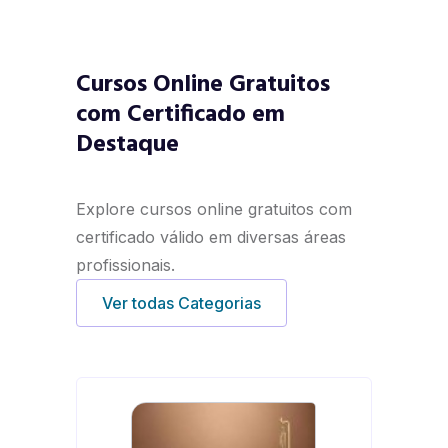
Cursos Online Gratuitos
com Certificado em
Destaque
Explore cursos online gratuitos com
certificado válido em diversas áreas
profissionais.
Ver todas Categorias