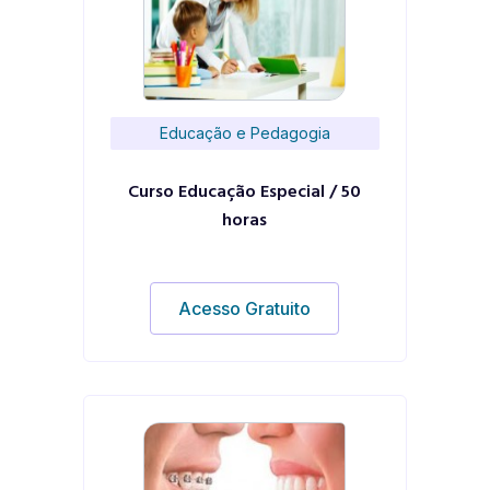
Educação e Pedagogia
Curso Educação Especial / 50
horas
Acesso Gratuito