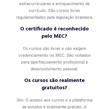
extracurriculares e enriquecimento de
currículo. São cursos livres
regulamentados pela legislação brasileira.
O certificado é reconhecido
pelo MEC?
Os cursos são livres e não exigem
credenciamento no MEC. São voltados
para aperfeiçoamento profissional e
desenvolvimento pessoal.
Os cursos são realmente
gratuitos?
Sim. O acesso aos cursos e à plataforma
de estudos é totalmente gratuito. A