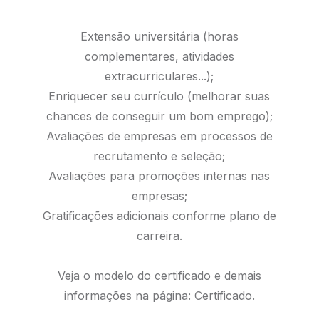
Extensão universitária (horas
complementares, atividades
extracurriculares...);
Enriquecer seu currículo (melhorar suas
chances de conseguir um bom emprego);
Avaliações de empresas em processos de
recrutamento e seleção;
Avaliações para promoções internas nas
empresas;
Gratificações adicionais conforme plano de
carreira.
Veja o modelo do certificado e demais
informações na página:
Certificado.