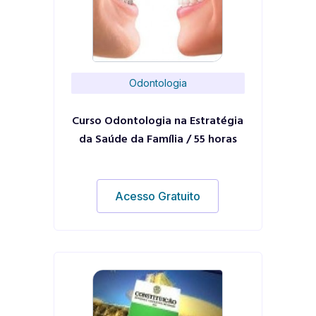
Odontologia
Curso Odontologia na Estratégia
da Saúde da Família / 55 horas
Acesso Gratuito