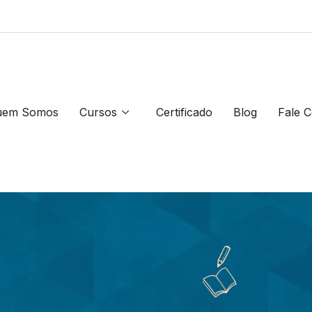
uem Somos
Cursos
Certificado
Blog
Fale 