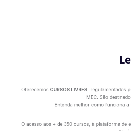
Le
Oferecemos
CURSOS LIVRES
, regulamentados p
MEC. São destinado
Entenda melhor como funciona a v
O acesso aos + de 350 cursos, à plataforma de es