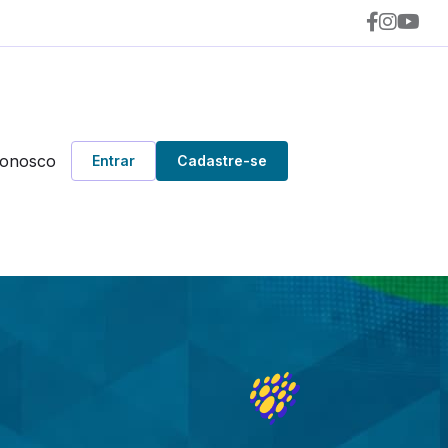
Conosco
Entrar
Cadastre-se