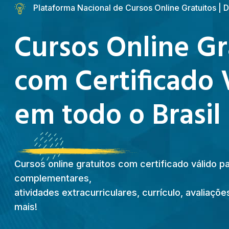
Plataforma Nacional de Cursos Online Gratuitos |
Cursos Online Gr
com Certificado 
em todo o Brasil
Cursos online gratuitos com certificado válido p
complementares,
atividades extracurriculares, currículo, avaliaç
mais!