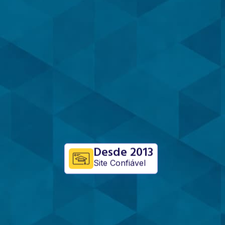
Desde 2013
Site Confiável