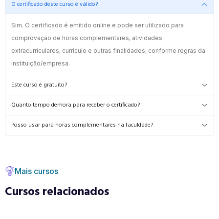
O certificado deste curso é válido?
Sim. O certificado é emitido online e pode ser utilizado para
comprovação de horas complementares, atividades
extracurriculares, currículo e outras finalidades, conforme regras da
instituição/empresa.
Este curso é gratuito?
Quanto tempo demora para receber o certificado?
Posso usar para horas complementares na faculdade?
Mais cursos
Cursos relacionados