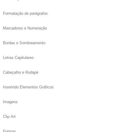
Formatação de parágrafos
Marcadores e Numeração
Bordas e Sombreamento
Letras Capitulares
Cabeçalho e Rodapé
Inserindo Elementos Gráficos
Imagens
Clip Art
Formas