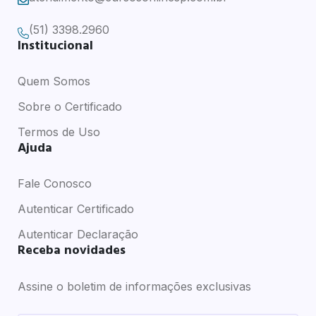
(51) 3398.2960
Institucional
Quem Somos
Sobre o Certificado
Termos de Uso
Ajuda
Fale Conosco
Autenticar Certificado
Autenticar Declaração
Receba novidades
Assine o boletim de informações exclusivas