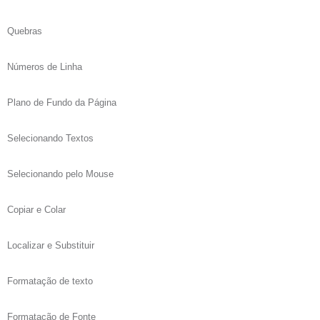
Quebras
Números de Linha
Plano de Fundo da Página
Selecionando Textos
Selecionando pelo Mouse
Copiar e Colar
Localizar e Substituir
Formatação de texto
Formatação de Fonte