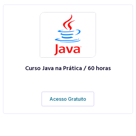
Curso Java na Prática / 60 horas
Acesso Gratuito