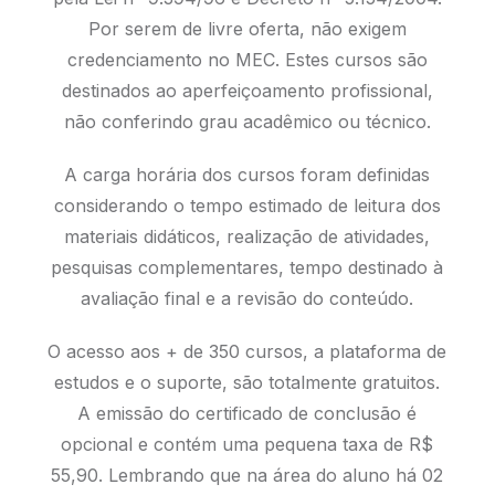
Por serem de livre oferta, não exigem
credenciamento no MEC. Estes cursos são
destinados ao aperfeiçoamento profissional,
não conferindo grau acadêmico ou técnico.
A carga horária dos cursos foram definidas
considerando o tempo estimado de leitura dos
materiais didáticos, realização de atividades,
pesquisas complementares, tempo destinado à
avaliação final e a revisão do conteúdo.
O acesso aos + de 350 cursos, a plataforma de
estudos e o suporte, são totalmente gratuitos.
A emissão do certificado de conclusão é
opcional e contém uma pequena taxa de R$
55,90. Lembrando que na área do aluno há 02