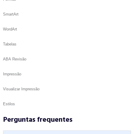
SmartArt
WordArt
Tabelas
ABA Revisão
Impressão
Visualizar Impressão
Estilos
Perguntas frequentes