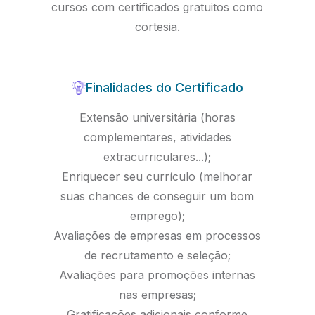
cursos com certificados gratuitos como
cortesia.
Finalidades do Certificado
Extensão universitária (horas
complementares, atividades
extracurriculares...);
Enriquecer seu currículo (melhorar
suas chances de conseguir um bom
emprego);
Avaliações de empresas em processos
de recrutamento e seleção;
Avaliações para promoções internas
nas empresas;
Gratificações adicionais conforme