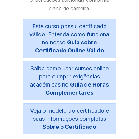
plano de carreira.
Este curso possui certificado
válido. Entenda como funciona
no nosso
Guia sobre
Certificado Online Válido
Saiba como usar cursos online
para cumprir exigências
acadêmicas no
Guia de Horas
Complementares
Veja o modelo do certificado e
suas informações completas
Sobre o Certificado