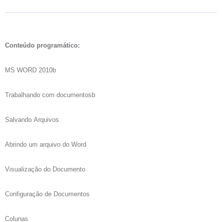
Conteúdo programático:
MS WORD 2010b
Trabalhando com documentosb
Salvando Arquivos
Abrindo um arquivo do Word
Visualização do Documento
Configuração de Documentos
Colunas