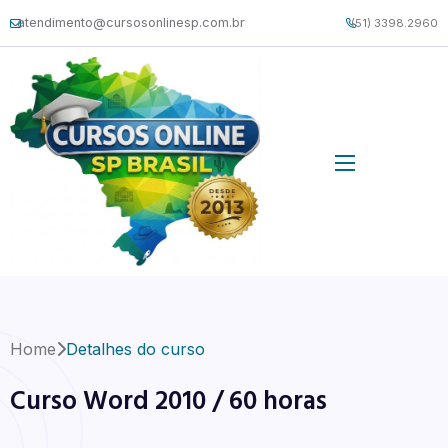
atendimento@cursosonlinesp.com.br
(51) 3398.2960
Home
Detalhes do curso
Curso Word 2010 / 60 horas