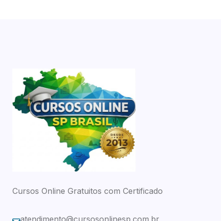
Cursos Online Gratuitos com Certificado
atendimento@cursosonlinesp.com.br