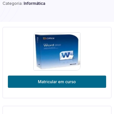
Categoria:
Informática
Matricular em curso