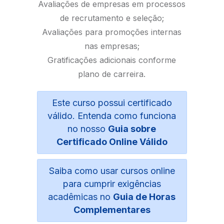
Avaliações de empresas em processos
de recrutamento e seleção;
Avaliações para promoções internas
nas empresas;
Gratificações adicionais conforme
plano de carreira.
Este curso possui certificado
válido. Entenda como funciona
no nosso
Guia sobre
Certificado Online Válido
Saiba como usar cursos online
para cumprir exigências
acadêmicas no
Guia de Horas
Complementares