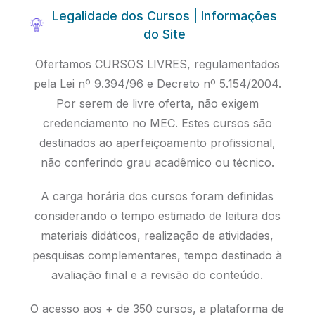
Legalidade dos Cursos | Informações
do Site
Ofertamos CURSOS LIVRES, regulamentados
pela Lei nº 9.394/96 e Decreto nº 5.154/2004.
Por serem de livre oferta, não exigem
credenciamento no MEC. Estes cursos são
destinados ao aperfeiçoamento profissional,
não conferindo grau acadêmico ou técnico.
A carga horária dos cursos foram definidas
considerando o tempo estimado de leitura dos
materiais didáticos, realização de atividades,
pesquisas complementares, tempo destinado à
avaliação final e a revisão do conteúdo.
O acesso aos + de 350 cursos, a plataforma de