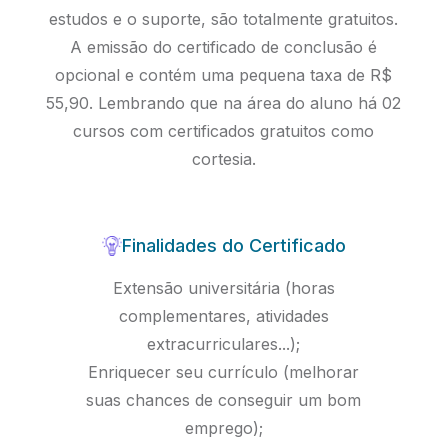
estudos e o suporte, são totalmente gratuitos.
A emissão do certificado de conclusão é
opcional e contém uma pequena taxa de R$
55,90. Lembrando que na área do aluno há 02
cursos com certificados gratuitos como
cortesia.
Finalidades do Certificado
Extensão universitária (horas
complementares, atividades
extracurriculares...);
Enriquecer seu currículo (melhorar
suas chances de conseguir um bom
emprego);