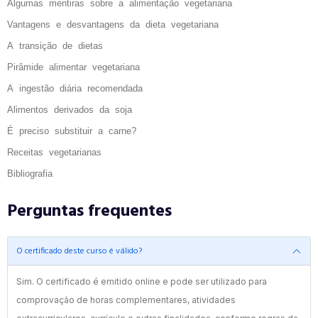
Algumas mentiras sobre a alimentação vegetariana
Vantagens e desvantagens da dieta vegetariana
A transição de dietas
Pirâmide alimentar vegetariana
A ingestão diária recomendada
Alimentos derivados da soja
É preciso substituir a carne?
Receitas vegetarianas
Bibliografia
Perguntas frequentes
O certificado deste curso é válido?
Sim. O certificado é emitido online e pode ser utilizado para
comprovação de horas complementares, atividades