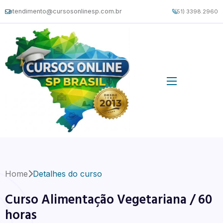
atendimento@cursosonlinesp.com.br
(51) 3398.2960
Home
Detalhes do curso
Curso Alimentação Vegetariana / 60
horas