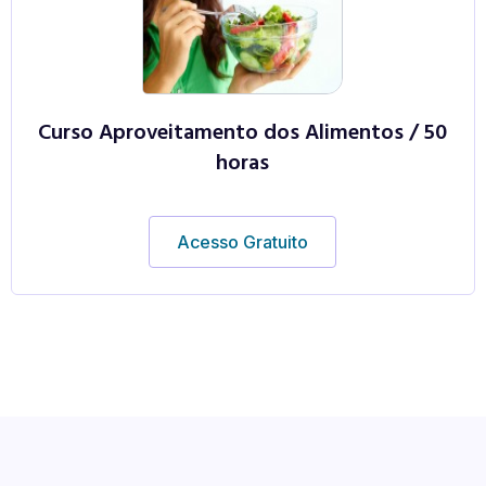
Curso Aproveitamento dos Alimentos / 50
horas
Acesso Gratuito