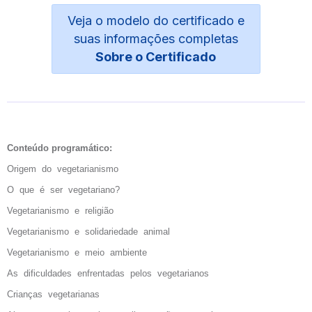
Veja o modelo do certificado e
suas informações completas
Sobre o Certificado
Conteúdo programático:
Origem do vegetarianismo
O que é ser vegetariano?
Vegetarianismo e religião
Vegetarianismo e solidariedade animal
Vegetarianismo e meio ambiente
As dificuldades enfrentadas pelos vegetarianos
Crianças vegetarianas