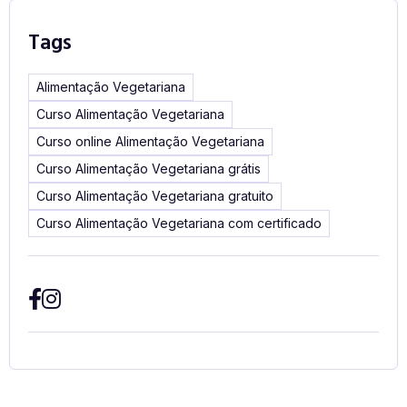
Tags
Alimentação Vegetariana
Curso Alimentação Vegetariana
Curso online Alimentação Vegetariana
Curso Alimentação Vegetariana grátis
Curso Alimentação Vegetariana gratuito
Curso Alimentação Vegetariana com certificado