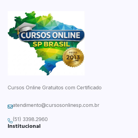
Cursos Online Gratuitos com Certificado
atendimento@cursosonlinesp.com.br
(51) 3398.2960
Institucional