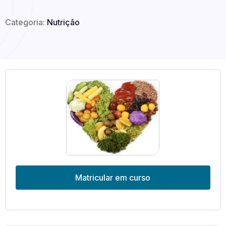
Categoria:
Nutrição
Matricular em curso