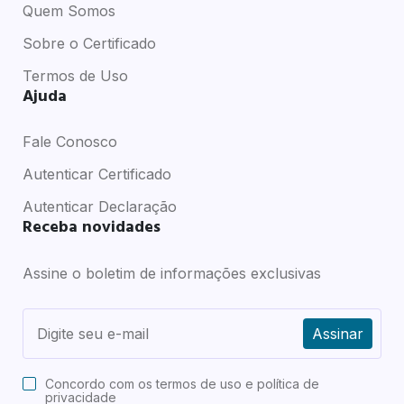
Quem Somos
Sobre o Certificado
Termos de Uso
Ajuda
Fale Conosco
Autenticar Certificado
Autenticar Declaração
Receba novidades
Assine o boletim de informações exclusivas
Assinar
Concordo com os
termos de uso e política de
privacidade