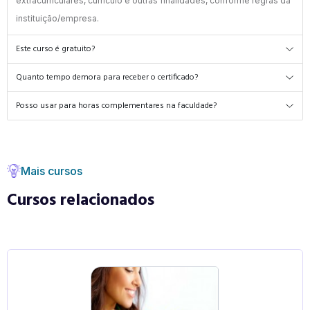
extracurriculares, currículo e outras finalidades, conforme regras da
instituição/empresa.
Este curso é gratuito?
Quanto tempo demora para receber o certificado?
Posso usar para horas complementares na faculdade?
Mais cursos
Cursos relacionados