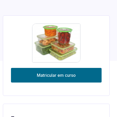
Matricular em curso