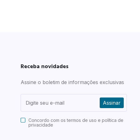
Receba novidades
Assine o boletim de informações exclusivas
Assinar
Concordo com os
termos de uso e política de
privacidade