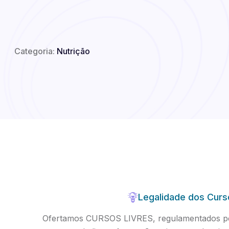
Categoria:
Nutrição
Legalidade dos Curs
Ofertamos CURSOS LIVRES, regulamentados pel