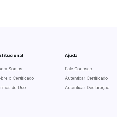
stitucional
Ajuda
uem Somos
Fale Conosco
bre o Certificado
Autenticar Certificado
rmos de Uso
Autenticar Declaração