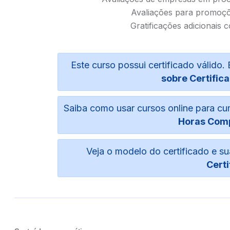
Avaliações para promoçõ
Gratificações adicionais 
Este curso possui certificado válid
sobre Certifica
Saiba como usar cursos online para c
Horas Com
Veja o modelo do certificado e 
Certi