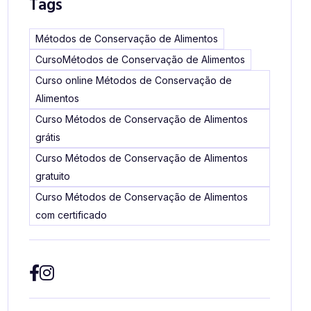
Tags
Métodos de Conservação de Alimentos
CursoMétodos de Conservação de Alimentos
Curso online Métodos de Conservação de
Alimentos
Curso Métodos de Conservação de Alimentos
grátis
Curso Métodos de Conservação de Alimentos
gratuito
Curso Métodos de Conservação de Alimentos
com certificado