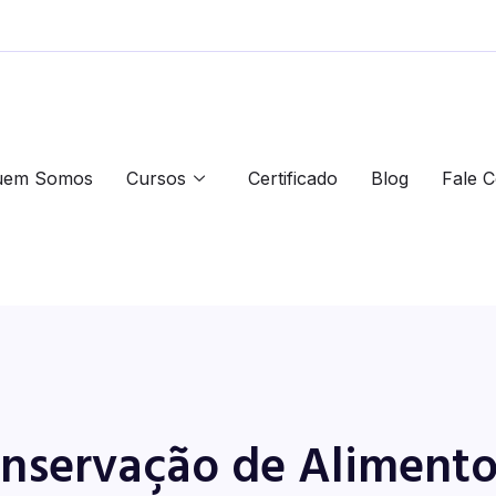
uem Somos
Cursos
Certificado
Blog
Fale 
nservação de Alimentos