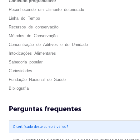
Conteúdo programático:
Reconhecendo um alimento deteriorado
Linha do Tempo
Recursos de conservação
Métodos de Conservação
Concentração de Aditivos e de Umidade
Intoxicações Alimentares
Sabedoria popular
Curiosidades
Fundação Nacional de Saúde
Bibliografia
Perguntas frequentes
O certificado deste curso é válido?