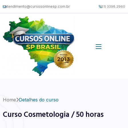
atendimento@cursosonlinesp.com.br
(51) 3398.2960
Home
Detalhes do curso
Curso Cosmetologia / 50 horas