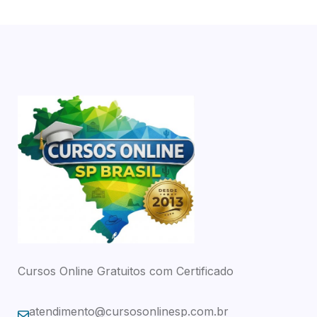
Cursos Online Gratuitos com Certificado
atendimento@cursosonlinesp.com.br