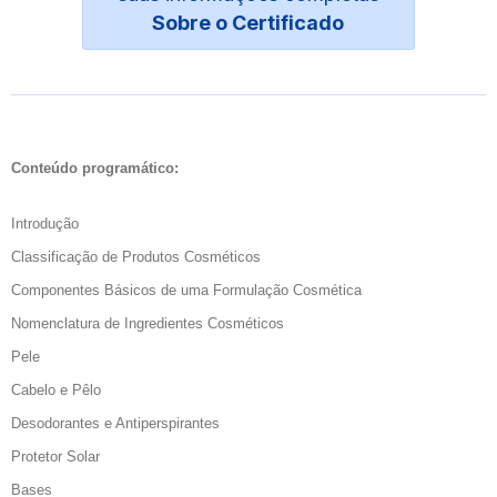
Sobre o Certificado
Conteúdo programático:
Introdução
Classificação de Produtos Cosméticos
Componentes Básicos de uma Formulação Cosmética
Nomenclatura de Ingredientes Cosméticos
Pele
Cabelo e Pêlo
Desodorantes e Antiperspirantes
Protetor Solar
Bases