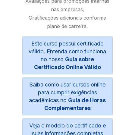
Avaliações para promoções internas
nas empresas;
Gratificações adicionais conforme
plano de carreira.
Este curso possui certificado
válido. Entenda como funciona
no nosso
Guia sobre
Certificado Online Válido
Saiba como usar cursos online
para cumprir exigências
acadêmicas no
Guia de Horas
Complementares
Veja o modelo do certificado e
suas informações completas