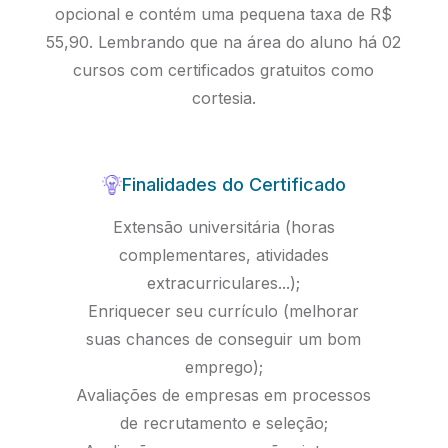
opcional e contém uma pequena taxa de R$
55,90. Lembrando que na área do aluno há 02
cursos com certificados gratuitos como
cortesia.
Finalidades do Certificado
Extensão universitária (horas
complementares, atividades
extracurriculares...);
Enriquecer seu currículo (melhorar
suas chances de conseguir um bom
emprego);
Avaliações de empresas em processos
de recrutamento e seleção;