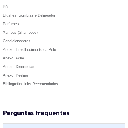
Pós
Blushes, Sombras e Delineador
Perfumes
Xampus (Shampoos)
Condicionadores
Anexo: Envelhecimento da Pele
Anexo: Acne
Anexo: Discromias
Anexo: Peeling
Bibliografia/Links Recomendados
Perguntas frequentes