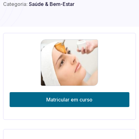
Categoria:
Saúde & Bem-Estar
Matricular em curso