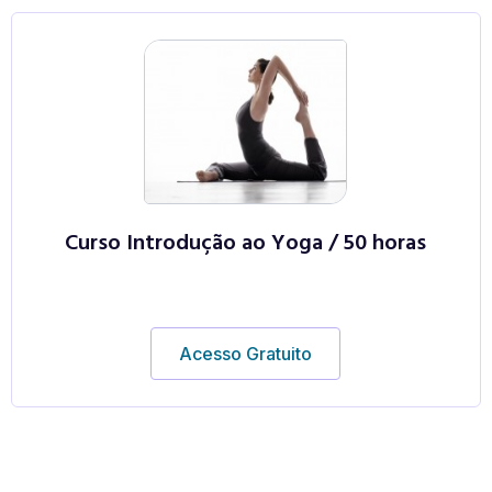
Curso Introdução ao Yoga / 50 horas
Acesso Gratuito