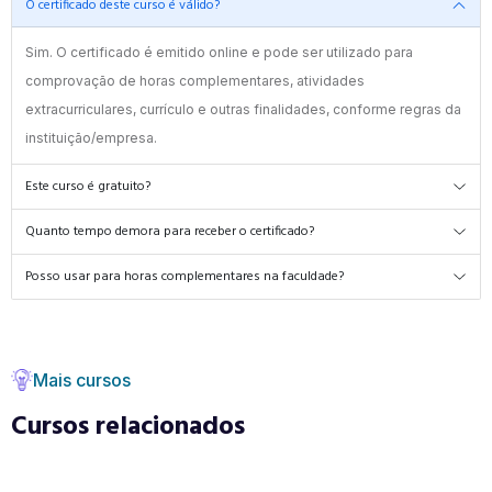
O certificado deste curso é válido?
Sim. O certificado é emitido online e pode ser utilizado para
comprovação de horas complementares, atividades
extracurriculares, currículo e outras finalidades, conforme regras da
instituição/empresa.
Este curso é gratuito?
Quanto tempo demora para receber o certificado?
Posso usar para horas complementares na faculdade?
Mais cursos
Cursos relacionados