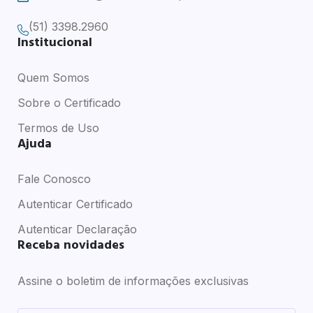
(51) 3398.2960
Institucional
Quem Somos
Sobre o Certificado
Termos de Uso
Ajuda
Fale Conosco
Autenticar Certificado
Autenticar Declaração
Receba novidades
Assine o boletim de informações exclusivas