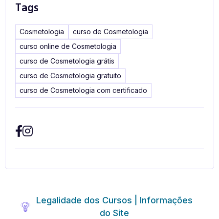
Tags
Cosmetologia
curso de Cosmetologia
curso online de Cosmetologia
curso de Cosmetologia grátis
curso de Cosmetologia gratuito
curso de Cosmetologia com certificado
Legalidade dos Cursos | Informações
do Site