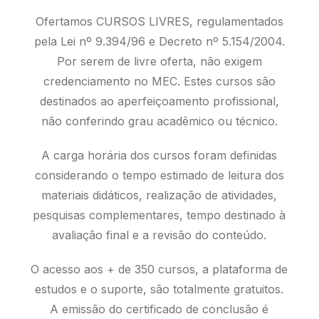
Ofertamos CURSOS LIVRES, regulamentados
pela Lei nº 9.394/96 e Decreto nº 5.154/2004.
Por serem de livre oferta, não exigem
credenciamento no MEC. Estes cursos são
destinados ao aperfeiçoamento profissional,
não conferindo grau acadêmico ou técnico.
A carga horária dos cursos foram definidas
considerando o tempo estimado de leitura dos
materiais didáticos, realização de atividades,
pesquisas complementares, tempo destinado à
avaliação final e a revisão do conteúdo.
O acesso aos + de 350 cursos, a plataforma de
estudos e o suporte, são totalmente gratuitos.
A emissão do certificado de conclusão é