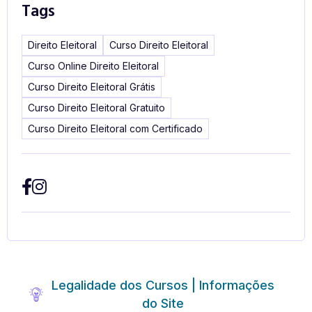
Tags
Direito Eleitoral
Curso Direito Eleitoral
Curso Online Direito Eleitoral
Curso Direito Eleitoral Grátis
Curso Direito Eleitoral Gratuito
Curso Direito Eleitoral com Certificado
Legalidade dos Cursos | Informações
do Site