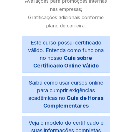
Avaliações para promoções internas
nas empresas;
Gratificações adicionais conforme
plano de carreira.
Este curso possui certificado
válido. Entenda como funciona
no nosso
Guia sobre
Certificado Online Válido
Saiba como usar cursos online
para cumprir exigências
acadêmicas no
Guia de Horas
Complementares
Veja o modelo do certificado e
suas informações completas