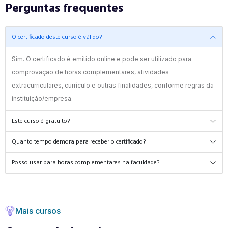
Perguntas frequentes
O certificado deste curso é válido?
Sim. O certificado é emitido online e pode ser utilizado para
comprovação de horas complementares, atividades
extracurriculares, currículo e outras finalidades, conforme regras da
instituição/empresa.
Este curso é gratuito?
Quanto tempo demora para receber o certificado?
Posso usar para horas complementares na faculdade?
Mais cursos