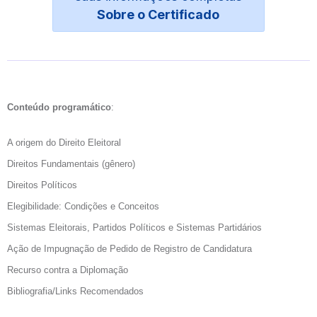
Sobre o Certificado
Conteúdo programático
:
A origem do Direito Eleitoral
Direitos Fundamentais (gênero)
Direitos Políticos
Elegibilidade: Condições e Conceitos
Sistemas Eleitorais, Partidos Políticos e Sistemas Partidários
Ação de Impugnação de Pedido de Registro de Candidatura
Recurso contra a Diplomação
Bibliografia/Links Recomendados