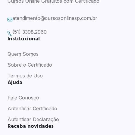
Cursos Online Gratuitos com Certificado
atendimento@cursosonlinesp.com.br
(51) 3398.2960
Institucional
Quem Somos
Sobre o Certificado
Termos de Uso
Ajuda
Fale Conosco
Autenticar Certificado
Autenticar Declaração
Receba novidades