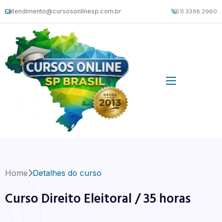
atendimento@cursosonlinesp.com.br
(51) 3398.2960
Home
Detalhes do curso
Curso Direito Eleitoral / 35 horas