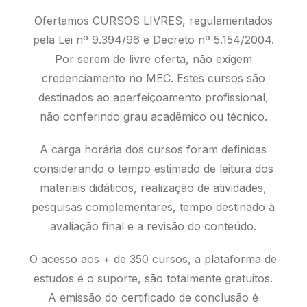
Ofertamos CURSOS LIVRES, regulamentados
pela Lei nº 9.394/96 e Decreto nº 5.154/2004.
Por serem de livre oferta, não exigem
credenciamento no MEC. Estes cursos são
destinados ao aperfeiçoamento profissional,
não conferindo grau acadêmico ou técnico.
A carga horária dos cursos foram definidas
considerando o tempo estimado de leitura dos
materiais didáticos, realização de atividades,
pesquisas complementares, tempo destinado à
avaliação final e a revisão do conteúdo.
O acesso aos + de 350 cursos, a plataforma de
estudos e o suporte, são totalmente gratuitos.
A emissão do certificado de conclusão é