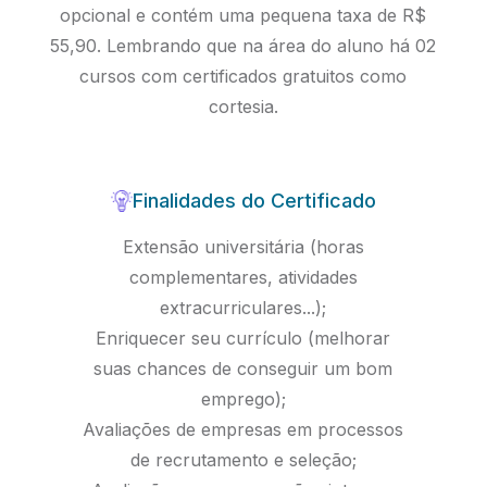
opcional e contém uma pequena taxa de R$
55,90. Lembrando que na área do aluno há 02
cursos com certificados gratuitos como
cortesia.
Finalidades do Certificado
Extensão universitária (horas
complementares, atividades
extracurriculares...);
Enriquecer seu currículo (melhorar
suas chances de conseguir um bom
emprego);
Avaliações de empresas em processos
de recrutamento e seleção;