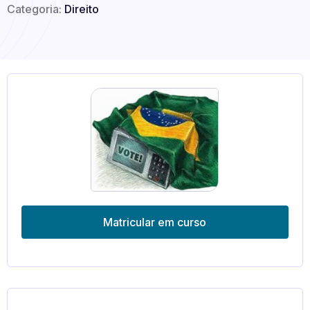
Categoria:
Direito
Matricular em curso