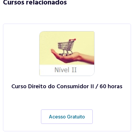
Cursos relacionados
Curso Direito do Consumidor II / 60 horas
Acesso Gratuito