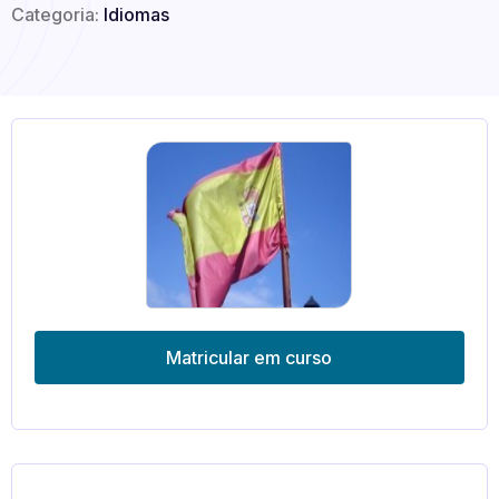
Categoria:
Idiomas
Matricular em curso