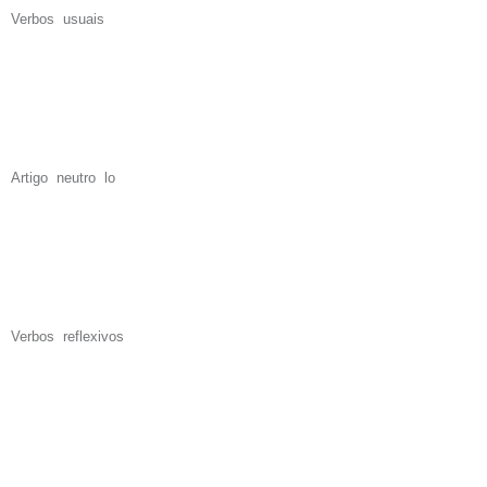
Verbos usuais
Artigo neutro lo
Verbos reflexivos