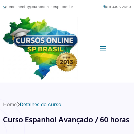
atendimento@cursosonlinesp.com.br
(51) 3398.2960
Home
Detalhes do curso
Curso Espanhol Avançado / 60 horas