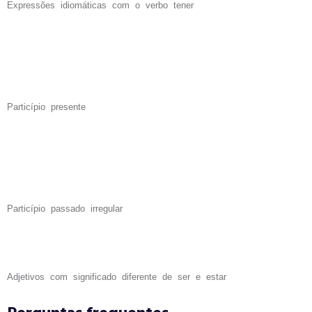
Expressões idiomáticas com o verbo tener
Particípio presente
Particípio passado irregular
Adjetivos com significado diferente de ser e estar