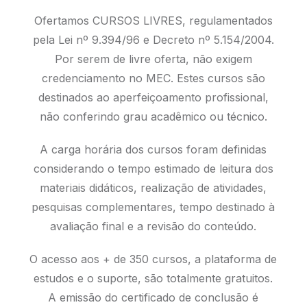
Ofertamos CURSOS LIVRES, regulamentados
pela Lei nº 9.394/96 e Decreto nº 5.154/2004.
Por serem de livre oferta, não exigem
credenciamento no MEC. Estes cursos são
destinados ao aperfeiçoamento profissional,
não conferindo grau acadêmico ou técnico.
A carga horária dos cursos foram definidas
considerando o tempo estimado de leitura dos
materiais didáticos, realização de atividades,
pesquisas complementares, tempo destinado à
avaliação final e a revisão do conteúdo.
O acesso aos + de 350 cursos, a plataforma de
estudos e o suporte, são totalmente gratuitos.
A emissão do certificado de conclusão é