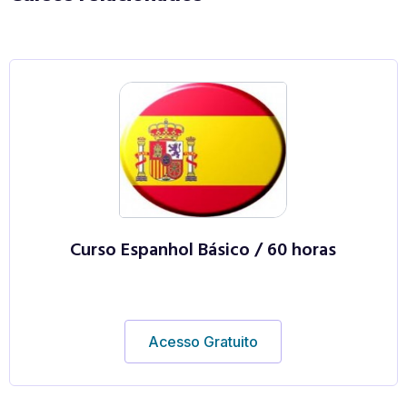
Curso Espanhol Básico / 60 horas
Acesso Gratuito