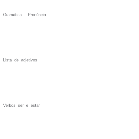
Gramática - Pronúncia
Lista de adjetivos
Verbos ser e estar