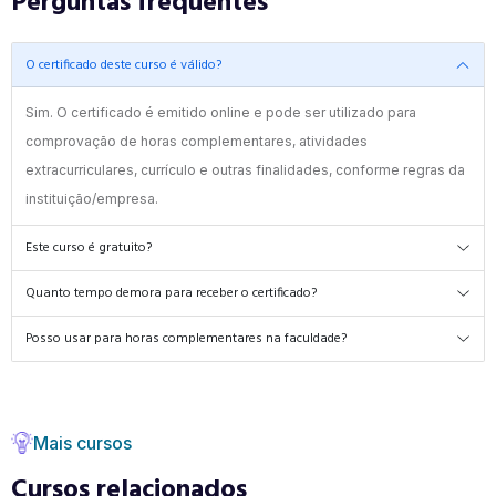
Perguntas frequentes
O certificado deste curso é válido?
Sim. O certificado é emitido online e pode ser utilizado para
comprovação de horas complementares, atividades
extracurriculares, currículo e outras finalidades, conforme regras da
instituição/empresa.
Este curso é gratuito?
Quanto tempo demora para receber o certificado?
Posso usar para horas complementares na faculdade?
Mais cursos
Cursos relacionados