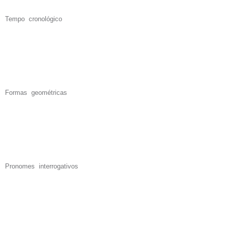
Tempo cronológico
Formas geométricas
Pronomes interrogativos