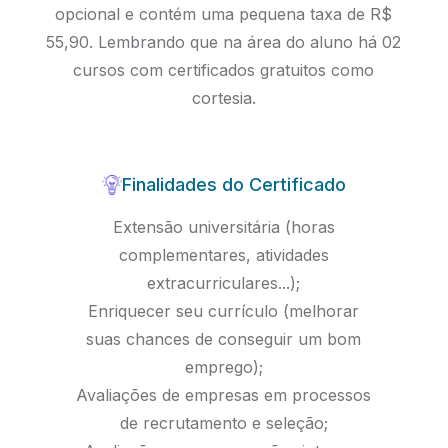
opcional e contém uma pequena taxa de R$
55,90. Lembrando que na área do aluno há 02
cursos com certificados gratuitos como
cortesia.
Finalidades do Certificado
Extensão universitária (horas
complementares, atividades
extracurriculares...);
Enriquecer seu currículo (melhorar
suas chances de conseguir um bom
emprego);
Avaliações de empresas em processos
de recrutamento e seleção;