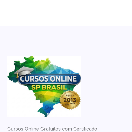
Cursos Online Gratuitos com Certificado