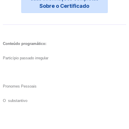
Sobre o Certificado
Conteúdo programático:
Particípio passado irregular
Pronomes Pessoais
O substantivo