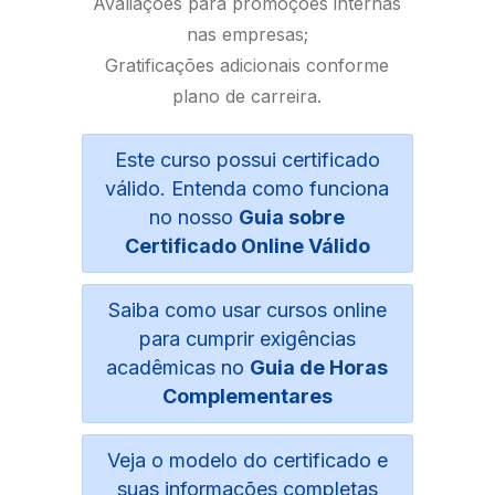
Avaliações para promoções internas
nas empresas;
Gratificações adicionais conforme
plano de carreira.
Este curso possui certificado
válido. Entenda como funciona
no nosso
Guia sobre
Certificado Online Válido
Saiba como usar cursos online
para cumprir exigências
acadêmicas no
Guia de Horas
Complementares
Veja o modelo do certificado e
suas informações completas