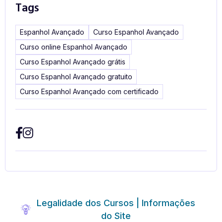
Tags
Espanhol Avançado
Curso Espanhol Avançado
Curso online Espanhol Avançado
Curso Espanhol Avançado grátis
Curso Espanhol Avançado gratuito
Curso Espanhol Avançado com certificado
Legalidade dos Cursos | Informações
do Site