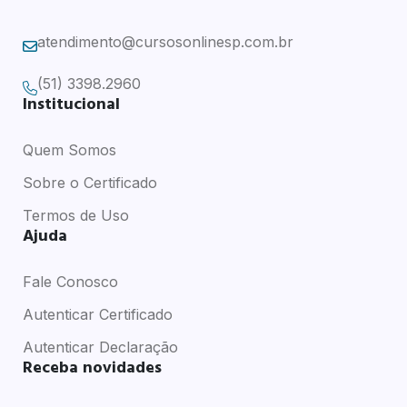
atendimento@cursosonlinesp.com.br
(51) 3398.2960
Institucional
Quem Somos
Sobre o Certificado
Termos de Uso
Ajuda
Fale Conosco
Autenticar Certificado
Autenticar Declaração
Receba novidades