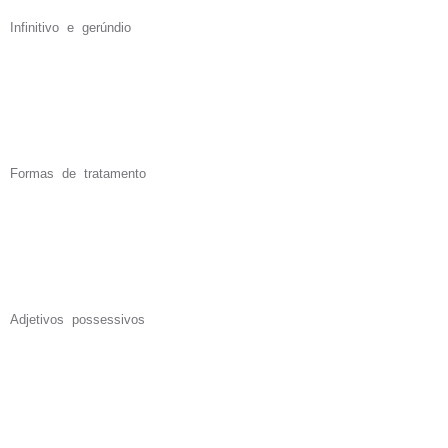
Infinitivo e gerúndio
Formas de tratamento
Adjetivos possessivos