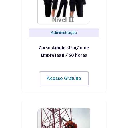
Administração
Curso Administração de
Empresas II / 60 horas
Acesso Gratuito