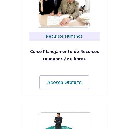
Recursos Humanos
Curso Planejamento de Recursos
Humanos / 60 horas
Acesso Gratuito