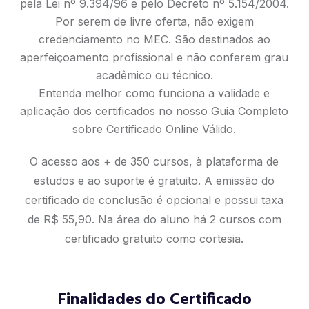
pela Lei nº 9.394/96 e pelo Decreto nº 5.154/2004.
Por serem de livre oferta, não exigem
credenciamento no MEC. São destinados ao
aperfeiçoamento profissional e não conferem grau
acadêmico ou técnico.
Entenda melhor como funciona a validade e
aplicação dos certificados no nosso
Guia Completo
sobre Certificado Online Válido
.
O acesso aos + de 350 cursos, à plataforma de
estudos e ao suporte é gratuito. A emissão do
certificado de conclusão é opcional e possui taxa
de R$ 55,90. Na área do aluno há 2 cursos com
certificado gratuito como cortesia.
Finalidades do Certificado