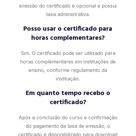
emissão do certificado é opcional e possui
taxa administrativa.
Posso usar o certificado para
horas complementares?
Sim. O certificado pode ser utilizado para
horas complementares em instituições de
ensino, conforme regulamento da
instituição.
Em quanto tempo recebo o
certificado?
Após a conclusão do curso e confirmação
do pagamento da taxa de emissão, o
certificado é disponibilizado para download