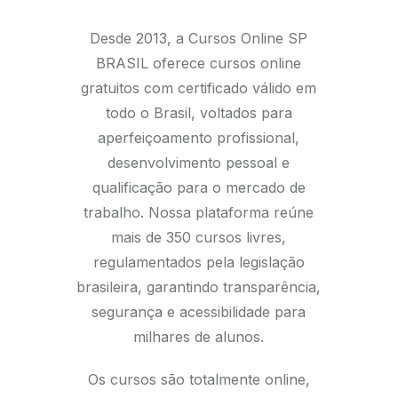
Desde 2013, a Cursos Online SP
BRASIL oferece cursos online
gratuitos com certificado válido em
todo o Brasil, voltados para
aperfeiçoamento profissional,
desenvolvimento pessoal e
qualificação para o mercado de
trabalho. Nossa plataforma reúne
mais de 350 cursos livres,
regulamentados pela legislação
brasileira, garantindo transparência,
segurança e acessibilidade para
milhares de alunos.
Os cursos são totalmente online,