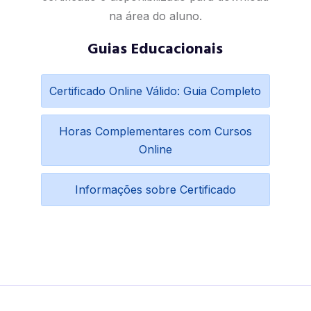
na área do aluno.
Guias Educacionais
Certificado Online Válido: Guia Completo
Horas Complementares com Cursos
Online
Informações sobre Certificado