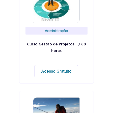
Administração
Curso Gestão de Projetos II / 60
horas
Acesso Gratuito