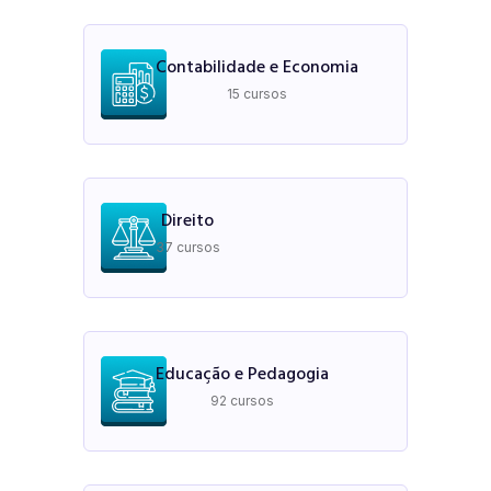
Contabilidade e Economia
15 cursos
Direito
37 cursos
Educação e Pedagogia
92 cursos