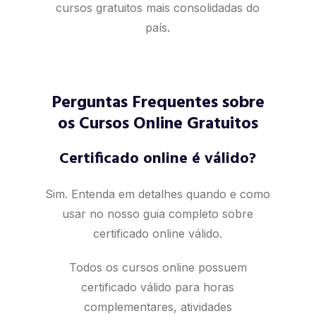
cursos gratuitos mais consolidadas do
país.
Perguntas Frequentes sobre
os Cursos Online Gratuitos
Certificado online é válido?
Sim. Entenda em detalhes quando e como
usar no nosso
guia completo sobre
certificado online válido
.
Todos os cursos online possuem
certificado válido para horas
complementares, atividades