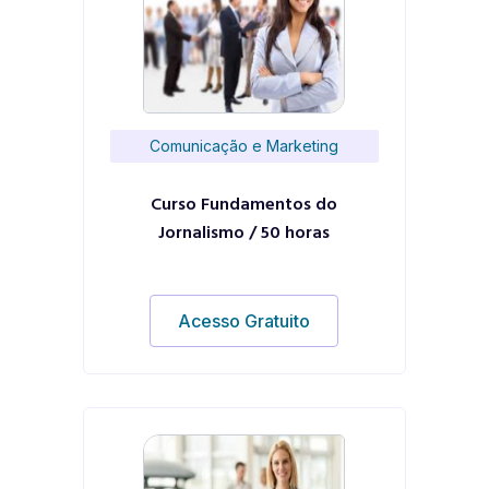
Comunicação e Marketing
Curso Fundamentos do
Jornalismo / 50 horas
Acesso Gratuito