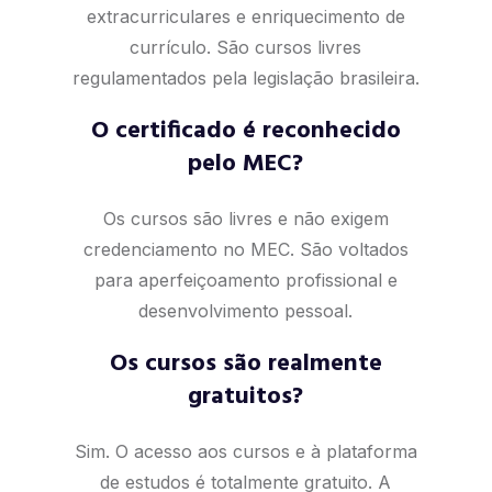
extracurriculares e enriquecimento de
currículo. São cursos livres
regulamentados pela legislação brasileira.
O certificado é reconhecido
pelo MEC?
Os cursos são livres e não exigem
credenciamento no MEC. São voltados
para aperfeiçoamento profissional e
desenvolvimento pessoal.
Os cursos são realmente
gratuitos?
Sim. O acesso aos cursos e à plataforma
de estudos é totalmente gratuito. A