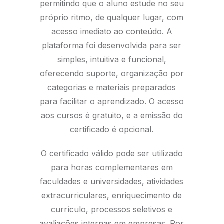
permitindo que o aluno estude no seu
próprio ritmo, de qualquer lugar, com
acesso imediato ao conteúdo. A
plataforma foi desenvolvida para ser
simples, intuitiva e funcional,
oferecendo suporte, organização por
categorias e materiais preparados
para facilitar o aprendizado. O acesso
aos cursos é gratuito, e a emissão do
certificado é opcional.
O certificado válido pode ser utilizado
para horas complementares em
faculdades e universidades, atividades
extracurriculares, enriquecimento de
currículo, processos seletivos e
avaliações internas em empresas. Por