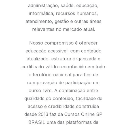
administração, saúde, educação,
informática, recursos humanos,
atendimento, gestão e outras áreas
relevantes no mercado atual.
Nosso compromisso é oferecer
educação acessível, com conteúdo
atualizado, estrutura organizada e
certificado válido reconhecido em todo
o território nacional para fins de
comprovação de participação em
curso livre. A combinação entre
qualidade do conteúdo, facilidade de
acesso e credibilidade construída
desde 2013 faz da Cursos Online SP
BRASIL uma das plataformas de