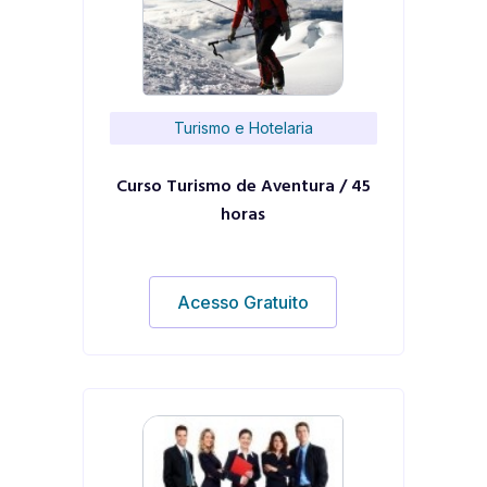
Turismo e Hotelaria
Curso Turismo de Aventura / 45
horas
Acesso Gratuito