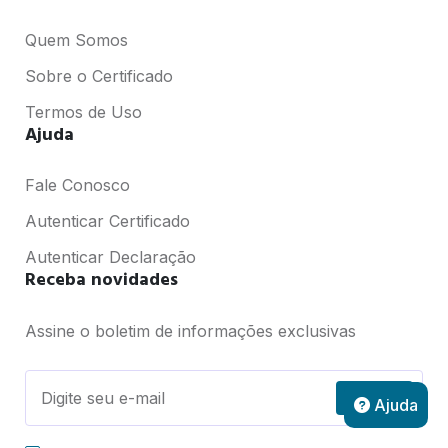
Quem Somos
Sobre o Certificado
Termos de Uso
Ajuda
Fale Conosco
Autenticar Certificado
Autenticar Declaração
Receba novidades
Assine o boletim de informações exclusivas
Assinar
Ajuda