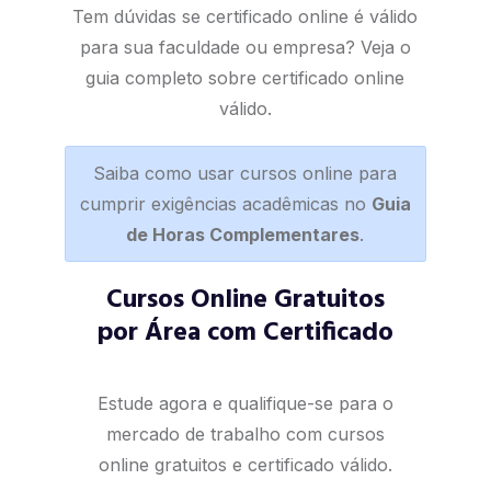
Tem dúvidas se certificado online é válido
para sua faculdade ou empresa? Veja o
guia completo sobre certificado online
válido
.
Saiba como usar cursos online para
cumprir exigências acadêmicas no
Guia
de Horas Complementares
.
Cursos Online Gratuitos
por Área com Certificado
Estude agora e qualifique-se para o
mercado de trabalho com cursos
online gratuitos e certificado válido.