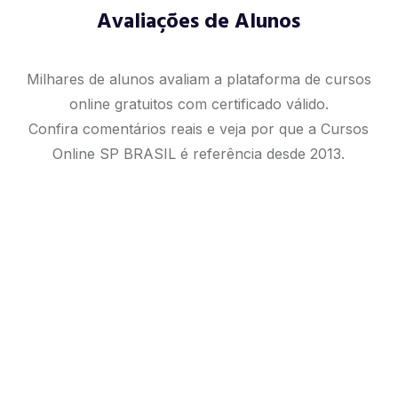
Avaliações de Alunos
Milhares de alunos avaliam a plataforma de cursos
online gratuitos com certificado válido.
Confira comentários reais e veja por que a Cursos
Online SP BRASIL é referência desde 2013.