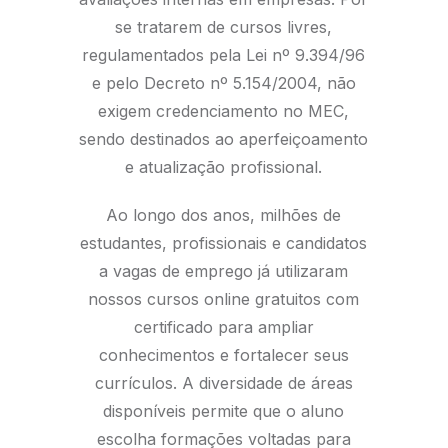
se tratarem de cursos livres,
regulamentados pela Lei nº 9.394/96
e pelo Decreto nº 5.154/2004, não
exigem credenciamento no MEC,
sendo destinados ao aperfeiçoamento
e atualização profissional.
Ao longo dos anos, milhões de
estudantes, profissionais e candidatos
a vagas de emprego já utilizaram
nossos cursos online gratuitos com
certificado para ampliar
conhecimentos e fortalecer seus
currículos. A diversidade de áreas
disponíveis permite que o aluno
escolha formações voltadas para