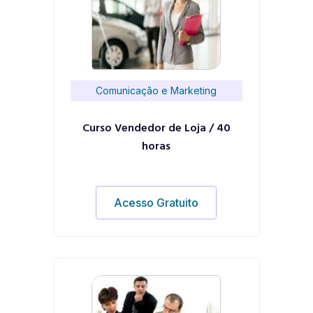
Comunicação e Marketing
Curso Vendedor de Loja / 40
horas
Acesso Gratuito