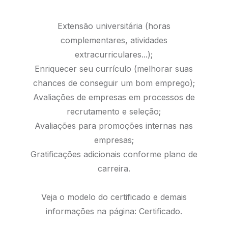
Extensão universitária (horas
complementares, atividades
extracurriculares...);
Enriquecer seu currículo (melhorar suas
chances de conseguir um bom emprego);
Avaliações de empresas em processos de
recrutamento e seleção;
Avaliações para promoções internas nas
empresas;
Gratificações adicionais conforme plano de
carreira.
Veja o modelo do certificado e demais
informações na página:
Certificado.