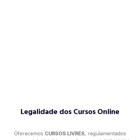
Legalidade dos Cursos Online
Oferecemos
CURSOS LIVRES
, regulamentados