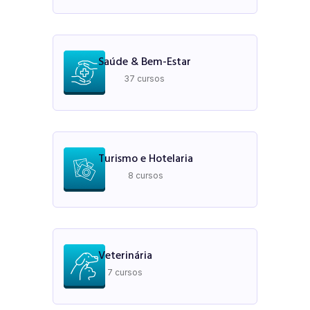
Saúde & Bem-Estar
37 cursos
Turismo e Hotelaria
8 cursos
Veterinária
7 cursos