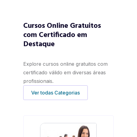
Cursos Online Gratuitos
com Certificado em
Destaque
Explore cursos online gratuitos com
certificado válido em diversas áreas
profissionais.
Ver todas Categorias