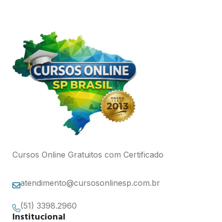
Cursos Online Gratuitos com Certificado
atendimento@cursosonlinesp.com.br
(51) 3398.2960
Institucional