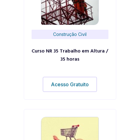
Construção Civil
Curso NR 35 Trabalho em Altura /
35 horas
Acesso Gratuito