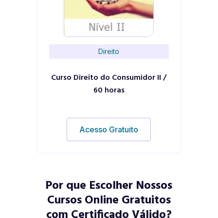
Direito
Curso Direito do Consumidor II /
60 horas
Acesso Gratuito
Por que Escolher Nossos
Cursos Online Gratuitos
com Certificado Válido?