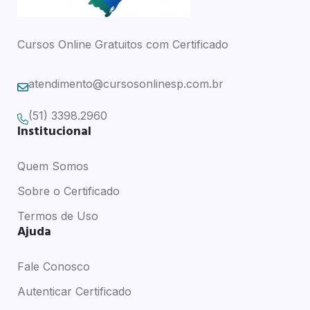
Cursos Online Gratuitos com Certificado
atendimento@cursosonlinesp.com.br
(51) 3398.2960
Institucional
Quem Somos
Sobre o Certificado
Termos de Uso
Ajuda
Fale Conosco
Autenticar Certificado