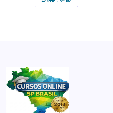
Acesso Gratuito