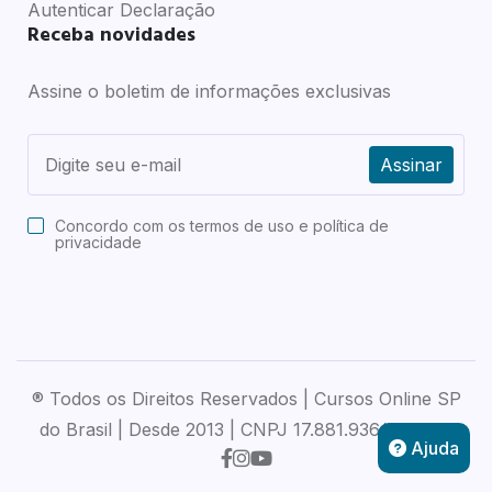
Autenticar Declaração
Receba novidades
Assine o boletim de informações exclusivas
Assinar
Concordo com os
termos de uso e política de
privacidade
® Todos os Direitos Reservados | Cursos Online SP
do Brasil | Desde 2013 | CNPJ 17.881.936/0001-71
Ajuda