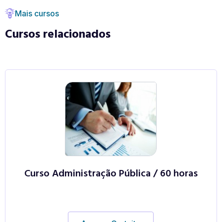
Mais cursos
Cursos relacionados
Curso Administração Pública / 60 horas