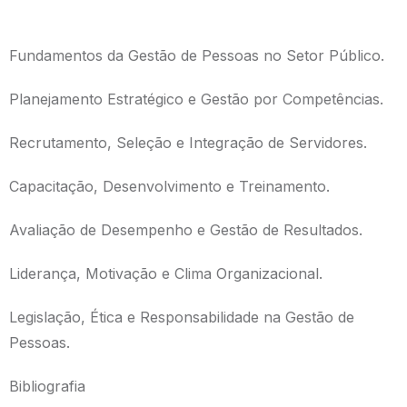
Fundamentos da Gestão de Pessoas no Setor Público.
Planejamento Estratégico e Gestão por Competências.
Recrutamento, Seleção e Integração de Servidores.
Capacitação, Desenvolvimento e Treinamento.
Avaliação de Desempenho e Gestão de Resultados.
Liderança, Motivação e Clima Organizacional.
Legislação, Ética e Responsabilidade na Gestão de
Pessoas.
Bibliografia