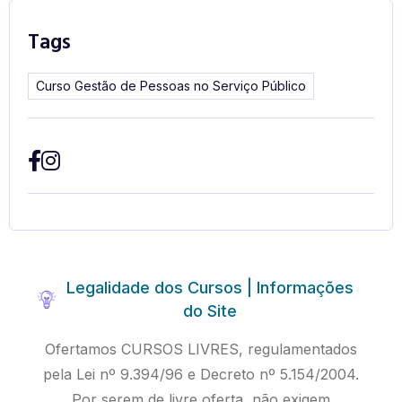
Tags
Curso Gestão de Pessoas no Serviço Público
Legalidade dos Cursos | Informações
do Site
Ofertamos CURSOS LIVRES, regulamentados
pela Lei nº 9.394/96 e Decreto nº 5.154/2004.
Por serem de livre oferta, não exigem