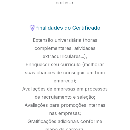
cortesia.
Finalidades do Certificado
Extensão universitária (horas
complementares, atividades
extracurriculares...);
Enriquecer seu currículo (melhorar
suas chances de conseguir um bom
emprego);
Avaliações de empresas em processos
de recrutamento e seleção;
Avaliações para promoções internas
nas empresas;
Gratificações adicionais conforme
plano de carreira.