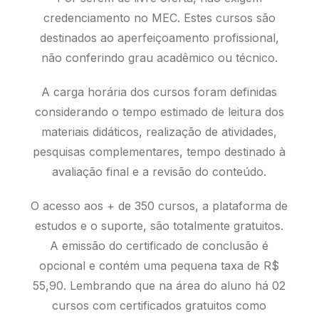
credenciamento no MEC. Estes cursos são
destinados ao aperfeiçoamento profissional,
não conferindo grau acadêmico ou técnico.
A carga horária dos cursos foram definidas
considerando o tempo estimado de leitura dos
materiais didáticos, realização de atividades,
pesquisas complementares, tempo destinado à
avaliação final e a revisão do conteúdo.
O acesso aos + de 350 cursos, a plataforma de
estudos e o suporte, são totalmente gratuitos.
A emissão do certificado de conclusão é
opcional e contém uma pequena taxa de R$
55,90. Lembrando que na área do aluno há 02
cursos com certificados gratuitos como