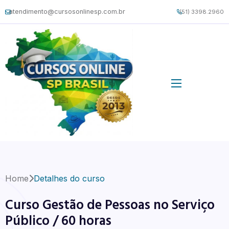
atendimento@cursosonlinesp.com.br
(51) 3398.2960
Home
Detalhes do curso
Curso Gestão de Pessoas no Serviço
Público / 60 horas