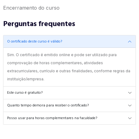
Encerramento do curso
Perguntas frequentes
O certificado deste curso é válido?
Sim. O certificado é emitido online e pode ser utilizado para
comprovação de horas complementares, atividades
extracurriculares, currículo e outras finalidades, conforme regras da
instituição/empresa.
Este curso é gratuito?
Quanto tempo demora para receber o certificado?
Posso usar para horas complementares na faculdade?