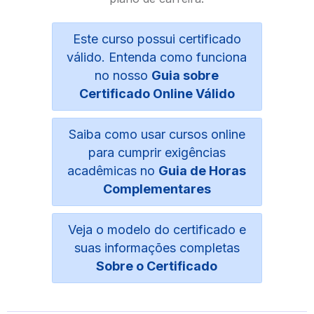
Este curso possui certificado
válido. Entenda como funciona
no nosso
Guia sobre
Certificado Online Válido
Saiba como usar cursos online
para cumprir exigências
acadêmicas no
Guia de Horas
Complementares
Veja o modelo do certificado e
suas informações completas
Sobre o Certificado