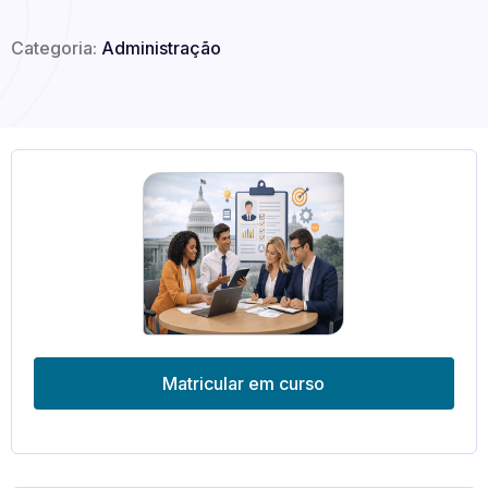
Categoria:
Administração
Matricular em curso