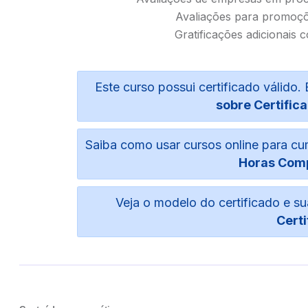
Avaliações para promoçõ
Gratificações adicionais 
Este curso possui certificado válid
sobre Certifica
Saiba como usar cursos online para c
Horas Com
Veja o modelo do certificado e 
Certi