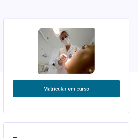
Matricular em curso