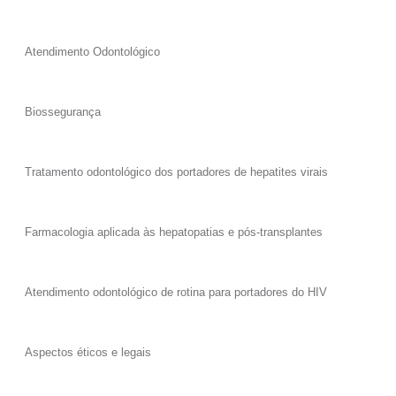
Atendimento Odontológico
Biossegurança
Tratamento odontológico dos portadores de hepatites virais
Farmacologia aplicada às hepatopatias e pós-transplantes
Atendimento odontológico de rotina para portadores do HIV
Aspectos éticos e legais