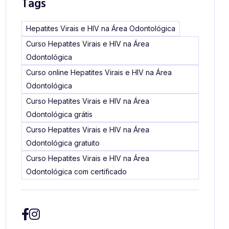
Tags
Hepatites Virais e HIV na Área Odontológica
Curso Hepatites Virais e HIV na Área
Odontológica
Curso online Hepatites Virais e HIV na Área
Odontológica
Curso Hepatites Virais e HIV na Área
Odontológica grátis
Curso Hepatites Virais e HIV na Área
Odontológica gratuito
Curso Hepatites Virais e HIV na Área
Odontológica com certificado