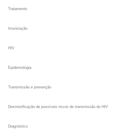
Tratamento
Imunização
HIV
Epidemiologia
Transmissão e prevenção
Desmistificação de possíveis riscos de transmissão do HIV
Diagnóstico