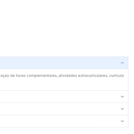
vação de horas complementares, atividades extracurriculares, currículo