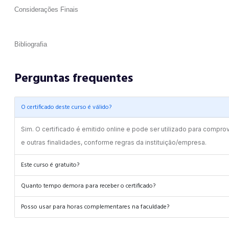
Considerações Finais
Bibliografia
Perguntas frequentes
O certificado deste curso é válido?
Sim. O certificado é emitido online e pode ser utilizado para compro
e outras finalidades, conforme regras da instituição/empresa.
Este curso é gratuito?
Quanto tempo demora para receber o certificado?
Posso usar para horas complementares na faculdade?