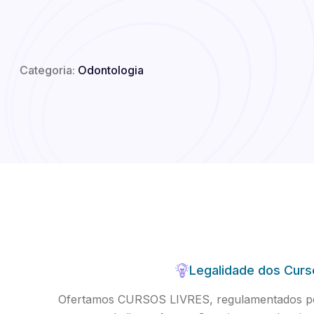
Categoria:
Odontologia
Legalidade dos Curs
Ofertamos CURSOS LIVRES, regulamentados pel