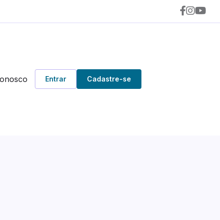
Conosco
Entrar
Cadastre-se