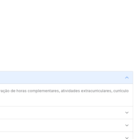
vação de horas complementares, atividades extracurriculares, currículo