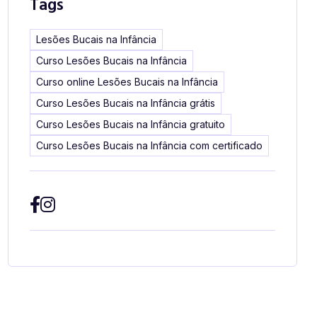
Tags
Lesões Bucais na Infância
Curso Lesões Bucais na Infância
Curso online Lesões Bucais na Infância
Curso Lesões Bucais na Infância grátis
Curso Lesões Bucais na Infância gratuito
Curso Lesões Bucais na Infância com certificado