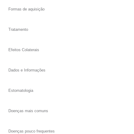
Formas de aquisição
Tratamento
Efeitos Colaterais
Dados e Informações
Estomatologia
Doenças mais comuns
Doenças pouco frequentes