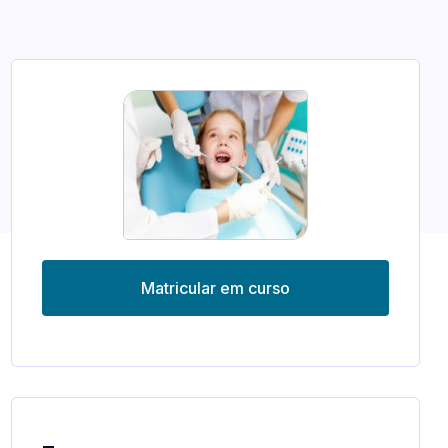
Matricular em curso