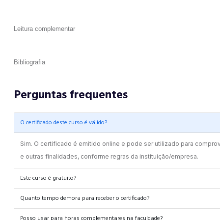
Leitura complementar
Bibliografia
Perguntas frequentes
O certificado deste curso é válido?
Sim. O certificado é emitido online e pode ser utilizado para compro
e outras finalidades, conforme regras da instituição/empresa.
Este curso é gratuito?
Quanto tempo demora para receber o certificado?
Posso usar para horas complementares na faculdade?