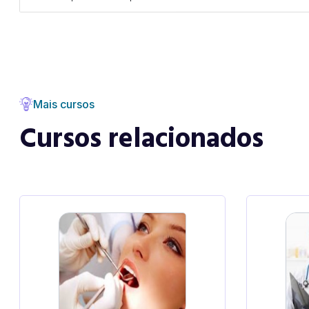
Mais cursos
Cursos relacionados