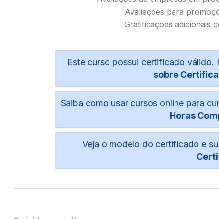
Avaliações para promoçõ
Gratificações adicionais 
Este curso possui certificado válid
sobre Certifica
Saiba como usar cursos online para c
Horas Com
Veja o modelo do certificado e 
Certi