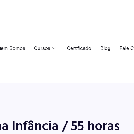
uem Somos
Cursos
Certificado
Blog
Fale 
a Infância / 55 horas