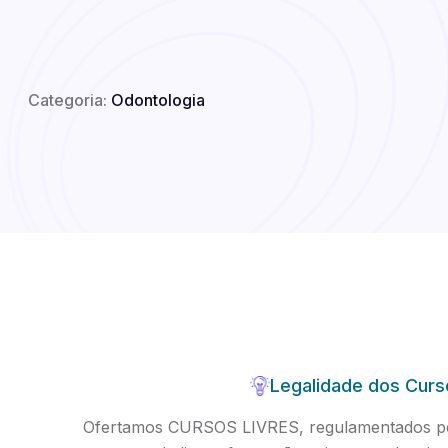
Categoria:
Odontologia
Legalidade dos Curs
Ofertamos CURSOS LIVRES, regulamentados pel