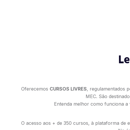
Le
Oferecemos
CURSOS LIVRES
, regulamentados p
MEC. São destinado
Entenda melhor como funciona a v
O acesso aos + de 350 cursos, à plataforma de es