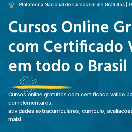
Plataforma Nacional de Cursos Online Gratuitos |
Cursos Online Gr
com Certificado 
em todo o Brasil
Cursos online gratuitos com certificado válido p
complementares,
atividades extracurriculares, currículo, avaliaç
mais!