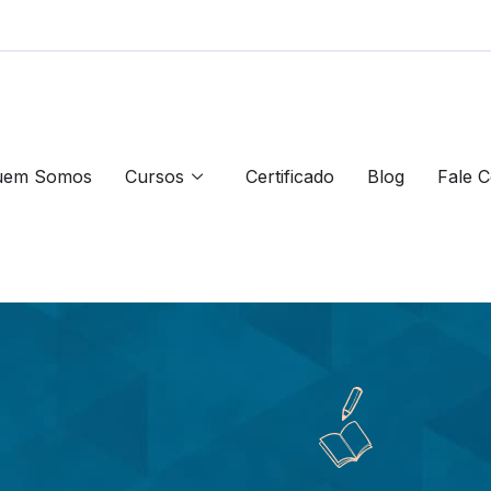
uem Somos
Cursos
Certificado
Blog
Fale 