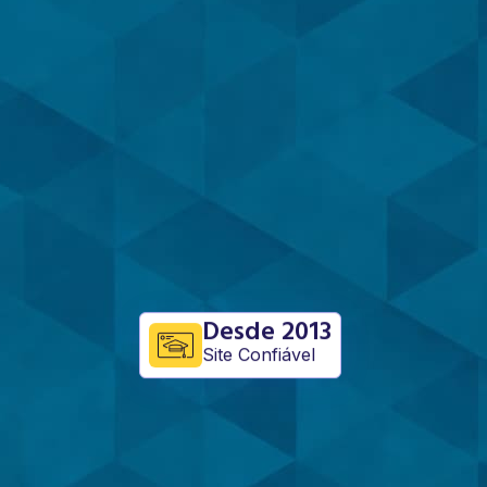
Desde 2013
Site Confiável