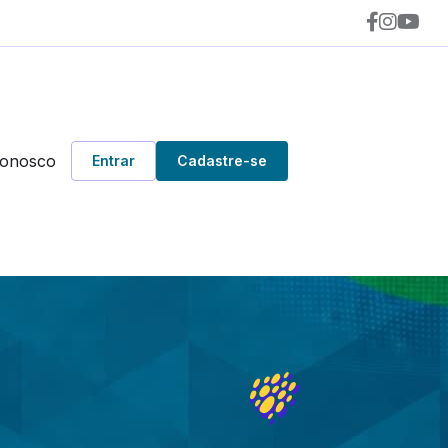
Conosco
Entrar
Cadastre-se