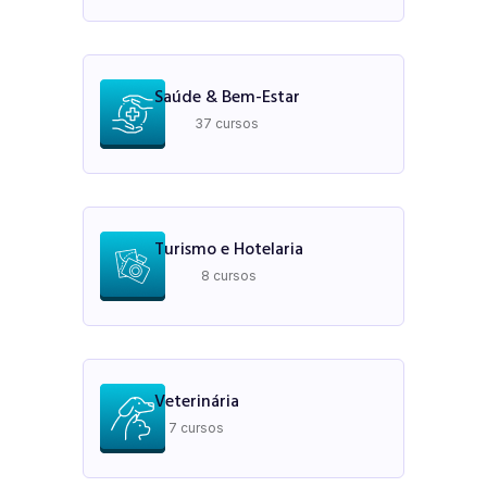
Saúde & Bem-Estar
37 cursos
Turismo e Hotelaria
8 cursos
Veterinária
7 cursos