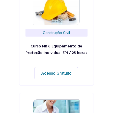
Construção Civil
Curso NR 6 Equipamento de
Proteção Individual EPI / 25 horas
Acesso Gratuito