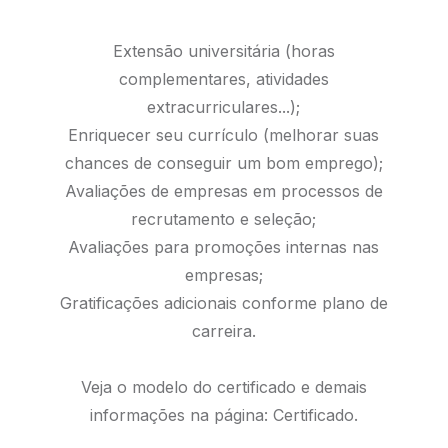
Extensão universitária (horas
complementares, atividades
extracurriculares...);
Enriquecer seu currículo (melhorar suas
chances de conseguir um bom emprego);
Avaliações de empresas em processos de
recrutamento e seleção;
Avaliações para promoções internas nas
empresas;
Gratificações adicionais conforme plano de
carreira.
Veja o modelo do certificado e demais
informações na página:
Certificado.