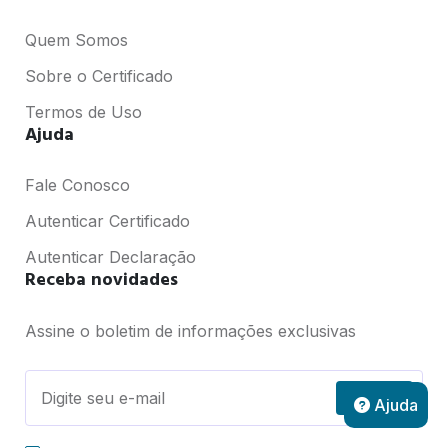
Quem Somos
Sobre o Certificado
Termos de Uso
Ajuda
Fale Conosco
Autenticar Certificado
Autenticar Declaração
Receba novidades
Assine o boletim de informações exclusivas
Assinar
Ajuda