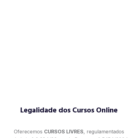
Legalidade dos Cursos Online
Oferecemos
CURSOS LIVRES
, regulamentados