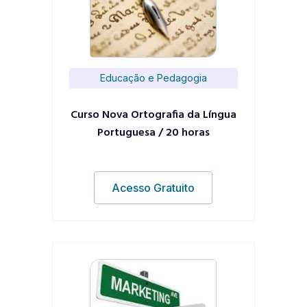
Educação e Pedagogia
Curso Nova Ortografia da Língua
Portuguesa / 20 horas
Acesso Gratuito