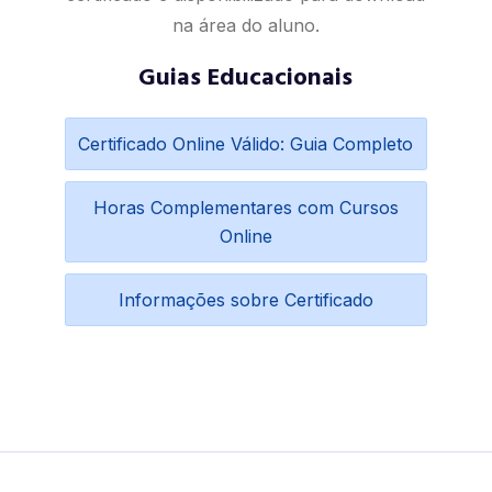
na área do aluno.
Guias Educacionais
Certificado Online Válido: Guia Completo
Horas Complementares com Cursos
Online
Informações sobre Certificado