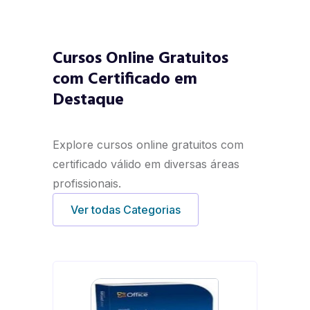
Cursos Online Gratuitos
com Certificado em
Destaque
Explore cursos online gratuitos com
certificado válido em diversas áreas
profissionais.
Ver todas Categorias