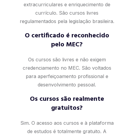
extracurriculares e enriquecimento de
currículo. São cursos livres
regulamentados pela legislação brasileira.
O certificado é reconhecido
pelo MEC?
Os cursos são livres e não exigem
credenciamento no MEC. São voltados
para aperfeiçoamento profissional e
desenvolvimento pessoal.
Os cursos são realmente
gratuitos?
Sim. O acesso aos cursos e à plataforma
de estudos é totalmente gratuito. A