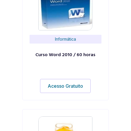
Informática
Curso Word 2010 / 60 horas
Acesso Gratuito