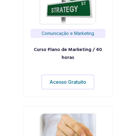
Comunicação e Marketing
Curso Plano de Marketing / 40
horas
Acesso Gratuito