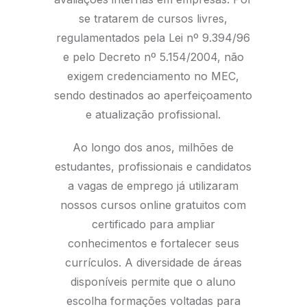
se tratarem de cursos livres,
regulamentados pela Lei nº 9.394/96
e pelo Decreto nº 5.154/2004, não
exigem credenciamento no MEC,
sendo destinados ao aperfeiçoamento
e atualização profissional.
Ao longo dos anos, milhões de
estudantes, profissionais e candidatos
a vagas de emprego já utilizaram
nossos cursos online gratuitos com
certificado para ampliar
conhecimentos e fortalecer seus
currículos. A diversidade de áreas
disponíveis permite que o aluno
escolha formações voltadas para