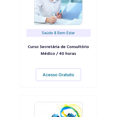
Saúde & Bem-Estar
Curso Secretária de Consultório
Médico / 40 horas
Acesso Gratuito