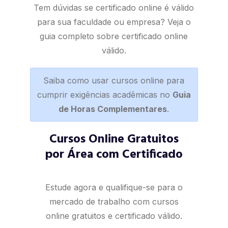
Tem dúvidas se certificado online é válido
para sua faculdade ou empresa? Veja o
guia completo sobre certificado online
válido
.
Saiba como usar cursos online para
cumprir exigências acadêmicas no
Guia
de Horas Complementares
.
Cursos Online Gratuitos
por Área com Certificado
Estude agora e qualifique-se para o
mercado de trabalho com cursos
online gratuitos e certificado válido.