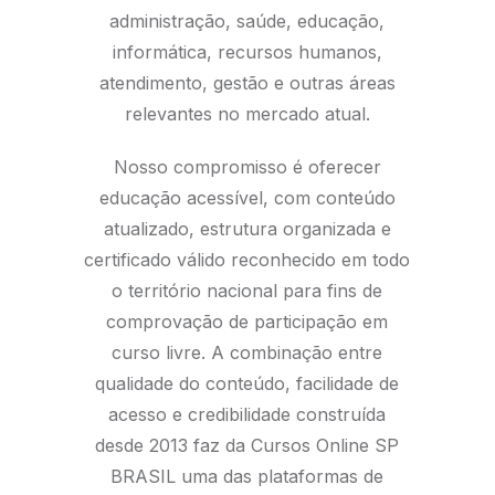
administração, saúde, educação,
informática, recursos humanos,
atendimento, gestão e outras áreas
relevantes no mercado atual.
Nosso compromisso é oferecer
educação acessível, com conteúdo
atualizado, estrutura organizada e
certificado válido reconhecido em todo
o território nacional para fins de
comprovação de participação em
curso livre. A combinação entre
qualidade do conteúdo, facilidade de
acesso e credibilidade construída
desde 2013 faz da Cursos Online SP
BRASIL uma das plataformas de