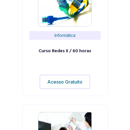
Informática
Curso Redes II / 60 horas
Acesso Gratuito