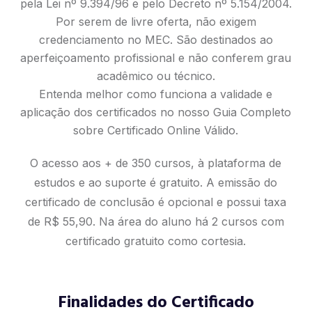
pela Lei nº 9.394/96 e pelo Decreto nº 5.154/2004.
Por serem de livre oferta, não exigem
credenciamento no MEC. São destinados ao
aperfeiçoamento profissional e não conferem grau
acadêmico ou técnico.
Entenda melhor como funciona a validade e
aplicação dos certificados no nosso
Guia Completo
sobre Certificado Online Válido
.
O acesso aos + de 350 cursos, à plataforma de
estudos e ao suporte é gratuito. A emissão do
certificado de conclusão é opcional e possui taxa
de R$ 55,90. Na área do aluno há 2 cursos com
certificado gratuito como cortesia.
Finalidades do Certificado