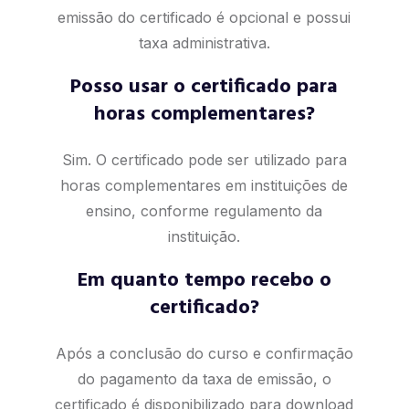
emissão do certificado é opcional e possui
taxa administrativa.
Posso usar o certificado para
horas complementares?
Sim. O certificado pode ser utilizado para
horas complementares em instituições de
ensino, conforme regulamento da
instituição.
Em quanto tempo recebo o
certificado?
Após a conclusão do curso e confirmação
do pagamento da taxa de emissão, o
certificado é disponibilizado para download