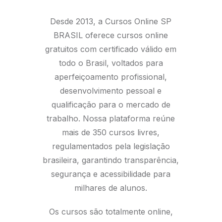
Desde 2013, a Cursos Online SP
BRASIL oferece cursos online
gratuitos com certificado válido em
todo o Brasil, voltados para
aperfeiçoamento profissional,
desenvolvimento pessoal e
qualificação para o mercado de
trabalho. Nossa plataforma reúne
mais de 350 cursos livres,
regulamentados pela legislação
brasileira, garantindo transparência,
segurança e acessibilidade para
milhares de alunos.
Os cursos são totalmente online,