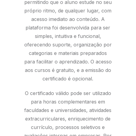
permitindo que o aluno estude no seu
próprio ritmo, de qualquer lugar, com
acesso imediato ao conteúdo. A
plataforma foi desenvolvida para ser
simples, intuitiva e funcional,
oferecendo suporte, organização por
categorias e materiais preparados
para facilitar o aprendizado. O acesso
aos cursos é gratuito, e a emissão do
certificado é opcional.
O certificado válido pode ser utilizado
para horas complementares em
faculdades e universidades, atividades
extracurriculares, enriquecimento de
currículo, processos seletivos e
avaliações internas em empresas. Por