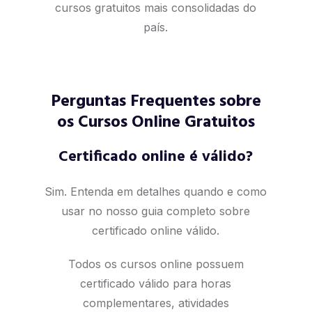
cursos gratuitos mais consolidadas do
país.
Perguntas Frequentes sobre
os Cursos Online Gratuitos
Certificado online é válido?
Sim. Entenda em detalhes quando e como
usar no nosso
guia completo sobre
certificado online válido
.
Todos os cursos online possuem
certificado válido para horas
complementares, atividades