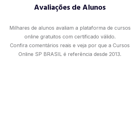
Avaliações de Alunos
Milhares de alunos avaliam a plataforma de cursos
online gratuitos com certificado válido.
Confira comentários reais e veja por que a Cursos
Online SP BRASIL é referência desde 2013.