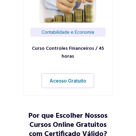
Contabilidade e Economia
Curso Controles Financeiros / 45
horas
Acesso Gratuito
Por que Escolher Nossos
Cursos Online Gratuitos
com Certificado Válido?