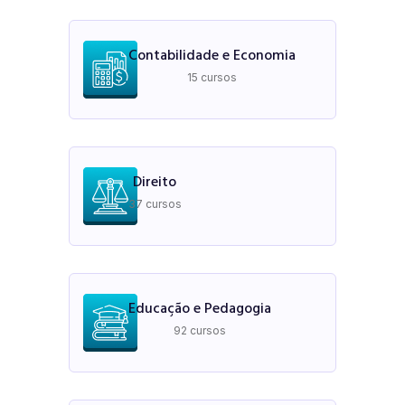
Contabilidade e Economia
15 cursos
Direito
37 cursos
Educação e Pedagogia
92 cursos