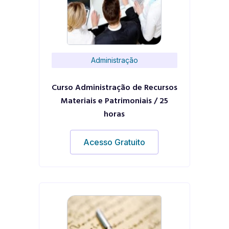
Administração
Curso Administração de Recursos
Materiais e Patrimoniais / 25
horas
Acesso Gratuito