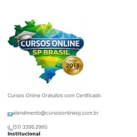
Cursos Online Gratuitos com Certificado
atendimento@cursosonlinesp.com.br
(51) 3398.2960
Institucional