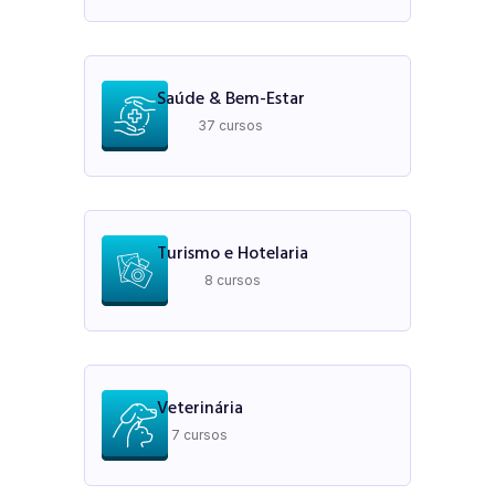
Saúde & Bem-Estar
37 cursos
Turismo e Hotelaria
8 cursos
Veterinária
7 cursos