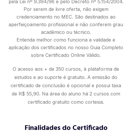
pela Lei nº 9.394/96 e pelo Decreto nº 5.154/2004.
Por serem de livre oferta, não exigem
credenciamento no MEC. São destinados ao
aperfeiçoamento profissional e não conferem grau
acadêmico ou técnico.
Entenda melhor como funciona a validade e
aplicação dos certificados no nosso
Guia Completo
sobre Certificado Online Válido
.
O acesso aos + de 350 cursos, à plataforma de
estudos e ao suporte é gratuito. A emissão do
certificado de conclusão é opcional e possui taxa
de R$ 55,90. Na área do aluno há 2 cursos com
certificado gratuito como cortesia.
Finalidades do Certificado