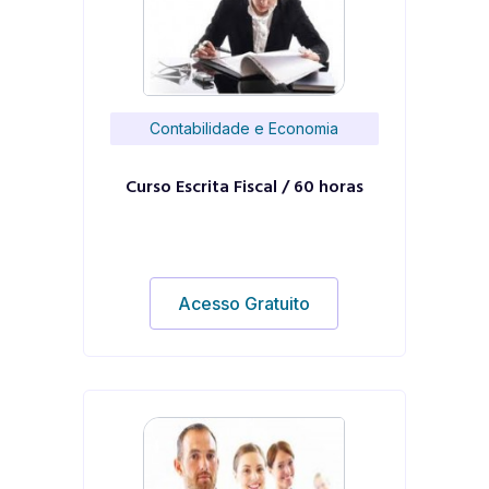
Contabilidade e Economia
Curso Escrita Fiscal / 60 horas
Acesso Gratuito