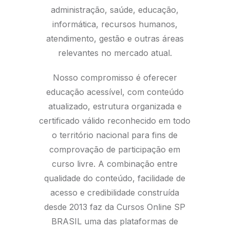
administração, saúde, educação,
informática, recursos humanos,
atendimento, gestão e outras áreas
relevantes no mercado atual.
Nosso compromisso é oferecer
educação acessível, com conteúdo
atualizado, estrutura organizada e
certificado válido reconhecido em todo
o território nacional para fins de
comprovação de participação em
curso livre. A combinação entre
qualidade do conteúdo, facilidade de
acesso e credibilidade construída
desde 2013 faz da Cursos Online SP
BRASIL uma das plataformas de