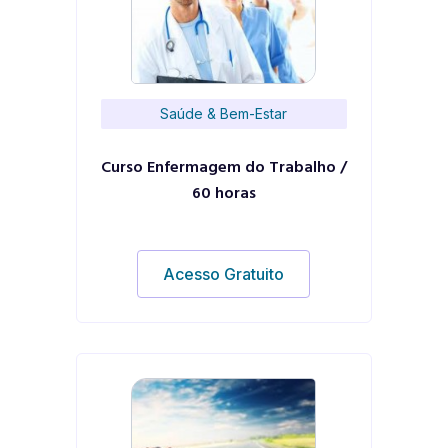
Saúde & Bem-Estar
Curso Enfermagem do Trabalho /
60 horas
Acesso Gratuito