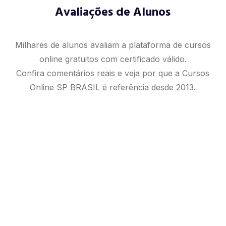
Avaliações de Alunos
Milhares de alunos avaliam a plataforma de cursos
online gratuitos com certificado válido.
Confira comentários reais e veja por que a Cursos
Online SP BRASIL é referência desde 2013.