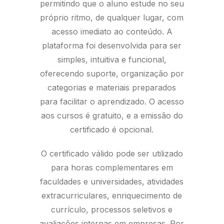
permitindo que o aluno estude no seu
próprio ritmo, de qualquer lugar, com
acesso imediato ao conteúdo. A
plataforma foi desenvolvida para ser
simples, intuitiva e funcional,
oferecendo suporte, organização por
categorias e materiais preparados
para facilitar o aprendizado. O acesso
aos cursos é gratuito, e a emissão do
certificado é opcional.
O certificado válido pode ser utilizado
para horas complementares em
faculdades e universidades, atividades
extracurriculares, enriquecimento de
currículo, processos seletivos e
avaliações internas em empresas. Por