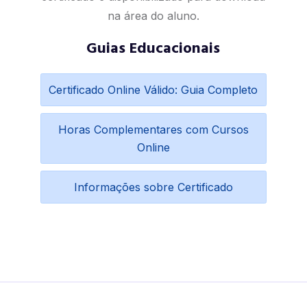
na área do aluno.
Guias Educacionais
Certificado Online Válido: Guia Completo
Horas Complementares com Cursos
Online
Informações sobre Certificado