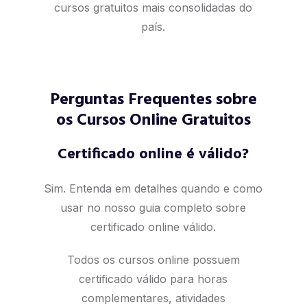
cursos gratuitos mais consolidadas do
país.
Perguntas Frequentes sobre
os Cursos Online Gratuitos
Certificado online é válido?
Sim. Entenda em detalhes quando e como
usar no nosso
guia completo sobre
certificado online válido
.
Todos os cursos online possuem
certificado válido para horas
complementares, atividades