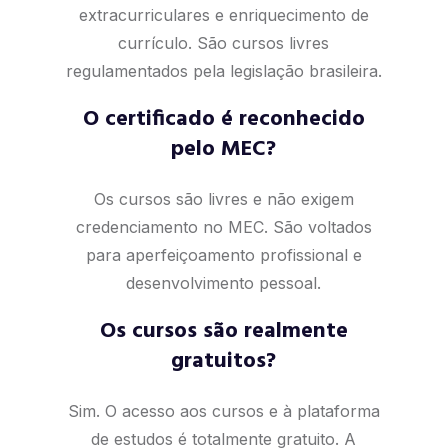
extracurriculares e enriquecimento de
currículo. São cursos livres
regulamentados pela legislação brasileira.
O certificado é reconhecido
pelo MEC?
Os cursos são livres e não exigem
credenciamento no MEC. São voltados
para aperfeiçoamento profissional e
desenvolvimento pessoal.
Os cursos são realmente
gratuitos?
Sim. O acesso aos cursos e à plataforma
de estudos é totalmente gratuito. A