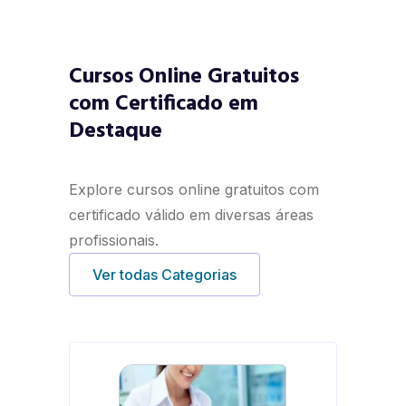
Cursos Online Gratuitos
com Certificado em
Destaque
Explore cursos online gratuitos com
certificado válido em diversas áreas
profissionais.
Ver todas Categorias