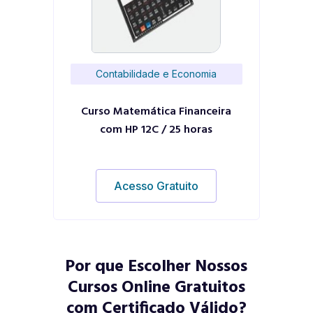
Contabilidade e Economia
Curso Matemática Financeira
com HP 12C / 25 horas
Acesso Gratuito
Por que Escolher Nossos
Cursos Online Gratuitos
com Certificado Válido?