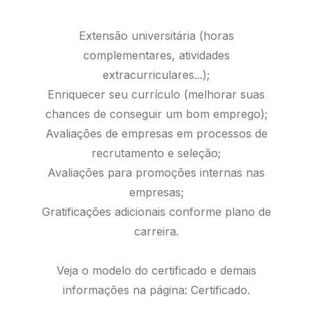
Extensão universitária (horas
complementares, atividades
extracurriculares...);
Enriquecer seu currículo (melhorar suas
chances de conseguir um bom emprego);
Avaliações de empresas em processos de
recrutamento e seleção;
Avaliações para promoções internas nas
empresas;
Gratificações adicionais conforme plano de
carreira.
Veja o modelo do certificado e demais
informações na página:
Certificado.