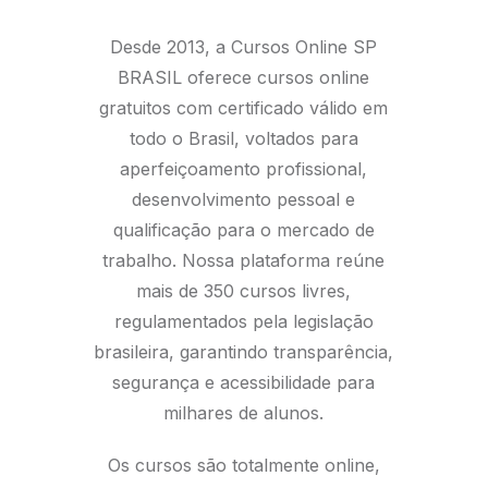
Desde 2013, a Cursos Online SP
BRASIL oferece cursos online
gratuitos com certificado válido em
todo o Brasil, voltados para
aperfeiçoamento profissional,
desenvolvimento pessoal e
qualificação para o mercado de
trabalho. Nossa plataforma reúne
mais de 350 cursos livres,
regulamentados pela legislação
brasileira, garantindo transparência,
segurança e acessibilidade para
milhares de alunos.
Os cursos são totalmente online,