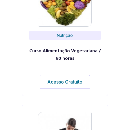
Nutrição
Curso Alimentação Vegetariana /
60 horas
Acesso Gratuito