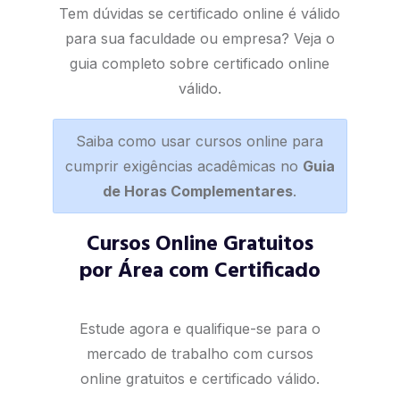
Tem dúvidas se certificado online é válido
para sua faculdade ou empresa? Veja o
guia completo sobre certificado online
válido
.
Saiba como usar cursos online para
cumprir exigências acadêmicas no
Guia
de Horas Complementares
.
Cursos Online Gratuitos
por Área com Certificado
Estude agora e qualifique-se para o
mercado de trabalho com cursos
online gratuitos e certificado válido.