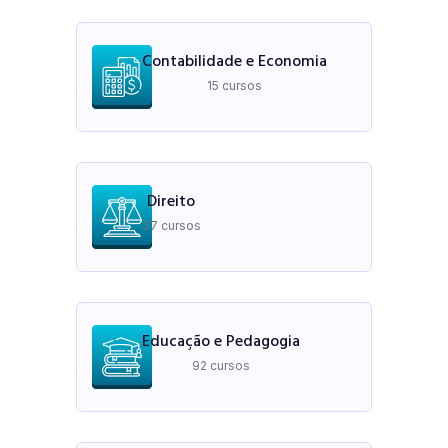
Contabilidade e Economia
15 cursos
Direito
37 cursos
Educação e Pedagogia
92 cursos