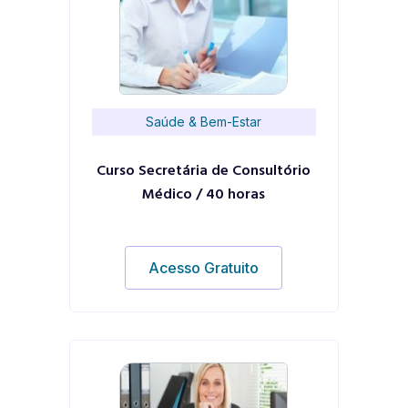
Saúde & Bem-Estar
Curso Secretária de Consultório
Médico / 40 horas
Acesso Gratuito