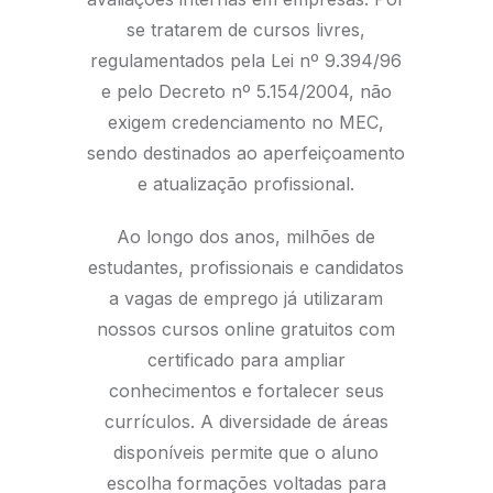
se tratarem de cursos livres,
regulamentados pela Lei nº 9.394/96
e pelo Decreto nº 5.154/2004, não
exigem credenciamento no MEC,
sendo destinados ao aperfeiçoamento
e atualização profissional.
Ao longo dos anos, milhões de
estudantes, profissionais e candidatos
a vagas de emprego já utilizaram
nossos cursos online gratuitos com
certificado para ampliar
conhecimentos e fortalecer seus
currículos. A diversidade de áreas
disponíveis permite que o aluno
escolha formações voltadas para