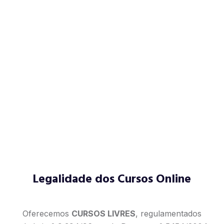
Legalidade dos Cursos Online
Oferecemos
CURSOS LIVRES
, regulamentados