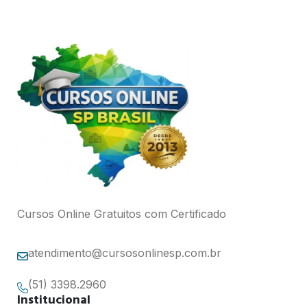
Cursos Online Gratuitos com Certificado
atendimento@cursosonlinesp.com.br
(51) 3398.2960
Institucional