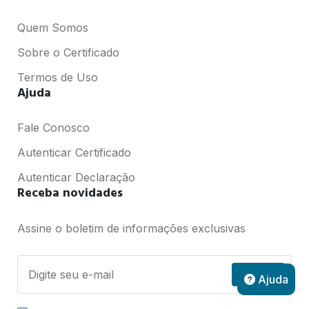
Quem Somos
Sobre o Certificado
Termos de Uso
Ajuda
Fale Conosco
Autenticar Certificado
Autenticar Declaração
Receba novidades
Assine o boletim de informações exclusivas
Assinar
Ajuda