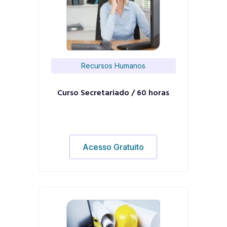
Recursos Humanos
Curso Secretariado / 60 horas
Acesso Gratuito