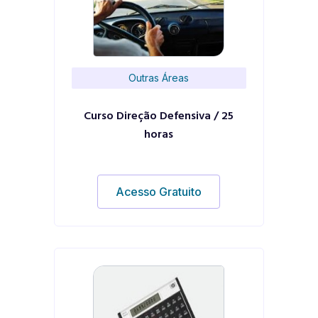
Outras Áreas
Curso Direção Defensiva / 25
horas
Acesso Gratuito