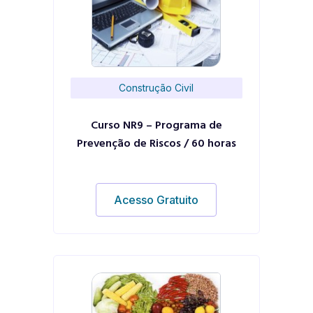
Construção Civil
Curso NR9 – Programa de
Prevenção de Riscos / 60 horas
Acesso Gratuito