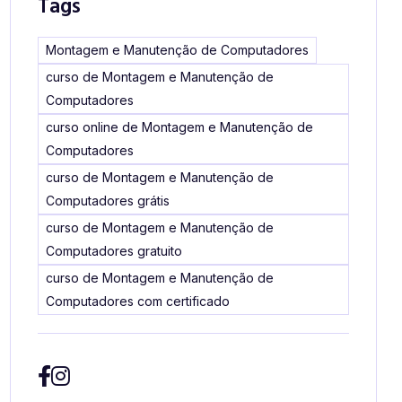
Tags
Montagem e Manutenção de Computadores
curso de Montagem e Manutenção de
Computadores
curso online de Montagem e Manutenção de
Computadores
curso de Montagem e Manutenção de
Computadores grátis
curso de Montagem e Manutenção de
Computadores gratuito
curso de Montagem e Manutenção de
Computadores com certificado