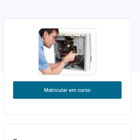
Matricular em curso