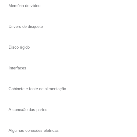
Memória de vídeo
Drivers de disquete
Disco rígido
Interfaces
Gabinete e fonte de alimentação
A conexão das partes
Algumas conexões elétricas