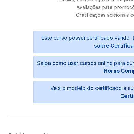
Avaliações para promoçõ
Gratificações adicionais 
Este curso possui certificado válid
sobre Certifica
Saiba como usar cursos online para c
Horas Com
Veja o modelo do certificado e 
Certi