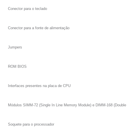
Conector para o teclado
Conector para a fonte de alimentação
Jumpers
ROM BIOS
Interfaces presentes na placa de CPU
Módulos SIMM-72 (Single In Line Memory Module) e DIMM-168 (Double
Soquete para o processador