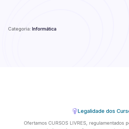
Categoria:
Informática
Legalidade dos Curs
Ofertamos CURSOS LIVRES, regulamentados pel