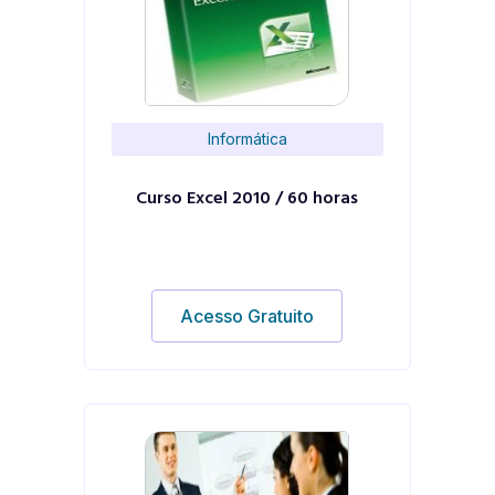
Informática
Curso Excel 2010 / 60 horas
Acesso Gratuito