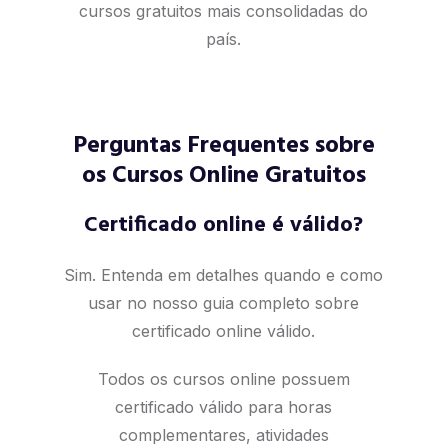
cursos gratuitos mais consolidadas do
país.
Perguntas Frequentes sobre
os Cursos Online Gratuitos
Certificado online é válido?
Sim. Entenda em detalhes quando e como
usar no nosso
guia completo sobre
certificado online válido
.
Todos os cursos online possuem
certificado válido para horas
complementares, atividades