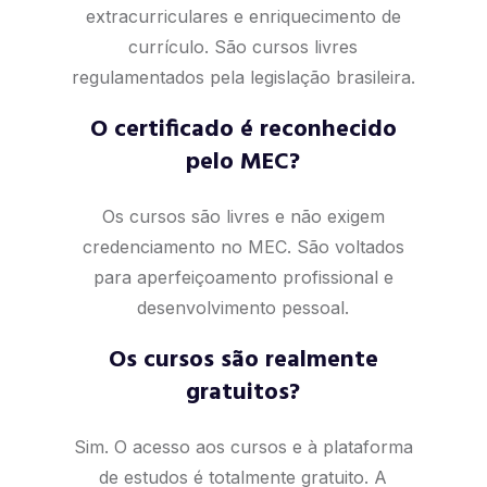
extracurriculares e enriquecimento de
currículo. São cursos livres
regulamentados pela legislação brasileira.
O certificado é reconhecido
pelo MEC?
Os cursos são livres e não exigem
credenciamento no MEC. São voltados
para aperfeiçoamento profissional e
desenvolvimento pessoal.
Os cursos são realmente
gratuitos?
Sim. O acesso aos cursos e à plataforma
de estudos é totalmente gratuito. A