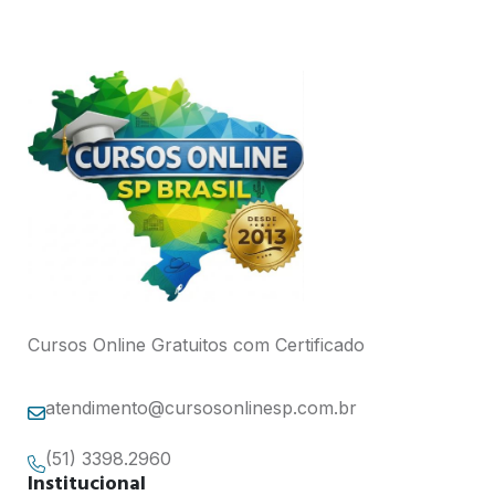
Cursos Online Gratuitos com Certificado
atendimento@cursosonlinesp.com.br
(51) 3398.2960
Institucional