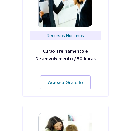
Recursos Humanos
Curso Treinamento e
Desenvolvimento / 50 horas
Acesso Gratuito