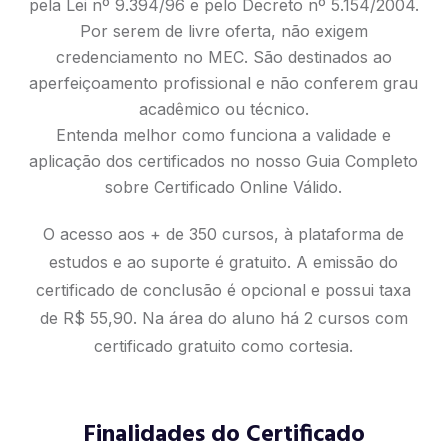
pela Lei nº 9.394/96 e pelo Decreto nº 5.154/2004.
Por serem de livre oferta, não exigem
credenciamento no MEC. São destinados ao
aperfeiçoamento profissional e não conferem grau
acadêmico ou técnico.
Entenda melhor como funciona a validade e
aplicação dos certificados no nosso
Guia Completo
sobre Certificado Online Válido
.
O acesso aos + de 350 cursos, à plataforma de
estudos e ao suporte é gratuito. A emissão do
certificado de conclusão é opcional e possui taxa
de R$ 55,90. Na área do aluno há 2 cursos com
certificado gratuito como cortesia.
Finalidades do Certificado