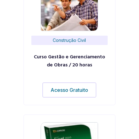
Construção Civil
Curso Gestão e Gerenciamento
de Obras / 20 horas
Acesso Gratuito