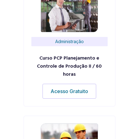
Administração
Curso PCP Planejamento e
Controle de Produção II / 60
horas
Acesso Gratuito