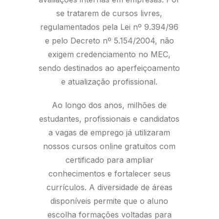
se tratarem de cursos livres,
regulamentados pela Lei nº 9.394/96
e pelo Decreto nº 5.154/2004, não
exigem credenciamento no MEC,
sendo destinados ao aperfeiçoamento
e atualização profissional.
Ao longo dos anos, milhões de
estudantes, profissionais e candidatos
a vagas de emprego já utilizaram
nossos cursos online gratuitos com
certificado para ampliar
conhecimentos e fortalecer seus
currículos. A diversidade de áreas
disponíveis permite que o aluno
escolha formações voltadas para