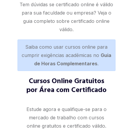
Tem dúvidas se certificado online é válido
para sua faculdade ou empresa? Veja o
guia completo sobre certificado online
válido
.
Saiba como usar cursos online para
cumprir exigências acadêmicas no
Guia
de Horas Complementares
.
Cursos Online Gratuitos
por Área com Certificado
Estude agora e qualifique-se para o
mercado de trabalho com cursos
online gratuitos e certificado válido.