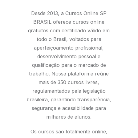
Desde 2013, a Cursos Online SP
BRASIL oferece cursos online
gratuitos com certificado válido em
todo o Brasil, voltados para
aperfeiçoamento profissional,
desenvolvimento pessoal e
qualificação para o mercado de
trabalho. Nossa plataforma reúne
mais de 350 cursos livres,
regulamentados pela legislação
brasileira, garantindo transparência,
segurança e acessibilidade para
milhares de alunos.
Os cursos são totalmente online,