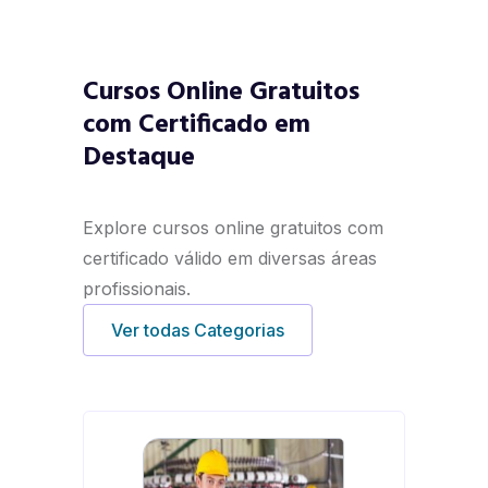
Cursos Online Gratuitos
com Certificado em
Destaque
Explore cursos online gratuitos com
certificado válido em diversas áreas
profissionais.
Ver todas Categorias