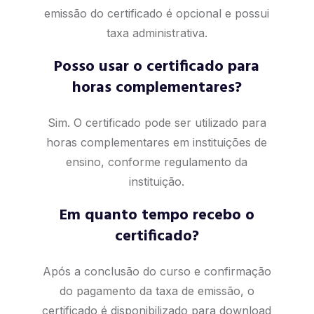
emissão do certificado é opcional e possui
taxa administrativa.
Posso usar o certificado para
horas complementares?
Sim. O certificado pode ser utilizado para
horas complementares em instituições de
ensino, conforme regulamento da
instituição.
Em quanto tempo recebo o
certificado?
Após a conclusão do curso e confirmação
do pagamento da taxa de emissão, o
certificado é disponibilizado para download