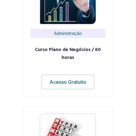
Administração
Curso Plano de Negócios / 60
horas
Acesso Gratuito