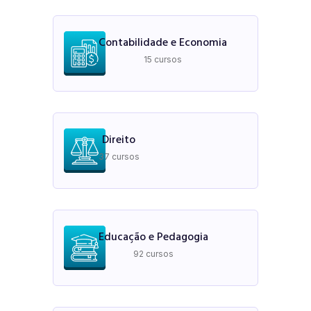
Contabilidade e Economia
15 cursos
Direito
37 cursos
Educação e Pedagogia
92 cursos