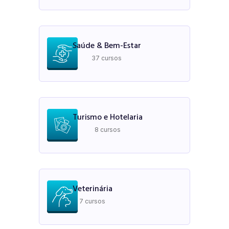
Saúde & Bem-Estar
37 cursos
Turismo e Hotelaria
8 cursos
Veterinária
7 cursos