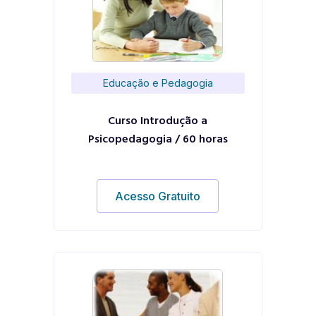
Educação e Pedagogia
Curso Introdução a
Psicopedagogia / 60 horas
Acesso Gratuito