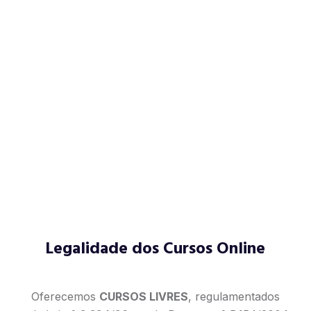
Legalidade dos Cursos Online
Oferecemos
CURSOS LIVRES
, regulamentados