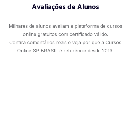
Avaliações de Alunos
Milhares de alunos avaliam a plataforma de cursos
online gratuitos com certificado válido.
Confira comentários reais e veja por que a Cursos
Online SP BRASIL é referência desde 2013.