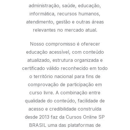
administração, saúde, educação,
informática, recursos humanos,
atendimento, gestão e outras áreas
relevantes no mercado atual.
Nosso compromisso é oferecer
educação acessível, com conteúdo
atualizado, estrutura organizada e
certificado válido reconhecido em todo
o território nacional para fins de
comprovação de participação em
curso livre. A combinação entre
qualidade do conteúdo, facilidade de
acesso e credibilidade construída
desde 2013 faz da Cursos Online SP
BRASIL uma das plataformas de