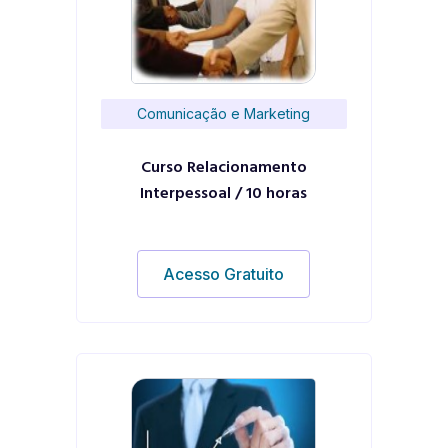
Comunicação e Marketing
Curso Relacionamento
Interpessoal / 10 horas
Acesso Gratuito