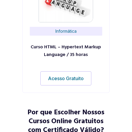
Informática
Curso HTML – Hypertext Markup
Language / 35 horas
Acesso Gratuito
Por que Escolher Nossos
Cursos Online Gratuitos
com Certificado Válido?