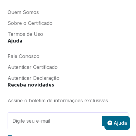
Quem Somos
Sobre o Certificado
Termos de Uso
Ajuda
Fale Conosco
Autenticar Certificado
Autenticar Declaração
Receba novidades
Assine o boletim de informações exclusivas
Assinar
Ajuda