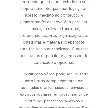
permitindo que o aluno estude no seu
próprio ritmo, de qualquer lugar, com
acesso imediato ao conteúdo. A
plataforma foi desenvolvida para ser
simples, intuitiva e funcional,
oferecendo suporte, organização por
categorias e materiais preparados
para facilitar o aprendizado. O acesso
aos cursos é gratuito, e a emissão do
certificado é opcional.
O certificado válido pode ser utilizado
para horas complementares em
faculdades e universidades, atividades
extracurriculares, enriquecimento de
currículo, processos seletivos e
avaliações internas em empresas. Por