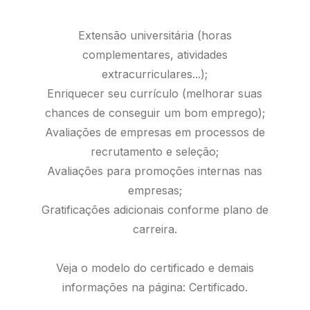
Extensão universitária (horas
complementares, atividades
extracurriculares...);
Enriquecer seu currículo (melhorar suas
chances de conseguir um bom emprego);
Avaliações de empresas em processos de
recrutamento e seleção;
Avaliações para promoções internas nas
empresas;
Gratificações adicionais conforme plano de
carreira.
Veja o modelo do certificado e demais
informações na página:
Certificado.