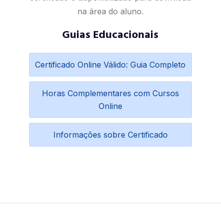
na área do aluno.
Guias Educacionais
Certificado Online Válido: Guia Completo
Horas Complementares com Cursos
Online
Informações sobre Certificado