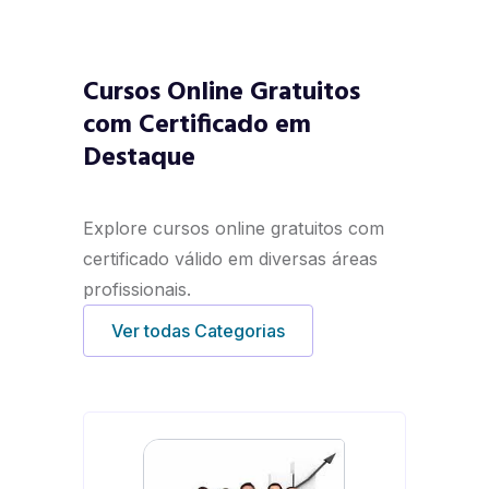
Cursos Online Gratuitos
com Certificado em
Destaque
Explore cursos online gratuitos com
certificado válido em diversas áreas
profissionais.
Ver todas Categorias