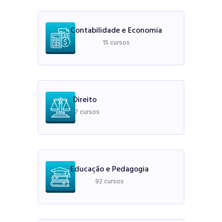
Contabilidade e Economia
15 cursos
Direito
37 cursos
Educação e Pedagogia
92 cursos