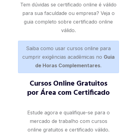
Tem dúvidas se certificado online é válido
para sua faculdade ou empresa? Veja o
guia completo sobre certificado online
válido
.
Saiba como usar cursos online para
cumprir exigências acadêmicas no
Guia
de Horas Complementares
.
Cursos Online Gratuitos
por Área com Certificado
Estude agora e qualifique-se para o
mercado de trabalho com cursos
online gratuitos e certificado válido.