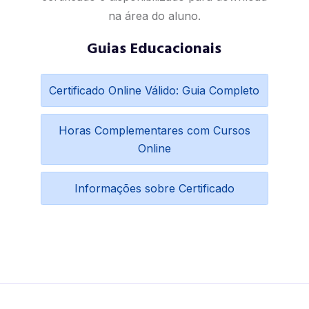
na área do aluno.
Guias Educacionais
Certificado Online Válido: Guia Completo
Horas Complementares com Cursos
Online
Informações sobre Certificado