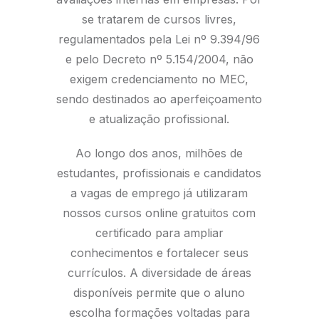
se tratarem de cursos livres,
regulamentados pela Lei nº 9.394/96
e pelo Decreto nº 5.154/2004, não
exigem credenciamento no MEC,
sendo destinados ao aperfeiçoamento
e atualização profissional.
Ao longo dos anos, milhões de
estudantes, profissionais e candidatos
a vagas de emprego já utilizaram
nossos cursos online gratuitos com
certificado para ampliar
conhecimentos e fortalecer seus
currículos. A diversidade de áreas
disponíveis permite que o aluno
escolha formações voltadas para