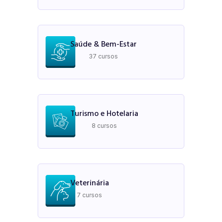
Saúde & Bem-Estar
37 cursos
Turismo e Hotelaria
8 cursos
Veterinária
7 cursos