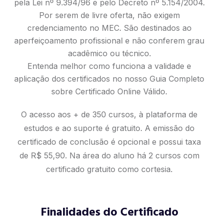
pela Lei nº 9.394/96 e pelo Decreto nº 5.154/2004.
Por serem de livre oferta, não exigem
credenciamento no MEC. São destinados ao
aperfeiçoamento profissional e não conferem grau
acadêmico ou técnico.
Entenda melhor como funciona a validade e
aplicação dos certificados no nosso
Guia Completo
sobre Certificado Online Válido
.
O acesso aos + de 350 cursos, à plataforma de
estudos e ao suporte é gratuito. A emissão do
certificado de conclusão é opcional e possui taxa
de R$ 55,90. Na área do aluno há 2 cursos com
certificado gratuito como cortesia.
Finalidades do Certificado