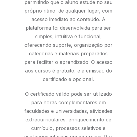
permitindo que o aluno estude no seu
próprio ritmo, de qualquer lugar, com
acesso imediato ao conteúdo. A
plataforma foi desenvolvida para ser
simples, intuitiva e funcional,
oferecendo suporte, organização por
categorias e materiais preparados
para facilitar o aprendizado. O acesso
aos cursos é gratuito, e a emissão do
certificado é opcional.
O certificado válido pode ser utilizado
para horas complementares em
faculdades e universidades, atividades
extracurriculares, enriquecimento de
currículo, processos seletivos e
avaliações internas em empresas. Por