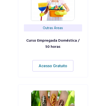
Outras Áreas
Curso Empregada Doméstica /
50 horas
Acesso Gratuito