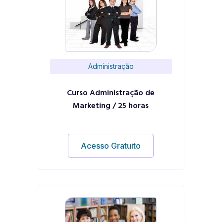
Administração
Curso Administração de
Marketing / 25 horas
Acesso Gratuito