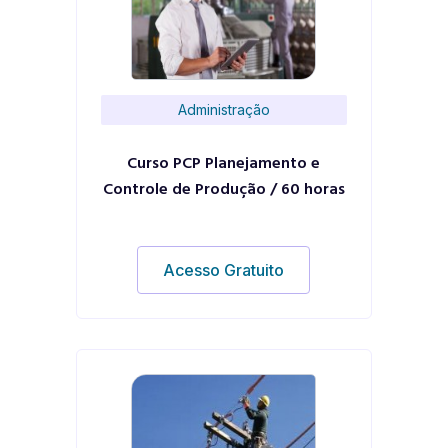
Administração
Curso PCP Planejamento e
Controle de Produção / 60 horas
Acesso Gratuito