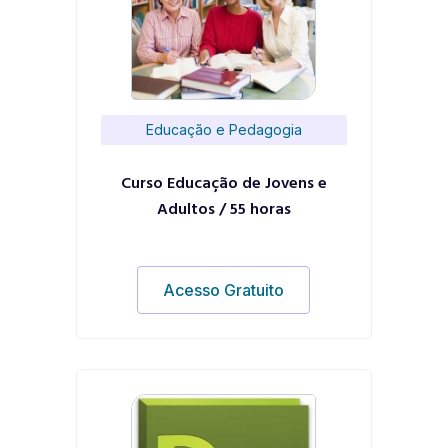
Educação e Pedagogia
Curso Educação de Jovens e
Adultos / 55 horas
Acesso Gratuito