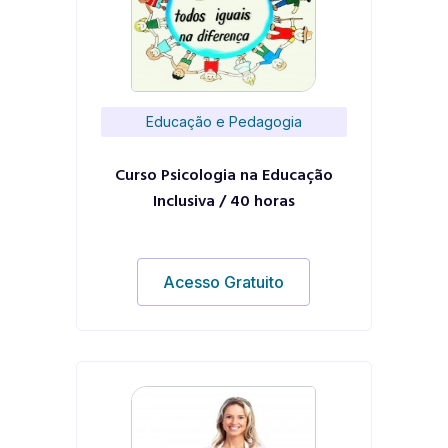
Educação e Pedagogia
Curso Psicologia na Educação
Inclusiva / 40 horas
Acesso Gratuito