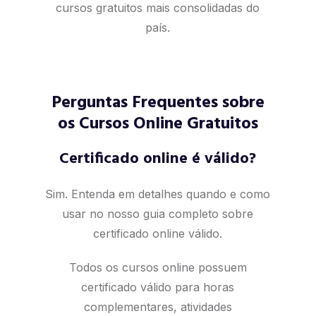
cursos gratuitos mais consolidadas do
país.
Perguntas Frequentes sobre
os Cursos Online Gratuitos
Certificado online é válido?
Sim. Entenda em detalhes quando e como
usar no nosso
guia completo sobre
certificado online válido
.
Todos os cursos online possuem
certificado válido para horas
complementares, atividades