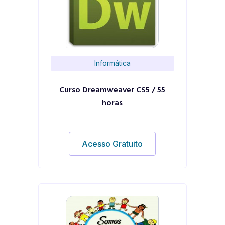
Informática
Curso Dreamweaver CS5 / 55
horas
Acesso Gratuito