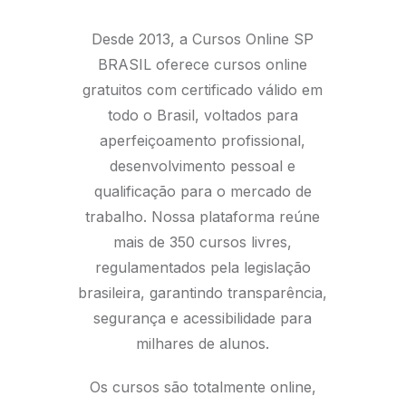
Desde 2013, a Cursos Online SP
BRASIL oferece cursos online
gratuitos com certificado válido em
todo o Brasil, voltados para
aperfeiçoamento profissional,
desenvolvimento pessoal e
qualificação para o mercado de
trabalho. Nossa plataforma reúne
mais de 350 cursos livres,
regulamentados pela legislação
brasileira, garantindo transparência,
segurança e acessibilidade para
milhares de alunos.
Os cursos são totalmente online,