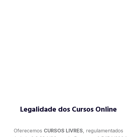
Legalidade dos Cursos Online
Oferecemos
CURSOS LIVRES
, regulamentados