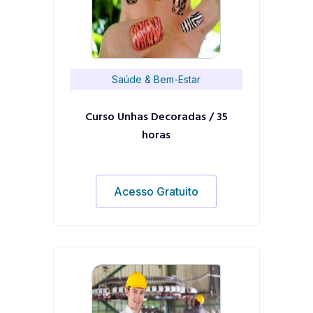
Saúde & Bem-Estar
Curso Unhas Decoradas / 35
horas
Acesso Gratuito