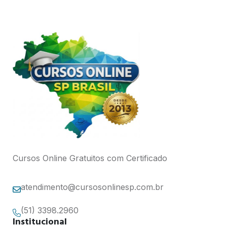
Cursos Online Gratuitos com Certificado
atendimento@cursosonlinesp.com.br
(51) 3398.2960
Institucional