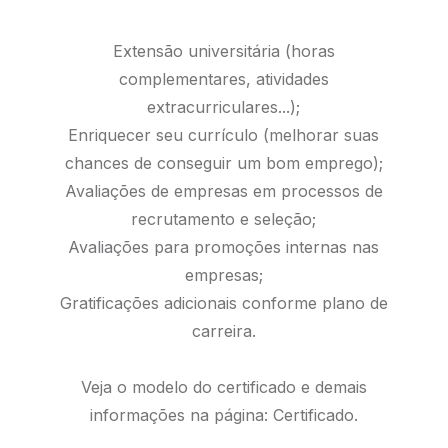
Extensão universitária (horas
complementares, atividades
extracurriculares...);
Enriquecer seu currículo (melhorar suas
chances de conseguir um bom emprego);
Avaliações de empresas em processos de
recrutamento e seleção;
Avaliações para promoções internas nas
empresas;
Gratificações adicionais conforme plano de
carreira.
Veja o modelo do certificado e demais
informações na página:
Certificado.