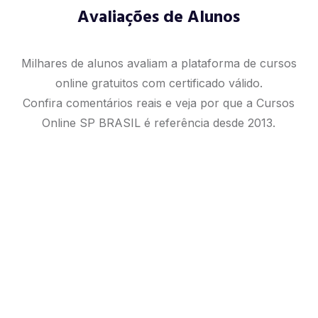
Avaliações de Alunos
Milhares de alunos avaliam a plataforma de cursos
online gratuitos com certificado válido.
Confira comentários reais e veja por que a Cursos
Online SP BRASIL é referência desde 2013.