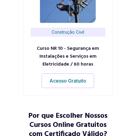
Construção Civil
Curso NR 10 - Segurança em
Instalações e Serviços em
Eletricidade / 60 horas
Acesso Gratuito
Por que Escolher Nossos
Cursos Online Gratuitos
com Certificado Válido?