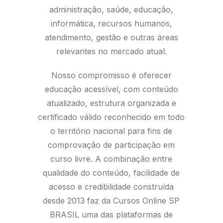
administração, saúde, educação,
informática, recursos humanos,
atendimento, gestão e outras áreas
relevantes no mercado atual.
Nosso compromisso é oferecer
educação acessível, com conteúdo
atualizado, estrutura organizada e
certificado válido reconhecido em todo
o território nacional para fins de
comprovação de participação em
curso livre. A combinação entre
qualidade do conteúdo, facilidade de
acesso e credibilidade construída
desde 2013 faz da Cursos Online SP
BRASIL uma das plataformas de