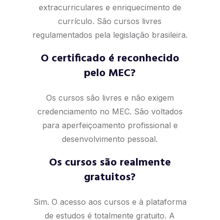
extracurriculares e enriquecimento de
currículo. São cursos livres
regulamentados pela legislação brasileira.
O certificado é reconhecido
pelo MEC?
Os cursos são livres e não exigem
credenciamento no MEC. São voltados
para aperfeiçoamento profissional e
desenvolvimento pessoal.
Os cursos são realmente
gratuitos?
Sim. O acesso aos cursos e à plataforma
de estudos é totalmente gratuito. A