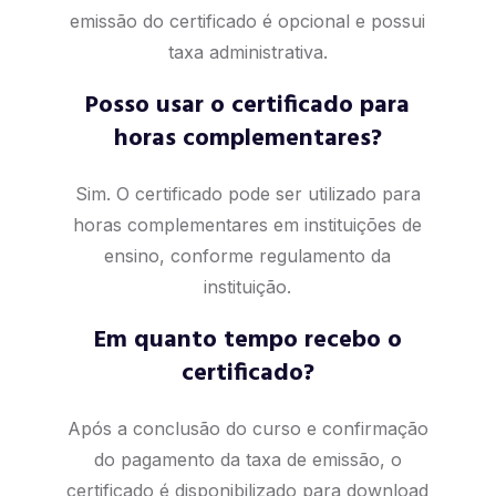
emissão do certificado é opcional e possui
taxa administrativa.
Posso usar o certificado para
horas complementares?
Sim. O certificado pode ser utilizado para
horas complementares em instituições de
ensino, conforme regulamento da
instituição.
Em quanto tempo recebo o
certificado?
Após a conclusão do curso e confirmação
do pagamento da taxa de emissão, o
certificado é disponibilizado para download