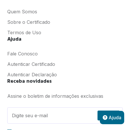
Quem Somos
Sobre o Certificado
Termos de Uso
Ajuda
Fale Conosco
Autenticar Certificado
Autenticar Declaração
Receba novidades
Assine o boletim de informações exclusivas
Assinar
Ajuda