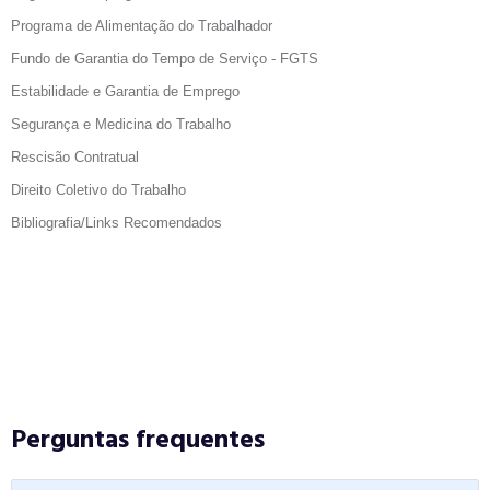
Programa de Alimentação do Trabalhador
Fundo de Garantia do Tempo de Serviço - FGTS
Estabilidade e Garantia de Emprego
Segurança e Medicina do Trabalho
Rescisão Contratual
Direito Coletivo do Trabalho
Bibliografia/Links Recomendados
Perguntas frequentes