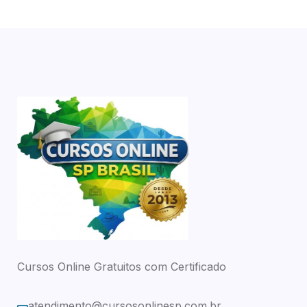
Cursos Online Gratuitos com Certificado
atendimento@cursosonlinesp.com.br