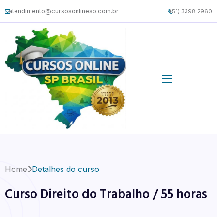
atendimento@cursosonlinesp.com.br
(51) 3398.2960
Home
Detalhes do curso
Curso Direito do Trabalho / 55 horas