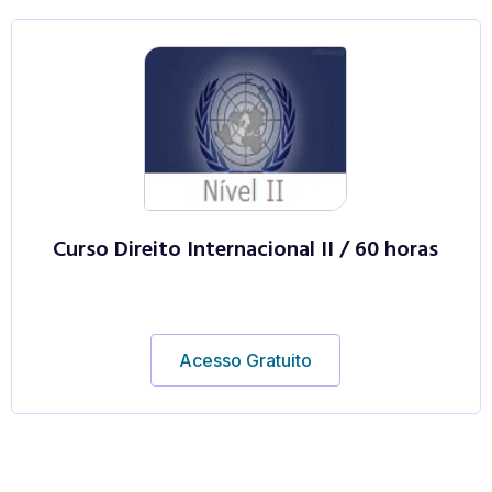
Curso Direito Internacional II / 60 horas
Acesso Gratuito