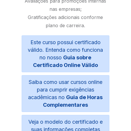
Avaliações para promoções internas
nas empresas;
Gratificações adicionais conforme
plano de carreira.
Este curso possui certificado
válido. Entenda como funciona
no nosso
Guia sobre
Certificado Online Válido
Saiba como usar cursos online
para cumprir exigências
acadêmicas no
Guia de Horas
Complementares
Veja o modelo do certificado e
suas informações completas