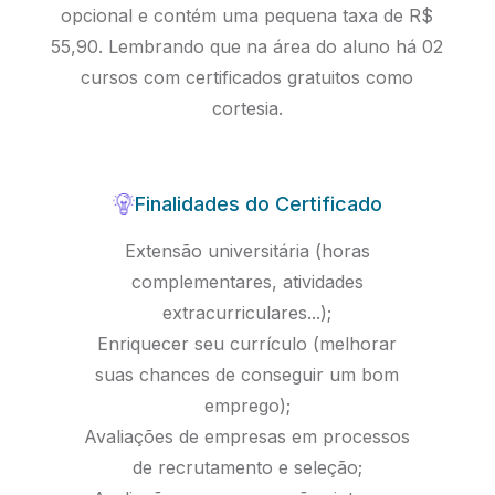
opcional e contém uma pequena taxa de R$
55,90. Lembrando que na área do aluno há 02
cursos com certificados gratuitos como
cortesia.
Finalidades do Certificado
Extensão universitária (horas
complementares, atividades
extracurriculares...);
Enriquecer seu currículo (melhorar
suas chances de conseguir um bom
emprego);
Avaliações de empresas em processos
de recrutamento e seleção;