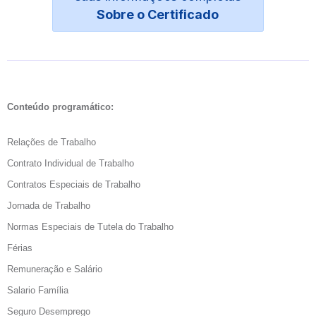
Sobre o Certificado
Conteúdo programático:
Relações de Trabalho
Contrato Individual de Trabalho
Contratos Especiais de Trabalho
Jornada de Trabalho
Normas Especiais de Tutela do Trabalho
Férias
Remuneração e Salário
Salario Família
Seguro Desemprego