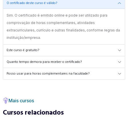
O certificado deste curso é válido?
Sim. O certificado é emitido online e pode ser utilizado para
comprovação de horas complementares, atividades
extracurriculares, currículo e outras finalidades, conforme regras da
instituição/empresa.
Este curso é gratuito?
Quanto tempo demora para receber o certificado?
Posso usar para horas complementares na faculdade?
Mais cursos
Cursos relacionados