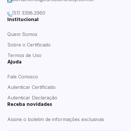
(51) 3398.2960
Institucional
Quem Somos
Sobre o Certificado
Termos de Uso
Ajuda
Fale Conosco
Autenticar Certificado
Autenticar Declaração
Receba novidades
Assine o boletim de informações exclusivas