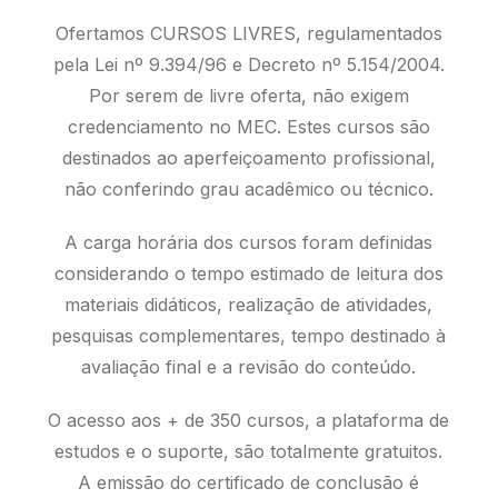
Ofertamos CURSOS LIVRES, regulamentados
pela Lei nº 9.394/96 e Decreto nº 5.154/2004.
Por serem de livre oferta, não exigem
credenciamento no MEC. Estes cursos são
destinados ao aperfeiçoamento profissional,
não conferindo grau acadêmico ou técnico.
A carga horária dos cursos foram definidas
considerando o tempo estimado de leitura dos
materiais didáticos, realização de atividades,
pesquisas complementares, tempo destinado à
avaliação final e a revisão do conteúdo.
O acesso aos + de 350 cursos, a plataforma de
estudos e o suporte, são totalmente gratuitos.
A emissão do certificado de conclusão é