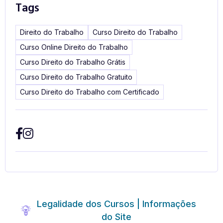
Tags
Direito do Trabalho
Curso Direito do Trabalho
Curso Online Direito do Trabalho
Curso Direito do Trabalho Grátis
Curso Direito do Trabalho Gratuito
Curso Direito do Trabalho com Certificado
Legalidade dos Cursos | Informações
do Site