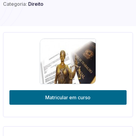
Categoria:
Direito
Matricular em curso