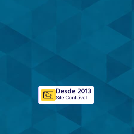
Desde 2013
Site Confiável