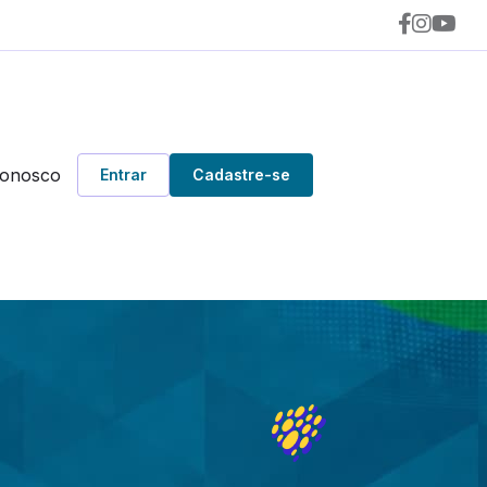
Conosco
Entrar
Cadastre-se