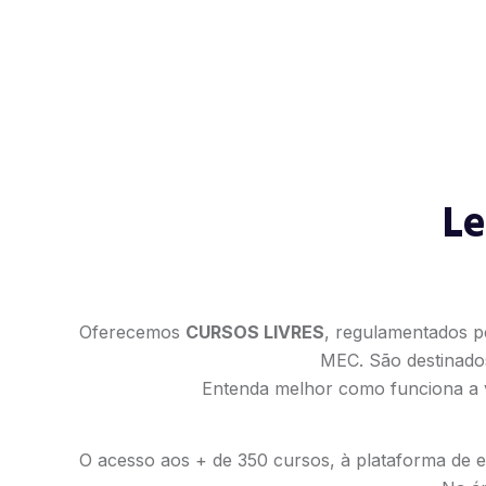
Le
Oferecemos
CURSOS LIVRES
, regulamentados p
MEC. São destinado
Entenda melhor como funciona a v
O acesso aos + de 350 cursos, à plataforma de es