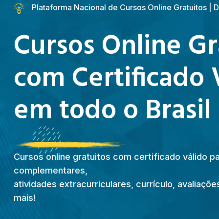
Plataforma Nacional de Cursos Online Gratuitos |
Cursos Online Gr
com Certificado 
em todo o Brasil
Cursos online gratuitos com certificado válido p
complementares,
atividades extracurriculares, currículo, avaliaç
mais!