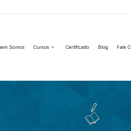
uem Somos
Cursos
Certificado
Blog
Fale 